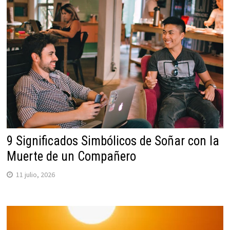
9 Significados Simbólicos de Soñar con la
Muerte de un Compañero
11 julio, 2026