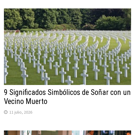
9 Significados Simbólicos de Soñar con un
Vecino Muerto
11 julio, 2026