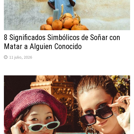
8 Significados Simbólicos de Soñar con
Matar a Alguien Conocido
11 julio, 2026