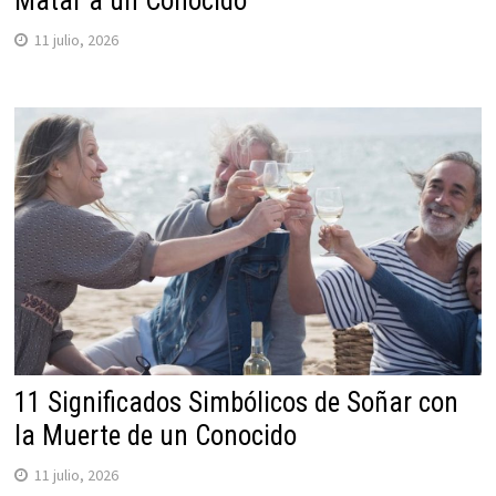
Matar a un Conocido
11 julio, 2026
11 Significados Simbólicos de Soñar con
la Muerte de un Conocido
11 julio, 2026