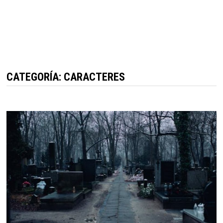
CATEGORÍA: CARACTERES