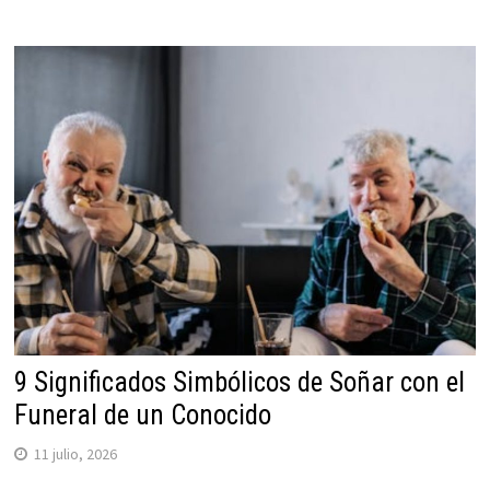
9 Significados Simbólicos de Soñar con el
Funeral de un Conocido
11 julio, 2026