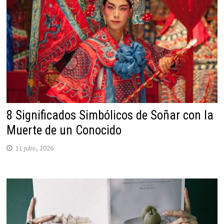
8 Significados Simbólicos de Soñar con la
Muerte de un Conocido
11 julio, 2026