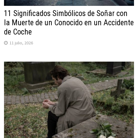
11 Significados Simbólicos de Soñar con
la Muerte de un Conocido en un Accidente
de Coche
11 julio, 2026