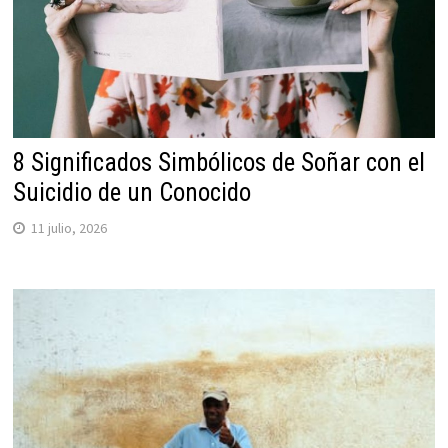
8 Significados Simbólicos de Soñar con el
Suicidio de un Conocido
11 julio, 2026