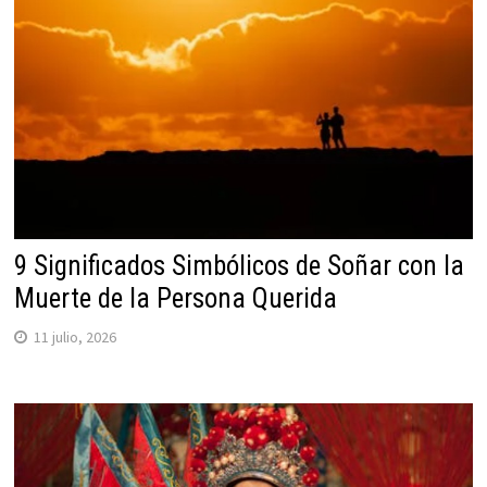
9 Significados Simbólicos de Soñar con la
Muerte de la Persona Querida
11 julio, 2026