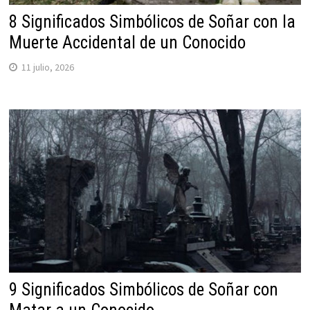
8 Significados Simbólicos de Soñar con la
Muerte Accidental de un Conocido
11 julio, 2026
9 Significados Simbólicos de Soñar con