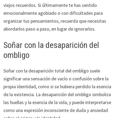
viejos recuerdos. Si últimamente te has sentido
emocionalmente agobiado o con dificultades para
organizar tus pensamientos, recuerda que necesitas
abordarlos paso a paso, en lugar de ignorarlos.
Soñar con la desaparición del
ombligo
Soñar con la desaparición total del ombligo suele
significar una sensación de vacío o confusión sobre la
propia identidad, como si se hubiera perdido la esencia
de la existencia. La desaparición del ombligo simboliza
las huellas y la esencia de la vida, y puede interpretarse
como una expresión inconsciente de duda y ansiedad