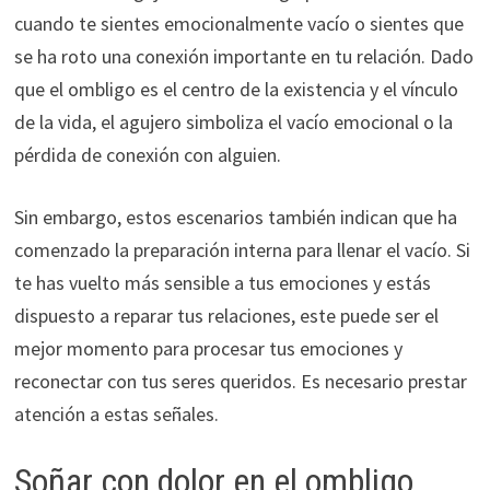
cuando te sientes emocionalmente vacío o sientes que
se ha roto una conexión importante en tu relación. Dado
que el ombligo es el centro de la existencia y el vínculo
de la vida, el agujero simboliza el vacío emocional o la
pérdida de conexión con alguien.
Sin embargo, estos escenarios también indican que ha
comenzado la preparación interna para llenar el vacío. Si
te has vuelto más sensible a tus emociones y estás
dispuesto a reparar tus relaciones, este puede ser el
mejor momento para procesar tus emociones y
reconectar con tus seres queridos. Es necesario prestar
atención a estas señales.
Soñar con dolor en el ombligo