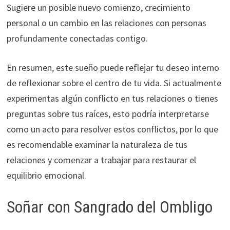
Sugiere un posible nuevo comienzo, crecimiento
personal o un cambio en las relaciones con personas
profundamente conectadas contigo.
En resumen, este sueño puede reflejar tu deseo interno
de reflexionar sobre el centro de tu vida. Si actualmente
experimentas algún conflicto en tus relaciones o tienes
preguntas sobre tus raíces, esto podría interpretarse
como un acto para resolver estos conflictos, por lo que
es recomendable examinar la naturaleza de tus
relaciones y comenzar a trabajar para restaurar el
equilibrio emocional.
Soñar con Sangrado del Ombligo