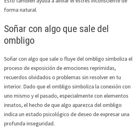
Esto también ayuda a aliviar el estrés inconsciente de
forma natural.
Soñar con algo que sale del
ombligo
Soñar con algo que sale o fluye del ombligo simboliza el
proceso de exposición de emociones reprimidas,
recuerdos olvidados o problemas sin resolver en tu
interior. Dado que el ombligo simboliza la conexión con
uno mismo y el pasado, especialmente con elementos
innatos, el hecho de que algo aparezca del ombligo
indica un estado psicológico de deseo de expresar una
profunda inseguridad.