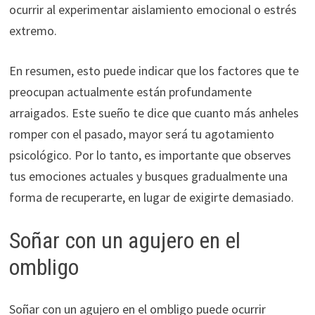
ocurrir al experimentar aislamiento emocional o estrés
extremo.
En resumen, esto puede indicar que los factores que te
preocupan actualmente están profundamente
arraigados. Este sueño te dice que cuanto más anheles
romper con el pasado, mayor será tu agotamiento
psicológico. Por lo tanto, es importante que observes
tus emociones actuales y busques gradualmente una
forma de recuperarte, en lugar de exigirte demasiado.
Soñar con un agujero en el
ombligo
Soñar con un agujero en el ombligo puede ocurrir