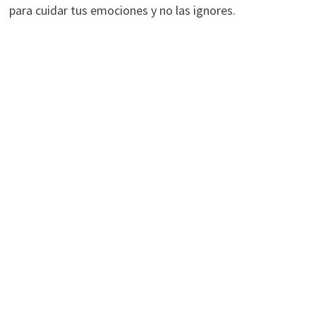
para cuidar tus emociones y no las ignores.