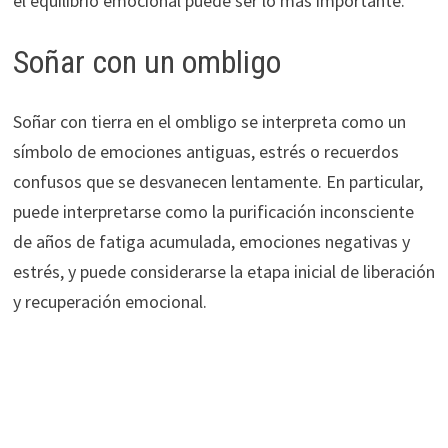
el equilibrio emocional puede ser lo más importante.
Soñar con un ombligo
Soñar con tierra en el ombligo se interpreta como un
símbolo de emociones antiguas, estrés o recuerdos
confusos que se desvanecen lentamente. En particular,
puede interpretarse como la purificación inconsciente
de años de fatiga acumulada, emociones negativas y
estrés, y puede considerarse la etapa inicial de liberación
y recuperación emocional.