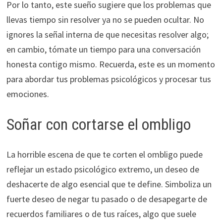
Por lo tanto, este sueño sugiere que los problemas que
llevas tiempo sin resolver ya no se pueden ocultar. No
ignores la señal interna de que necesitas resolver algo;
en cambio, tómate un tiempo para una conversación
honesta contigo mismo. Recuerda, este es un momento
para abordar tus problemas psicológicos y procesar tus
emociones.
Soñar con cortarse el ombligo
La horrible escena de que te corten el ombligo puede
reflejar un estado psicológico extremo, un deseo de
deshacerte de algo esencial que te define. Simboliza un
fuerte deseo de negar tu pasado o de desapegarte de
recuerdos familiares o de tus raíces, algo que suele