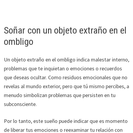
Soñar con un objeto extraño en el
ombligo
Un objeto extraño en el ombligo indica malestar interno,
problemas que te inquietan o emociones o recuerdos
que deseas ocultar. Como residuos emocionales que no
revelas al mundo exterior, pero que tú mismo percibes, a
menudo simbolizan problemas que persisten en tu
subconsciente.
Por lo tanto, este sueño puede indicar que es momento
de liberar tus emociones o reexaminar tu relación con