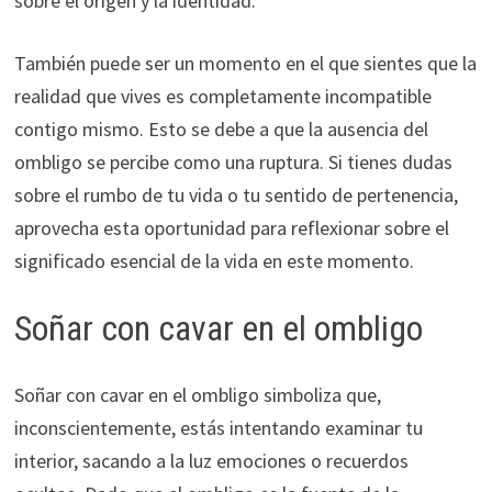
sobre el origen y la identidad.
También puede ser un momento en el que sientes que la
realidad que vives es completamente incompatible
contigo mismo. Esto se debe a que la ausencia del
ombligo se percibe como una ruptura. Si tienes dudas
sobre el rumbo de tu vida o tu sentido de pertenencia,
aprovecha esta oportunidad para reflexionar sobre el
significado esencial de la vida en este momento.
Soñar con cavar en el ombligo
Soñar con cavar en el ombligo simboliza que,
inconscientemente, estás intentando examinar tu
interior, sacando a la luz emociones o recuerdos