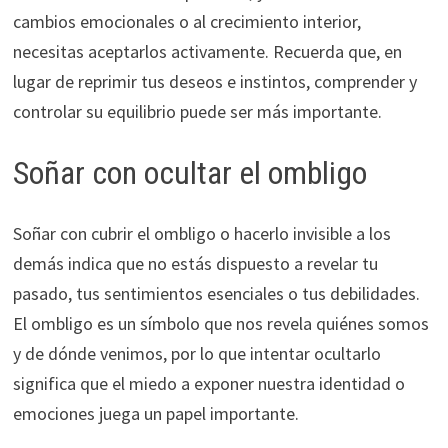
cambios emocionales o al crecimiento interior,
necesitas aceptarlos activamente. Recuerda que, en
lugar de reprimir tus deseos e instintos, comprender y
controlar su equilibrio puede ser más importante.
Soñar con ocultar el ombligo
Soñar con cubrir el ombligo o hacerlo invisible a los
demás indica que no estás dispuesto a revelar tu
pasado, tus sentimientos esenciales o tus debilidades.
El ombligo es un símbolo que nos revela quiénes somos
y de dónde venimos, por lo que intentar ocultarlo
significa que el miedo a exponer nuestra identidad o
emociones juega un papel importante.