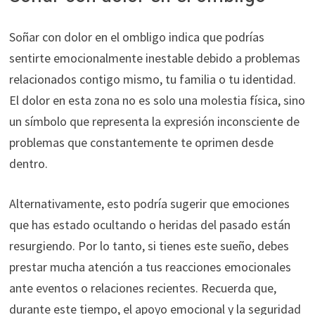
Soñar con dolor en el ombligo indica que podrías
sentirte emocionalmente inestable debido a problemas
relacionados contigo mismo, tu familia o tu identidad.
El dolor en esta zona no es solo una molestia física, sino
un símbolo que representa la expresión inconsciente de
problemas que constantemente te oprimen desde
dentro.
Alternativamente, esto podría sugerir que emociones
que has estado ocultando o heridas del pasado están
resurgiendo. Por lo tanto, si tienes este sueño, debes
prestar mucha atención a tus reacciones emocionales
ante eventos o relaciones recientes. Recuerda que,
durante este tiempo, el apoyo emocional y la seguridad