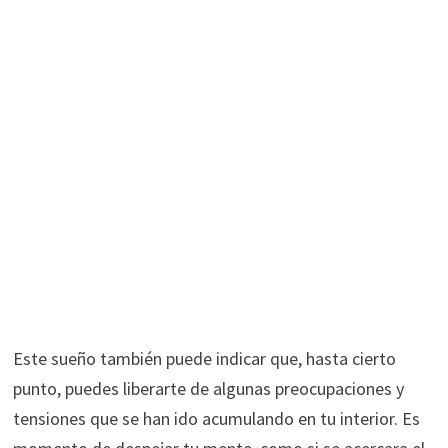
Este sueño también puede indicar que, hasta cierto
punto, puedes liberarte de algunas preocupaciones y
tensiones que se han ido acumulando en tu interior. Es