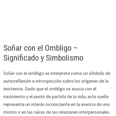
Soñar con el Ombligo –
Significado y Simbolismo
Soñar con el ombligo se interpreta como un símbolo de
autorreflexión e introspección sobre los orígenes de la
existencia. Dado que el ombligo se asocia con el
nacimiento y el punto de partida de la vida, este sueño
representa un interés inconsciente en la esencia de uno
mismo o en las raíces de las relaciones interpersonales.