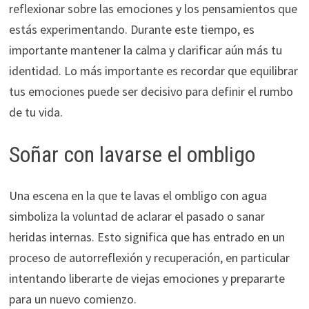
reflexionar sobre las emociones y los pensamientos que
estás experimentando. Durante este tiempo, es
importante mantener la calma y clarificar aún más tu
identidad. Lo más importante es recordar que equilibrar
tus emociones puede ser decisivo para definir el rumbo
de tu vida.
Soñar con lavarse el ombligo
Una escena en la que te lavas el ombligo con agua
simboliza la voluntad de aclarar el pasado o sanar
heridas internas. Esto significa que has entrado en un
proceso de autorreflexión y recuperación, en particular
intentando liberarte de viejas emociones y prepararte
para un nuevo comienzo.