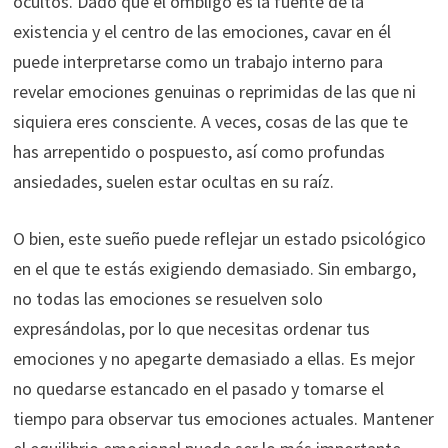
ocultos. Dado que el ombligo es la fuente de la
existencia y el centro de las emociones, cavar en él
puede interpretarse como un trabajo interno para
revelar emociones genuinas o reprimidas de las que ni
siquiera eres consciente. A veces, cosas de las que te
has arrepentido o pospuesto, así como profundas
ansiedades, suelen estar ocultas en su raíz.
O bien, este sueño puede reflejar un estado psicológico
en el que te estás exigiendo demasiado. Sin embargo,
no todas las emociones se resuelven solo
expresándolas, por lo que necesitas ordenar tus
emociones y no apegarte demasiado a ellas. Es mejor
no quedarse estancado en el pasado y tomarse el
tiempo para observar tus emociones actuales. Mantener