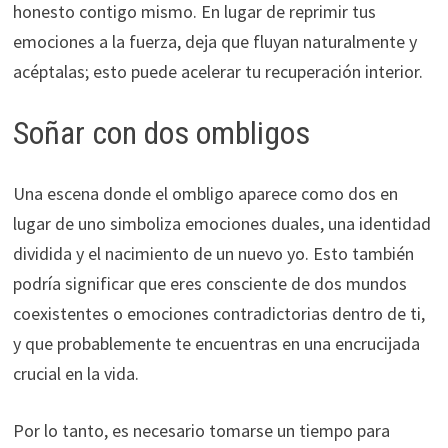
honesto contigo mismo. En lugar de reprimir tus
emociones a la fuerza, deja que fluyan naturalmente y
acéptalas; esto puede acelerar tu recuperación interior.
Soñar con dos ombligos
Una escena donde el ombligo aparece como dos en
lugar de uno simboliza emociones duales, una identidad
dividida y el nacimiento de un nuevo yo. Esto también
podría significar que eres consciente de dos mundos
coexistentes o emociones contradictorias dentro de ti,
y que probablemente te encuentras en una encrucijada
crucial en la vida.
Por lo tanto, es necesario tomarse un tiempo para