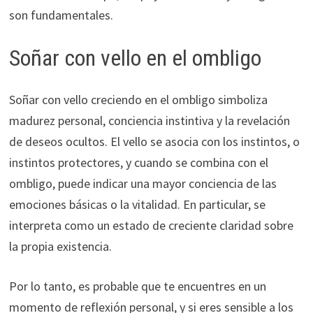
son fundamentales.
Soñar con vello en el ombligo
Soñar con vello creciendo en el ombligo simboliza
madurez personal, conciencia instintiva y la revelación
de deseos ocultos. El vello se asocia con los instintos, o
instintos protectores, y cuando se combina con el
ombligo, puede indicar una mayor conciencia de las
emociones básicas o la vitalidad. En particular, se
interpreta como un estado de creciente claridad sobre
la propia existencia.
Por lo tanto, es probable que te encuentres en un
momento de reflexión personal, y si eres sensible a los