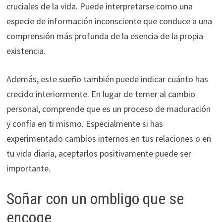
cruciales de la vida. Puede interpretarse como una
especie de información inconsciente que conduce a una
comprensión más profunda de la esencia de la propia
existencia.
Además, este sueño también puede indicar cuánto has
crecido interiormente. En lugar de temer al cambio
personal, comprende que es un proceso de maduración
y confía en ti mismo. Especialmente si has
experimentado cambios internos en tus relaciones o en
tu vida diaria, aceptarlos positivamente puede ser
importante.
Soñar con un ombligo que se
encoge