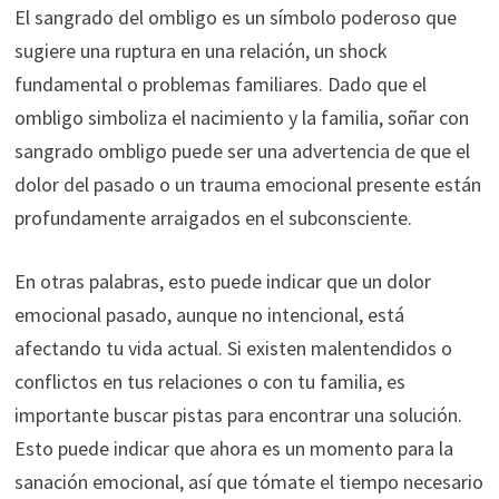
El sangrado del ombligo es un símbolo poderoso que
sugiere una ruptura en una relación, un shock
fundamental o problemas familiares. Dado que el
ombligo simboliza el nacimiento y la familia, soñar con
sangrado ombligo puede ser una advertencia de que el
dolor del pasado o un trauma emocional presente están
profundamente arraigados en el subconsciente.
En otras palabras, esto puede indicar que un dolor
emocional pasado, aunque no intencional, está
afectando tu vida actual. Si existen malentendidos o
conflictos en tus relaciones o con tu familia, es
importante buscar pistas para encontrar una solución.
Esto puede indicar que ahora es un momento para la
sanación emocional, así que tómate el tiempo necesario