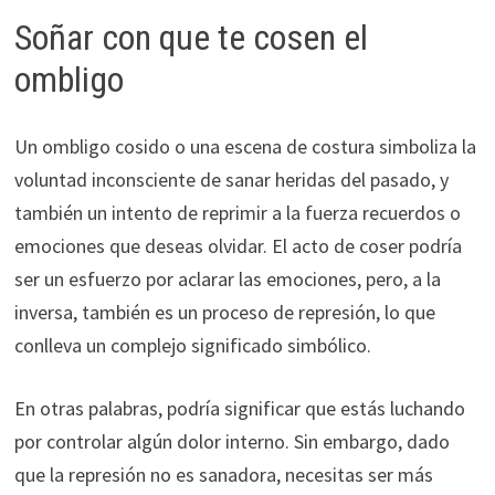
Soñar con que te cosen el
ombligo
Un ombligo cosido o una escena de costura simboliza la
voluntad inconsciente de sanar heridas del pasado, y
también un intento de reprimir a la fuerza recuerdos o
emociones que deseas olvidar. El acto de coser podría
ser un esfuerzo por aclarar las emociones, pero, a la
inversa, también es un proceso de represión, lo que
conlleva un complejo significado simbólico.
En otras palabras, podría significar que estás luchando
por controlar algún dolor interno. Sin embargo, dado
que la represión no es sanadora, necesitas ser más