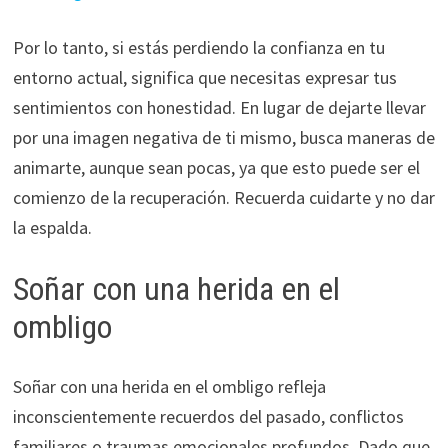
Por lo tanto, si estás perdiendo la confianza en tu
entorno actual, significa que necesitas expresar tus
sentimientos con honestidad. En lugar de dejarte llevar
por una imagen negativa de ti mismo, busca maneras de
animarte, aunque sean pocas, ya que esto puede ser el
comienzo de la recuperación. Recuerda cuidarte y no dar
la espalda.
Soñar con una herida en el
ombligo
Soñar con una herida en el ombligo refleja
inconscientemente recuerdos del pasado, conflictos
familiares o traumas emocionales profundos. Dado que