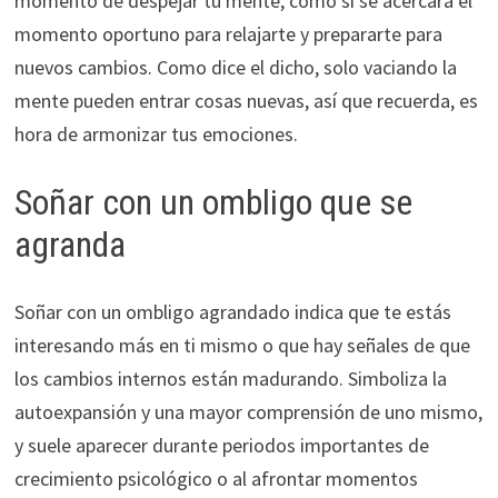
momento de despejar tu mente, como si se acercara el
momento oportuno para relajarte y prepararte para
nuevos cambios. Como dice el dicho, solo vaciando la
mente pueden entrar cosas nuevas, así que recuerda, es
hora de armonizar tus emociones.
Soñar con un ombligo que se
agranda
Soñar con un ombligo agrandado indica que te estás
interesando más en ti mismo o que hay señales de que
los cambios internos están madurando. Simboliza la
autoexpansión y una mayor comprensión de uno mismo,
y suele aparecer durante periodos importantes de
crecimiento psicológico o al afrontar momentos