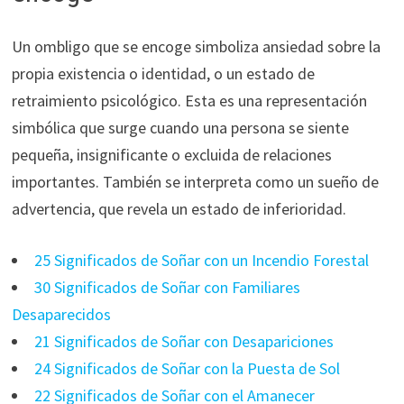
Un ombligo que se encoge simboliza ansiedad sobre la
propia existencia o identidad, o un estado de
retraimiento psicológico. Esta es una representación
simbólica que surge cuando una persona se siente
pequeña, insignificante o excluida de relaciones
importantes. También se interpreta como un sueño de
advertencia, que revela un estado de inferioridad.
25 Significados de Soñar con un Incendio Forestal
30 Significados de Soñar con Familiares
Desaparecidos
21 Significados de Soñar con Desapariciones
24 Significados de Soñar con la Puesta de Sol
22 Significados de Soñar con el Amanecer