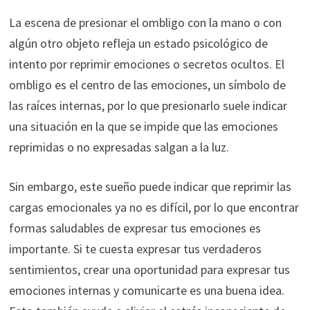
La escena de presionar el ombligo con la mano o con
algún otro objeto refleja un estado psicológico de
intento por reprimir emociones o secretos ocultos. El
ombligo es el centro de las emociones, un símbolo de
las raíces internas, por lo que presionarlo suele indicar
una situación en la que se impide que las emociones
reprimidas o no expresadas salgan a la luz.
Sin embargo, este sueño puede indicar que reprimir las
cargas emocionales ya no es difícil, por lo que encontrar
formas saludables de expresar tus emociones es
importante. Si te cuesta expresar tus verdaderos
sentimientos, crear una oportunidad para expresar tus
emociones internas y comunicarte es una buena idea.