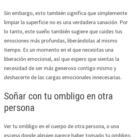
Sin embargo, esto también significa que simplemente
limpiar la superficie no es una verdadera sanación. Por
lo tanto, este sueño también sugiere que cuides tus
emociones más profundas, liberándolas al mismo
tiempo. Es un momento en el que necesitas una
liberación emocional, así que espero que sientas la
necesidad de ser más generoso contigo mismo y
deshacerte de las cargas emocionales innecesarias.
Soñar con tu ombligo en otra
persona
Ver tu ombligo en el cuerpo de otra persona, o una
escena donde alguien parece haber tomado tu ombligo,