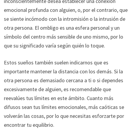
inconscientemente desea establecer una conexión
emocional profunda con alguien, o, por el contrario, que
se siente incómodo con la intromisión o la intrusión de
otra persona. El ombligo es una esfera personal y un
símbolo del centro más sensible de uno mismo, por lo
que su significado varía según quién lo toque.
Estos sueños también suelen indicarnos que es
importante mantener la distancia con los demás. Si la
otra persona es demasiado cercana a ti o si dependes
excesivamente de alguien, es recomendable que
reevalúes tus límites en este ámbito. Cuanto más
difusos sean tus límites emocionales, más caóticas se
volverán las cosas, por lo que necesitas esforzarte por
encontrar tu equilibrio.