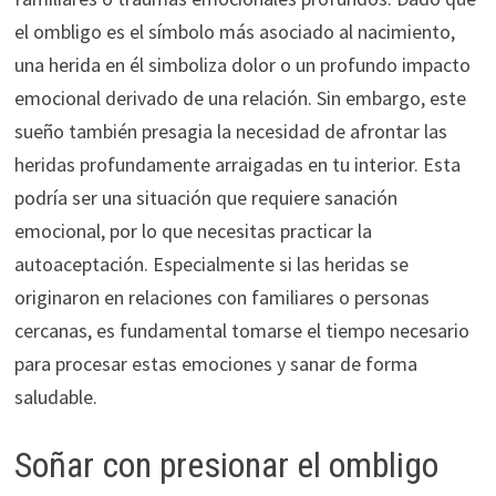
el ombligo es el símbolo más asociado al nacimiento,
una herida en él simboliza dolor o un profundo impacto
emocional derivado de una relación. Sin embargo, este
sueño también presagia la necesidad de afrontar las
heridas profundamente arraigadas en tu interior. Esta
podría ser una situación que requiere sanación
emocional, por lo que necesitas practicar la
autoaceptación. Especialmente si las heridas se
originaron en relaciones con familiares o personas
cercanas, es fundamental tomarse el tiempo necesario
para procesar estas emociones y sanar de forma
saludable.
Soñar con presionar el ombligo