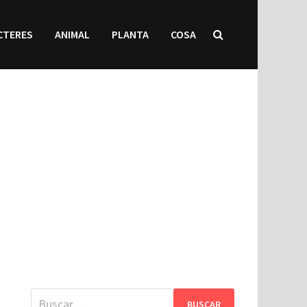
CTERES
ANIMAL
PLANTA
COSA
Buscar: