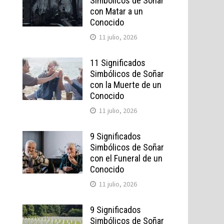
Simbólicos de Soñar
con Matar a un
Conocido
11 julio, 2026
11 Significados
Simbólicos de Soñar
con la Muerte de un
Conocido
11 julio, 2026
9 Significados
Simbólicos de Soñar
con el Funeral de un
Conocido
11 julio, 2026
9 Significados
Simbólicos de Soñar