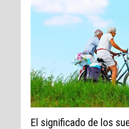
El significado de los su