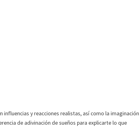
n influencias y reacciones realistas, así como la imaginación
ferencia de adivinación de sueños para explicarte lo que