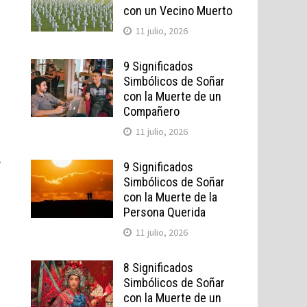
con un Vecino Muerto
11 julio, 2026
9 Significados
Simbólicos de Soñar
con la Muerte de un
Compañero
11 julio, 2026
e
9 Significados
Simbólicos de Soñar
con la Muerte de la
Persona Querida
11 julio, 2026
8 Significados
Simbólicos de Soñar
con la Muerte de un