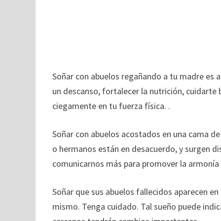
Soñar con abuelos regañando a tu madre es a
un descanso, fortalecer la nutrición, cuidarte
ciegamente en tu fuerza física. .
Soñar con abuelos acostados en una cama de h
o hermanos están en desacuerdo, y surgen 
comunicarnos más para promover la armonía e
Soñar que sus abuelos fallecidos aparecen en 
mismo. Tenga cuidado. Tal sueño puede indic