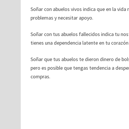
Soñar con abuelos vivos indica que en la vida 
problemas y necesitar apoyo.
Soñar con tus abuelos fallecidos indica tu n
tienes una dependencia latente en tu corazón 
Soñar que tus abuelos te dieron dinero de bols
pero es posible que tengas tendencia a desper
compras.