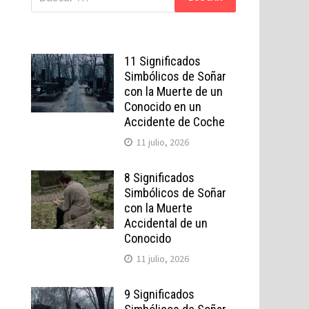
11 Significados
Simbólicos de Soñar
con la Muerte de un
Conocido en un
Accidente de Coche
11 julio, 2026
8 Significados
Simbólicos de Soñar
con la Muerte
Accidental de un
Conocido
11 julio, 2026
9 Significados