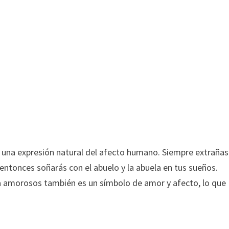
s una expresión natural del afecto humano. Siempre extrañas
 entonces soñarás con el abuelo y la abuela en tus sueños.
a amorosos también es un símbolo de amor y afecto, lo que