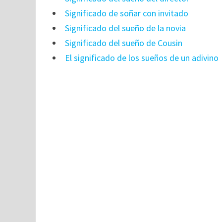
Significado de soñar con invitado
Significado del sueño de la novia
Significado del sueño de Cousin
El significado de los sueños de un adivino