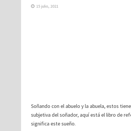
15 julio, 2021
Soñando con el abuelo y la abuela, estos tiene
subjetiva del soñador, aquí está el libro de re
significa este sueño.