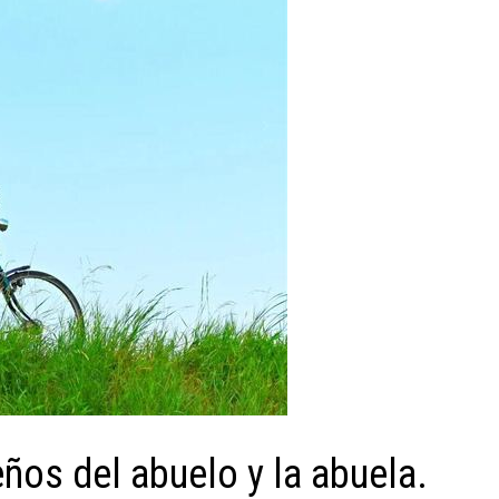
eños del abuelo y la abuela.