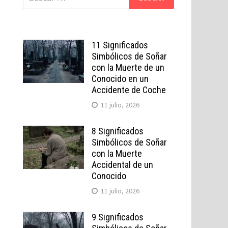
11 Significados
Simbólicos de Soñar
con la Muerte de un
Conocido en un
Accidente de Coche
11 julio, 2026
8 Significados
Simbólicos de Soñar
con la Muerte
Accidental de un
Conocido
11 julio, 2026
9 Significados