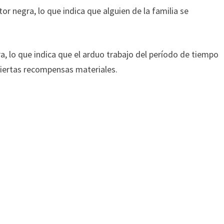
r negra, lo que indica que alguien de la familia se
, lo que indica que el arduo trabajo del período de tiempo
iertas recompensas materiales.