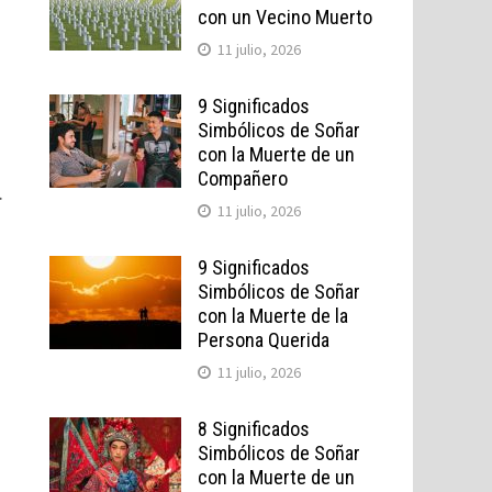
con un Vecino Muerto
11 julio, 2026
9 Significados
Simbólicos de Soñar
con la Muerte de un
Compañero
.
11 julio, 2026
9 Significados
Simbólicos de Soñar
con la Muerte de la
Persona Querida
11 julio, 2026
8 Significados
Simbólicos de Soñar
con la Muerte de un