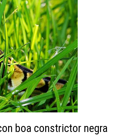
 con boa constrictor negra