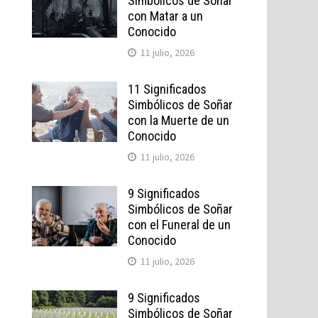
Simbólicos de Soñar
con Matar a un
Conocido
11 julio, 2026
11 Significados
Simbólicos de Soñar
con la Muerte de un
Conocido
11 julio, 2026
9 Significados
Simbólicos de Soñar
con el Funeral de un
Conocido
11 julio, 2026
9 Significados
Simbólicos de Soñar