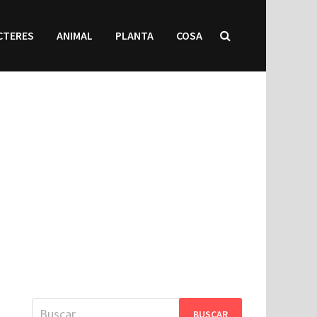
CTERES
ANIMAL
PLANTA
COSA
Buscar: