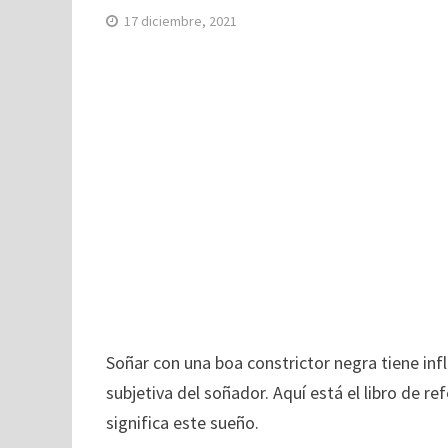
17 diciembre, 2021
Soñar con una boa constrictor negra tiene infl
subjetiva del soñador. Aquí está el libro de r
significa este sueño.