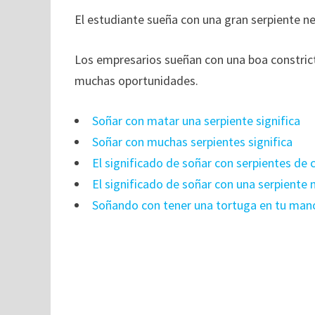
El estudiante sueña con una gran serpiente neg
Los empresarios sueñan con una boa constricto
muchas oportunidades.
Soñar con matar una serpiente significa
Soñar con muchas serpientes significa
El significado de soñar con serpientes de 
El significado de soñar con una serpiente
Soñando con tener una tortuga en tu man