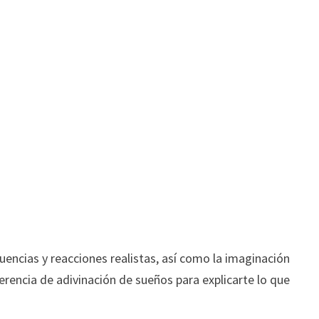
uencias y reacciones realistas, así como la imaginación
eferencia de adivinación de sueños para explicarte lo que