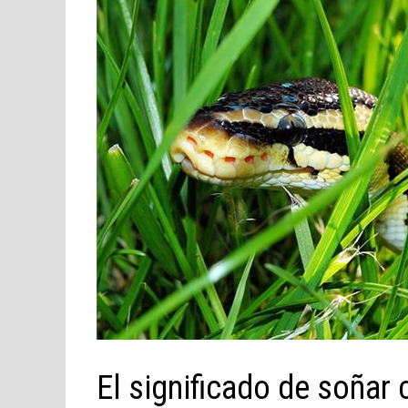
El significado de soñar