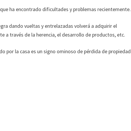
a que ha encontrado dificultades y problemas recientemente.
egra dando vueltas y entrelazadas volverá a adquirir el
te a través de la herencia, el desarrollo de productos, etc.
do por la casa es un signo ominoso de pérdida de propiedad