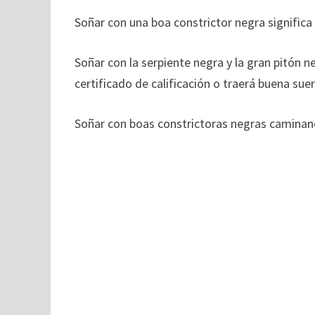
Soñar con una boa constrictor negra signific
Soñar con la serpiente negra y la gran pitón n
certificado de calificación o traerá buena suer
Soñar con boas constrictoras negras caminan