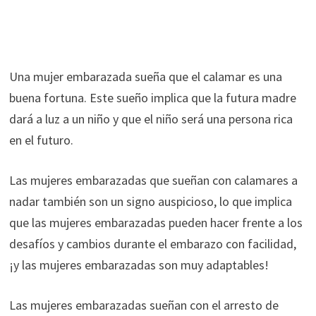
Una mujer embarazada sueña que el calamar es una
buena fortuna. Este sueño implica que la futura madre
dará a luz a un niño y que el niño será una persona rica
en el futuro.
Las mujeres embarazadas que sueñan con calamares a
nadar también son un signo auspicioso, lo que implica
que las mujeres embarazadas pueden hacer frente a los
desafíos y cambios durante el embarazo con facilidad,
¡y las mujeres embarazadas son muy adaptables!
Las mujeres embarazadas sueñan con el arresto de