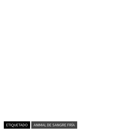
ETIQUETADO
ANIMAL DE SANGRE FRÍA