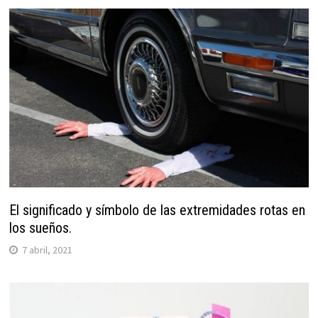
El significado y símbolo de las extremidades rotas en
los sueños.
7 abril, 2021