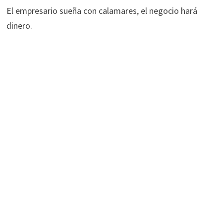
El empresario sueña con calamares, el negocio hará
dinero.