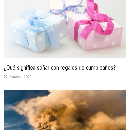
¿Qué significa soñar con regalos de cumpleaños?
2 mayo, 2023