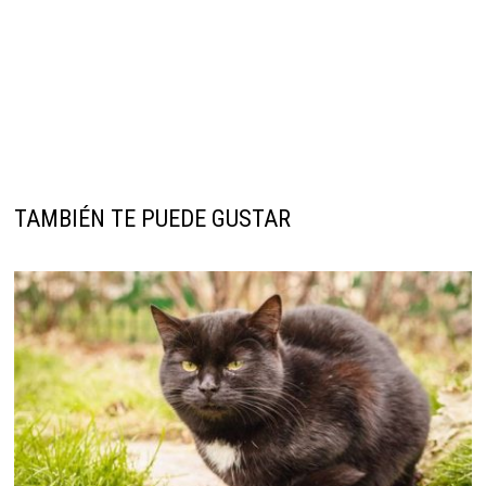
TAMBIÉN TE PUEDE GUSTAR