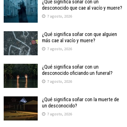
¿Qué significa soñar con un
desconocido que cae al vacío y muere?
7 agosto, 2026
¿Qué significa soñar con que alguien
más cae al vacío y muere?
7 agosto, 2026
¿Qué significa soñar con un
desconocido oficiando un funeral?
7 agosto, 2026
¿Qué significa soñar con la muerte de
un desconocido?
7 agosto, 2026