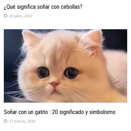
¿Qué significa soñar con cebollas?
15 junio, 2022
Soñar con un gatito : 20 significado y simbolismo
27 marzo, 2026