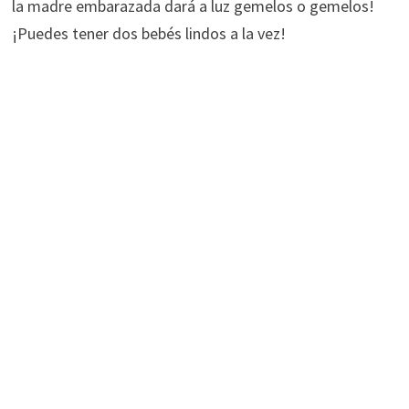
la madre embarazada dará a luz gemelos o gemelos!
¡Puedes tener dos bebés lindos a la vez!