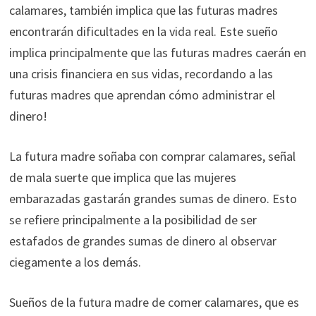
calamares, también implica que las futuras madres
encontrarán dificultades en la vida real. Este sueño
implica principalmente que las futuras madres caerán en
una crisis financiera en sus vidas, recordando a las
futuras madres que aprendan cómo administrar el
dinero!
La futura madre soñaba con comprar calamares, señal
de mala suerte que implica que las mujeres
embarazadas gastarán grandes sumas de dinero. Esto
se refiere principalmente a la posibilidad de ser
estafados de grandes sumas de dinero al observar
ciegamente a los demás.
Sueños de la futura madre de comer calamares, que es