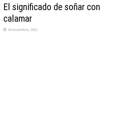
El significado de soñar con
calamar
26 noviembre, 2021