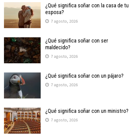
¿Qué significa soñar con la casa de tu
esposa?
7 agosto, 2026
¿Qué significa soñar con ser
maldecido?
7 agosto, 2026
¿Qué significa soñar con un pájaro?
7 agosto, 2026
¿Qué significa soñar con un ministro?
7 agosto, 2026