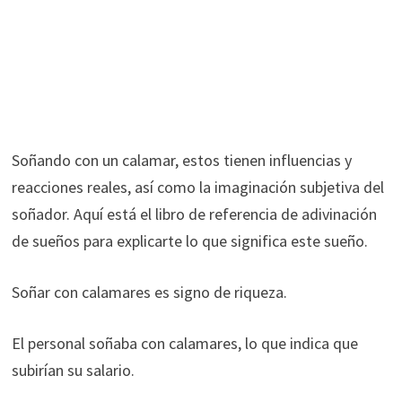
Soñando con un calamar, estos tienen influencias y
reacciones reales, así como la imaginación subjetiva del
soñador. Aquí está el libro de referencia de adivinación
de sueños para explicarte lo que significa este sueño.
Soñar con calamares es signo de riqueza.
El personal soñaba con calamares, lo que indica que
subirían su salario.