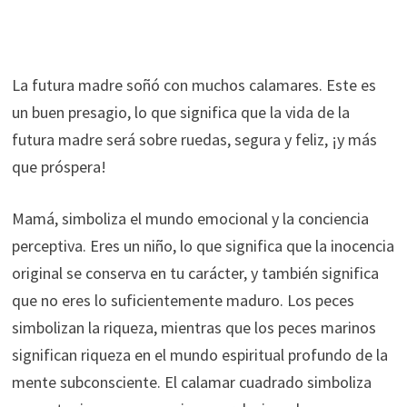
La futura madre soñó con muchos calamares. Este es
un buen presagio, lo que significa que la vida de la
futura madre será sobre ruedas, segura y feliz, ¡y más
que próspera!
Mamá, simboliza el mundo emocional y la conciencia
perceptiva. Eres un niño, lo que significa que la inocencia
original se conserva en tu carácter, y también significa
que no eres lo suficientemente maduro. Los peces
simbolizan la riqueza, mientras que los peces marinos
significan riqueza en el mundo espiritual profundo de la
mente subconsciente. El calamar cuadrado simboliza