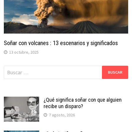
Soñar con volcanes : 13 escenarios y significados
13 octubre, 2025
Buscar:
¿Qué significa soñar con que alguien
recibe un disparo?
7 agosto, 2026