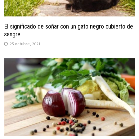
El significado de soñar con un gato negro cubierto de
sangre
25 octubre, 2021