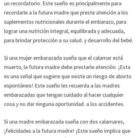
un recordatorio. Este sueño es principalmente para
recordarle a la futura madre que preste atención a los
suplementos nutricionales durante el embarazo, para
lograr una nutrición integral, equilibrada y adecuada,
para brindar protección a su salud. y desarrollo del bebé.
Si una mujer embarazada sueña que el calamar está
muerto, la futura madre debe prestarle atención. ¡Esta
es una señal que sugiere que existe un riesgo de aborto
espontáneo! Este sueño les recuerda a las madres
embarazadas que tengan cuidado al hacer cualquier
cosa y no dar ninguna oportunidad. a los accidentes.
Si una madre embarazada sueña con dos calamares,
¡felicidades a la futura madre! ¡Este sueño implica que