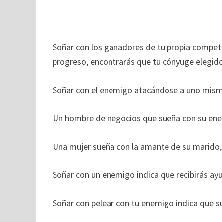
Soñar con los ganadores de tu propia compete
progreso, encontrarás que tu cónyuge elegido 
Soñar con el enemigo atacándose a uno mismo
Un hombre de negocios que sueña con su ene
Una mujer sueña con la amante de su marido, 
Soñar con un enemigo indica que recibirás ayu
Soñar con pelear con tu enemigo indica que su