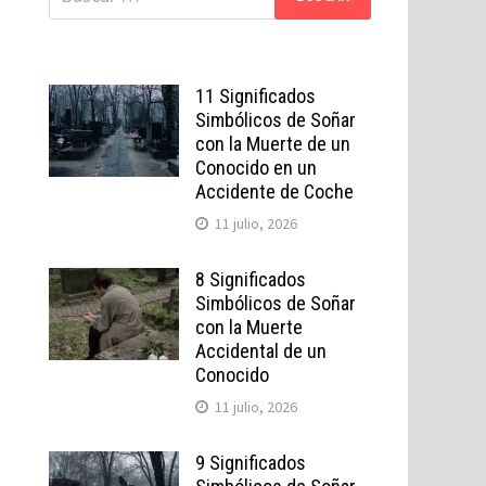
11 Significados
Simbólicos de Soñar
con la Muerte de un
Conocido en un
Accidente de Coche
11 julio, 2026
8 Significados
Simbólicos de Soñar
con la Muerte
Accidental de un
Conocido
11 julio, 2026
9 Significados