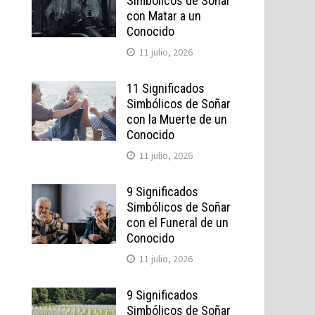
Simbólicos de Soñar
con Matar a un
Conocido
11 julio, 2026
11 Significados
Simbólicos de Soñar
con la Muerte de un
Conocido
11 julio, 2026
9 Significados
Simbólicos de Soñar
con el Funeral de un
Conocido
11 julio, 2026
9 Significados
Simbólicos de Soñar