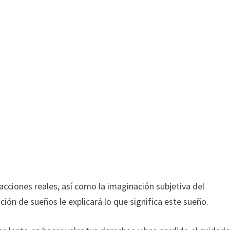
acciones reales, así como la imaginación subjetiva del
ación de sueños le explicará lo que significa este sueño.