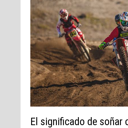
El significado de soñar