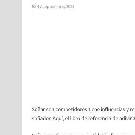
17 septiembre, 2021
Soñar con competidores tiene influencias y re
soñador. Aquí, el libro de referencia de adivin