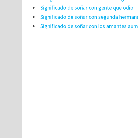
Significado de soñar con gente que odio
Significado de soñar con segunda herman
Significado de soñar con los amantes au