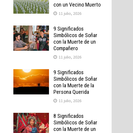
o
con un Vecino Muerto
11 julio, 2026
9 Significados
Simbólicos de Soñar
con la Muerte de un
Compañero
11 julio, 2026
9 Significados
Simbólicos de Soñar
con la Muerte de la
Persona Querida
11 julio, 2026
8 Significados
Simbólicos de Soñar
con la Muerte de un