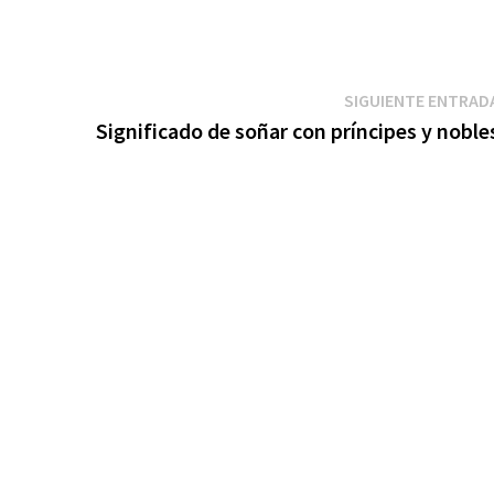
SIGUIENTE ENTRAD
Significado de soñar con príncipes y noble