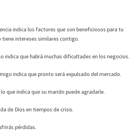
ncia indica los factores que son beneficiosos para tu
tiene intereses similares contigo.
 indica que habrá muchas dificultades en los negocios.
migo indica que pronto será expulsado del mercado.
lo que indica que su marido puede agradarle.
da de Dios en tiempos de crisis.
frirás pérdidas.