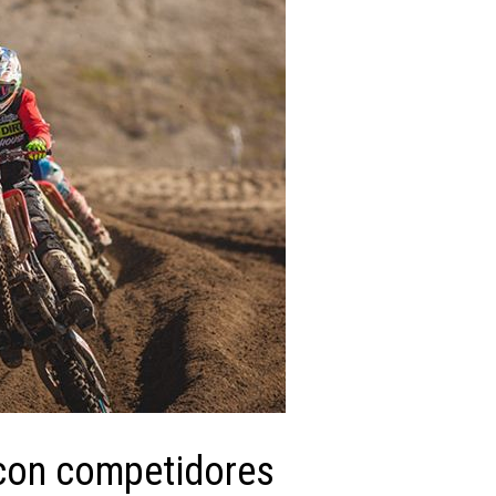
 con competidores