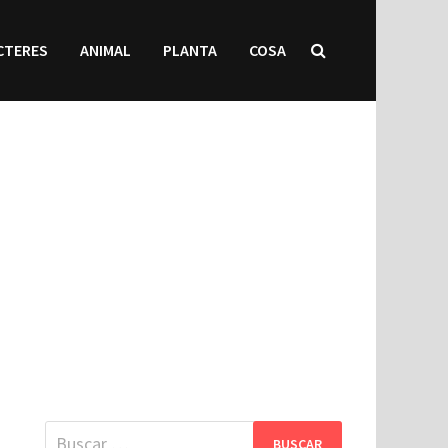
CTERES
ANIMAL
PLANTA
COSA
Buscar: