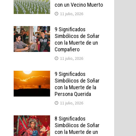
con un Vecino Muerto
11 julio, 2026
9 Significados
Simbólicos de Soñar
con la Muerte de un
Compañero
11 julio, 2026
9 Significados
Simbólicos de Soñar
con la Muerte de la
Persona Querida
11 julio, 2026
8 Significados
Simbólicos de Soñar
con la Muerte de un