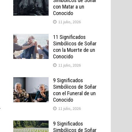
Simbólicos de Soñar
con Matar a un
Conocido
11 julio, 2026
11 Significados
Simbólicos de Soñar
con la Muerte de un
Conocido
11 julio, 2026
9 Significados
Simbólicos de Soñar
con el Funeral de un
Conocido
.
11 julio, 2026
9 Significados
Simbólicos de Soñar