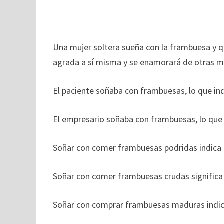
Una mujer soltera sueña con la frambuesa y q
agrada a sí misma y se enamorará de otras m
El paciente soñaba con frambuesas, lo que in
El empresario soñaba con frambuesas, lo que in
Soñar con comer frambuesas podridas indica 
Soñar con comer frambuesas crudas significa
Soñar con comprar frambuesas maduras indica