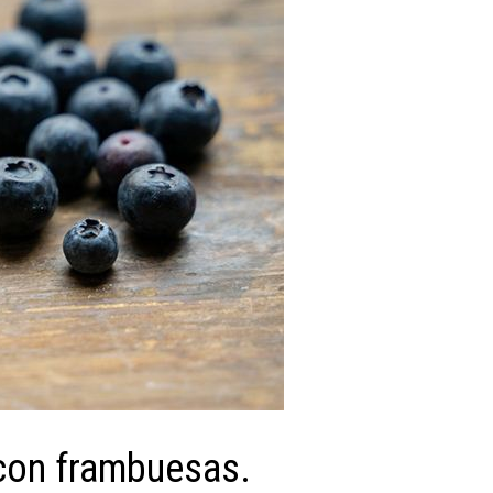
 con frambuesas.