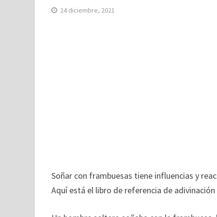
24 diciembre, 2021
Soñar con frambuesas tiene influencias y reac
Aquí está el libro de referencia de adivinación