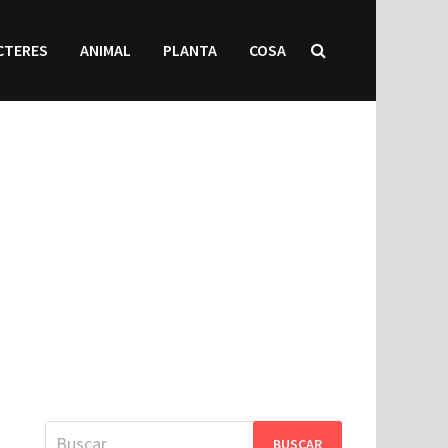
CTERES
ANIMAL
PLANTA
COSA
Buscar: