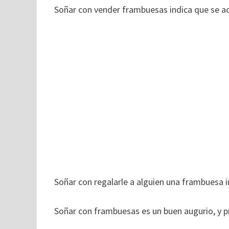
Soñar con vender frambuesas indica que se a
Soñar con regalarle a alguien una frambuesa 
Soñar con frambuesas es un buen augurio, y pr