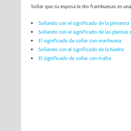
Soñar que su esposa le dio frambuesas es una 
Soñando con el significado de la pimienta
Soñando con el significado de las plantas
El significado de soñar con marihuana
Soñando con el significado de la hiedra
El significado de soñar con malta