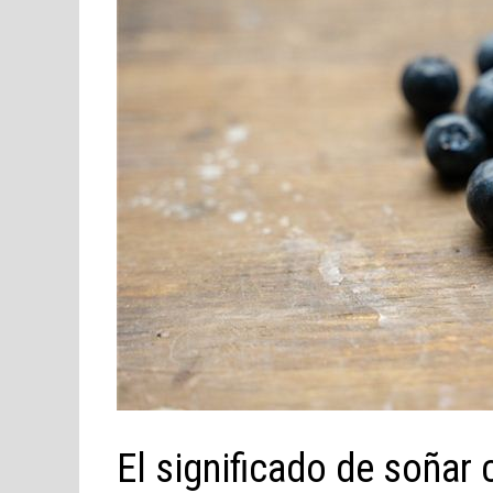
El significado de soñar