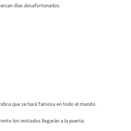
cercan días desafortunados.
indica que se hará famosa en todo el mundo.
onto los invitados llegarán a la puerta.