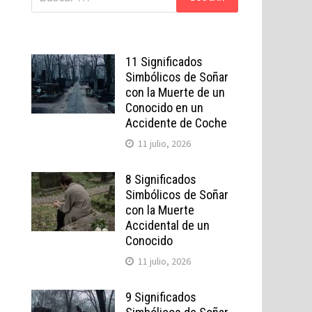
11 Significados
Simbólicos de Soñar
con la Muerte de un
Conocido en un
Accidente de Coche
11 julio, 2026
8 Significados
Simbólicos de Soñar
con la Muerte
Accidental de un
Conocido
11 julio, 2026
9 Significados