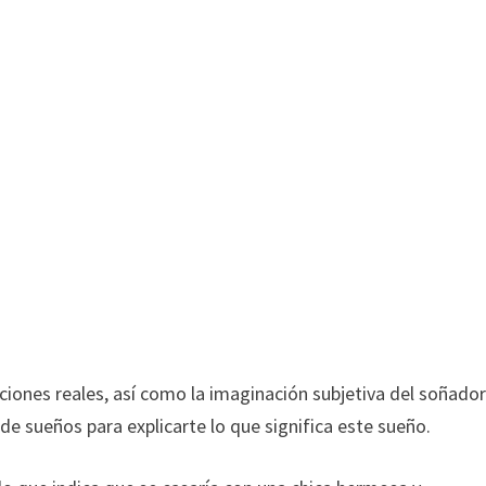
ciones reales, así como la imaginación subjetiva del soñador
 de sueños para explicarte lo que significa este sueño.