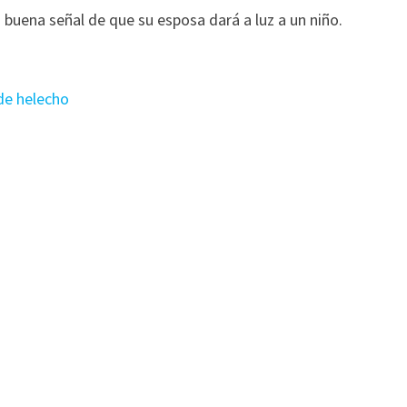
buena señal de que su esposa dará a luz a un niño.
 de helecho