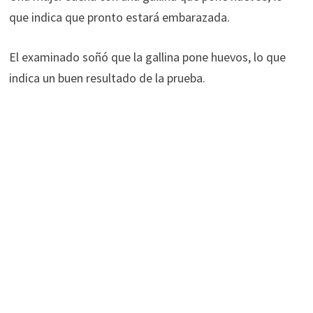
que indica que pronto estará embarazada.
El examinado soñó que la gallina pone huevos, lo que
indica un buen resultado de la prueba.