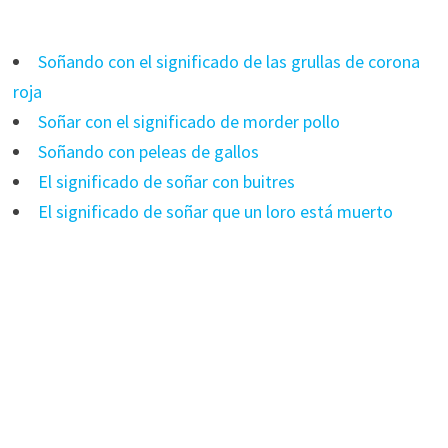
Soñando con el significado de las grullas de corona
roja
Soñar con el significado de morder pollo
Soñando con peleas de gallos
El significado de soñar con buitres
El significado de soñar que un loro está muerto