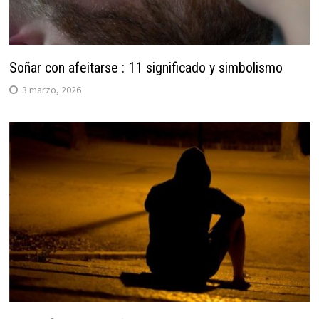
Soñar con afeitarse : 11 significado y simbolismo
3 marzo, 2026