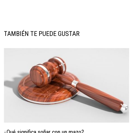
TAMBIÉN TE PUEDE GUSTAR
¿Qué significa soñar con un mazo?