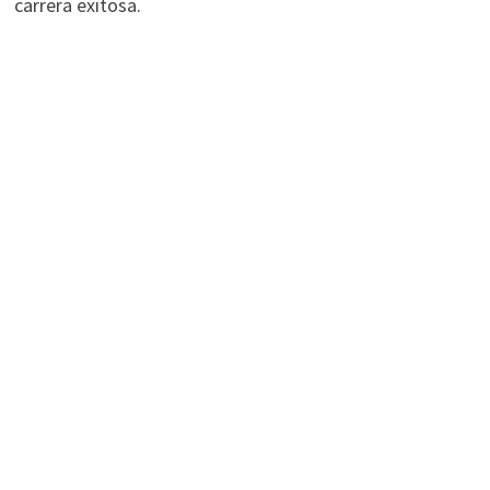
carrera exitosa.