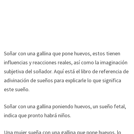
Soñar con una gallina que pone huevos, estos tienen
influencias y reacciones reales, así como la imaginación
subjetiva del soñador. Aquí está el libro de referencia de
adivinación de sueños para explicarle lo que significa
este sueño.
Soñar con una gallina poniendo huevos, un sueño fetal,
indica que pronto habrá niños.
Una mujer sueña con una gallina que pone huevos, lo