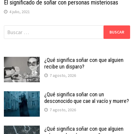
El significado de soñar con personas misteriosas
4 julio, 2021
Buscar:
¿Qué significa soñar con que alguien
recibe un disparo?
7 agosto, 2026
¿Qué significa soñar con un
desconocido que cae al vacío y muere?
7 agosto, 2026
¿Qué significa soñar con que alguien