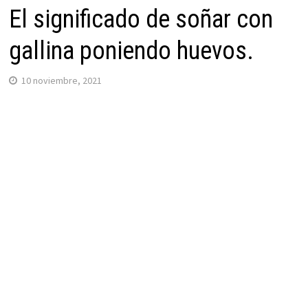
El significado de soñar con
gallina poniendo huevos.
10 noviembre, 2021