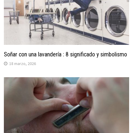
Soñar con una lavandería : 8 significado y simbolismo
18 marzo, 2026