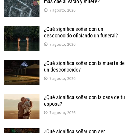
más cae al vacío y muere?
7 agosto, 2026
¿Qué significa soñar con un
desconocido oficiando un funeral?
7 agosto, 2026
¿Qué significa soñar con la muerte de
un desconocido?
7 agosto, 2026
¿Qué significa soñar con la casa de tu
esposa?
7 agosto, 2026
¿Qué significa soñar con ser