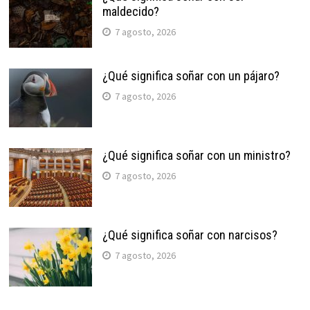
maldecido?
7 agosto, 2026
¿Qué significa soñar con un pájaro?
7 agosto, 2026
¿Qué significa soñar con un ministro?
7 agosto, 2026
¿Qué significa soñar con narcisos?
7 agosto, 2026