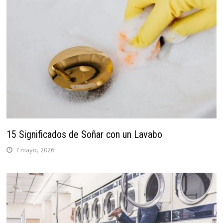
15 Significados de Soñar con un Lavabo
7 mayo, 2026