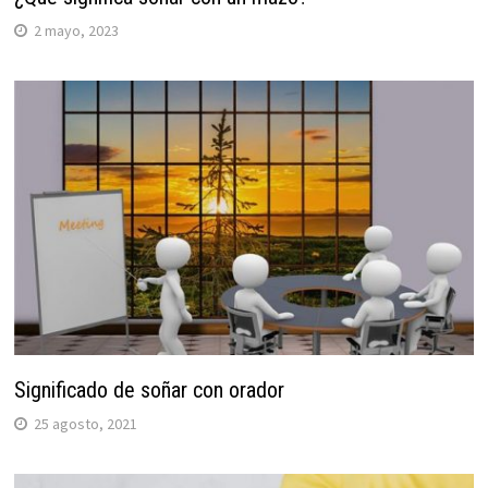
2 mayo, 2023
Significado de soñar con orador
25 agosto, 2021