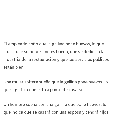
El empleado soñó que la gallina pone huevos, lo que
indica que su riqueza no es buena, que se dedica a la
industria de la restauración y que los servicios públicos
están bien.
Una mujer soltera sueña que la gallina pone huevos, lo
que significa que está a punto de casarse.
Un hombre sueña con una gallina que pone huevos, lo
que indica que se casará con una esposa y tendrá hijos.