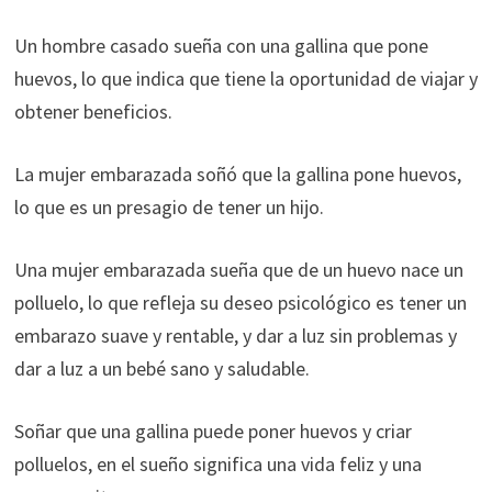
Un hombre casado sueña con una gallina que pone
huevos, lo que indica que tiene la oportunidad de viajar y
obtener beneficios.
La mujer embarazada soñó que la gallina pone huevos,
lo que es un presagio de tener un hijo.
Una mujer embarazada sueña que de un huevo nace un
polluelo, lo que refleja su deseo psicológico es tener un
embarazo suave y rentable, y dar a luz sin problemas y
dar a luz a un bebé sano y saludable.
Soñar que una gallina puede poner huevos y criar
polluelos, en el sueño significa una vida feliz y una