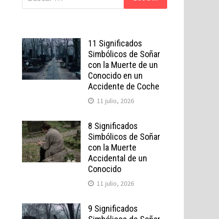
11 Significados
Simbólicos de Soñar
con la Muerte de un
Conocido en un
Accidente de Coche
11 julio, 2026
8 Significados
Simbólicos de Soñar
con la Muerte
Accidental de un
Conocido
11 julio, 2026
9 Significados