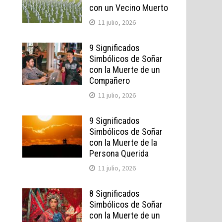
con un Vecino Muerto
11 julio, 2026
9 Significados
Simbólicos de Soñar
con la Muerte de un
Compañero
11 julio, 2026
9 Significados
Simbólicos de Soñar
con la Muerte de la
Persona Querida
11 julio, 2026
8 Significados
Simbólicos de Soñar
con la Muerte de un