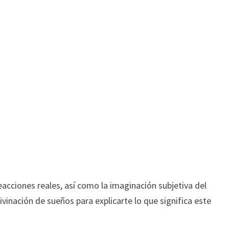
eacciones reales, así como la imaginación subjetiva del
ivinación de sueños para explicarte lo que significa este