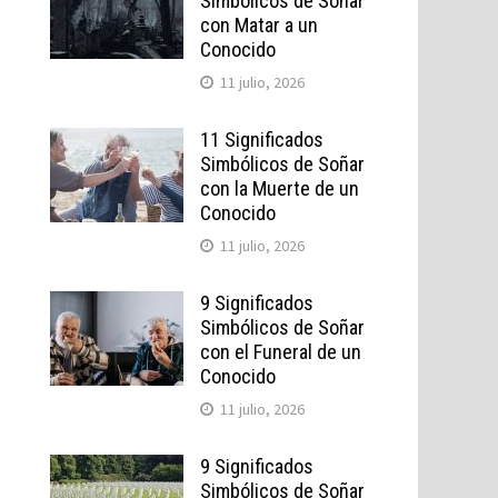
Simbólicos de Soñar
con Matar a un
Conocido
11 julio, 2026
11 Significados
Simbólicos de Soñar
con la Muerte de un
Conocido
11 julio, 2026
9 Significados
Simbólicos de Soñar
con el Funeral de un
Conocido
11 julio, 2026
9 Significados
Simbólicos de Soñar