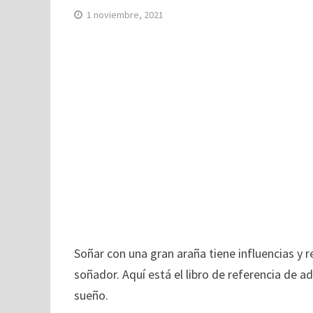
1 noviembre, 2021
Soñar con una gran araña tiene influencias y r
soñador. Aquí está el libro de referencia de ad
sueño.