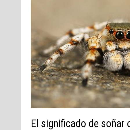
El significado de soñar