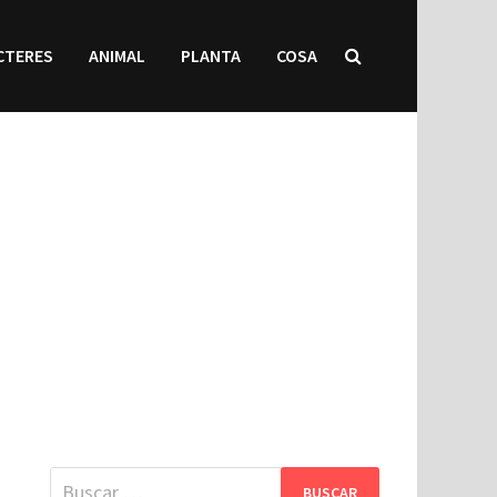
CTERES
ANIMAL
PLANTA
COSA
Buscar: