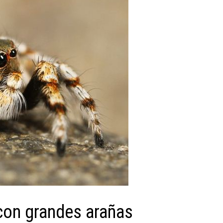
 con grandes arañas