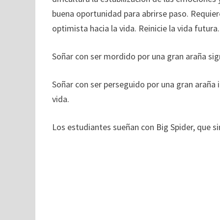
buena oportunidad para abrirse paso. Requier
optimista hacia la vida. Reinicie la vida futura.
Soñar con ser mordido por una gran araña sign
Soñar con ser perseguido por una gran araña 
vida.
Los estudiantes sueñan con Big Spider, que s