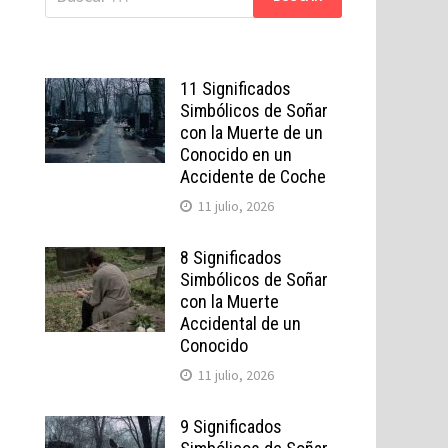
11 Significados
Simbólicos de Soñar
con la Muerte de un
Conocido en un
Accidente de Coche
11 julio, 2026
8 Significados
Simbólicos de Soñar
con la Muerte
Accidental de un
Conocido
11 julio, 2026
9 Significados