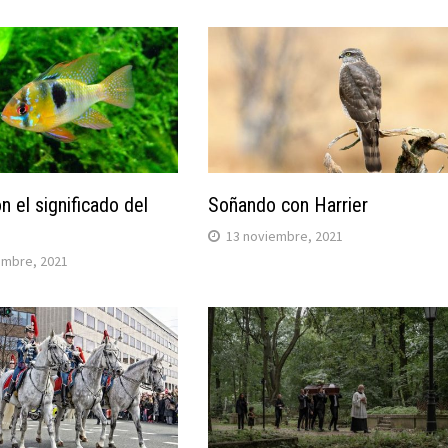
n el significado del
Soñando con Harrier
13 noviembre, 2021
embre, 2021