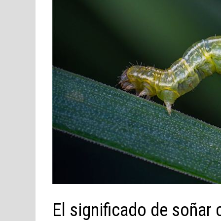
El significado de soñar