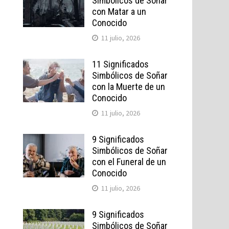
Simbólicos de Soñar
con Matar a un
Conocido
11 julio, 2026
11 Significados
Simbólicos de Soñar
con la Muerte de un
Conocido
11 julio, 2026
9 Significados
Simbólicos de Soñar
con el Funeral de un
Conocido
11 julio, 2026
9 Significados
Simbólicos de Soñar