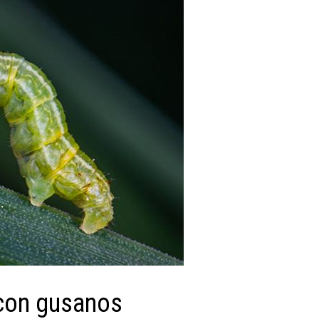
 con gusanos