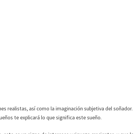
es realistas, así como la imaginación subjetiva del soñador.
sueños te explicará lo que significa este sueño.