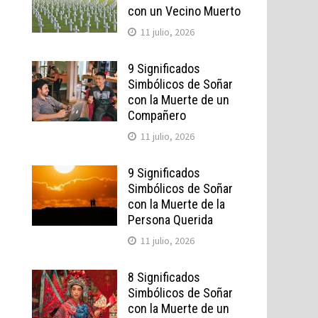
con un Vecino Muerto
11 julio, 2026
9 Significados
Simbólicos de Soñar
con la Muerte de un
Compañero
11 julio, 2026
9 Significados
Simbólicos de Soñar
con la Muerte de la
Persona Querida
11 julio, 2026
8 Significados
Simbólicos de Soñar
con la Muerte de un