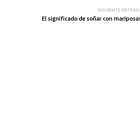
SIGUIENTE ENTRAD
El significado de soñar con mariposa