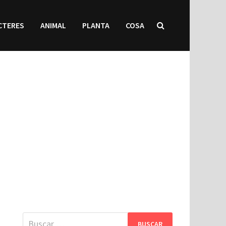
CTERES
ANIMAL
PLANTA
COSA
Buscar: