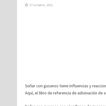
27 octubre, 2021
Soñar con gusanos tiene influencias y reaccion
Aquí, el libro de referencia de adivinación de 