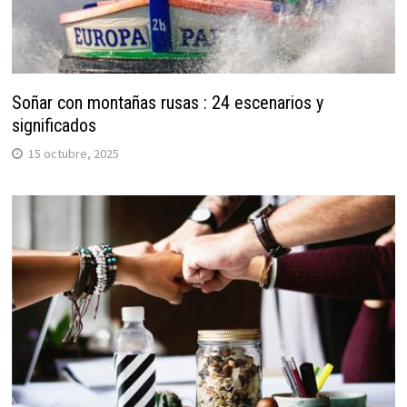
Soñar con montañas rusas : 24 escenarios y
significados
15 octubre, 2025