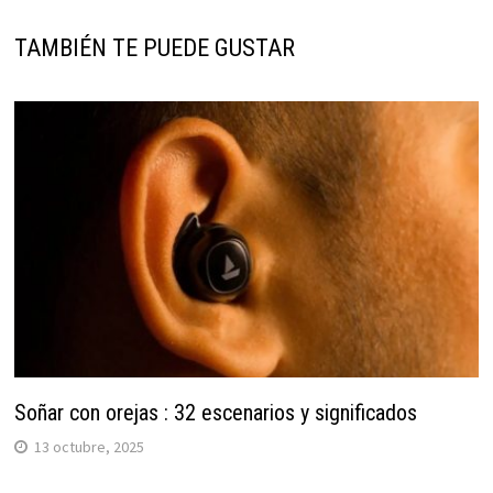
TAMBIÉN TE PUEDE GUSTAR
Soñar con orejas : 32 escenarios y significados
13 octubre, 2025