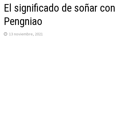
El significado de soñar con
Pengniao
13 noviembre, 2021