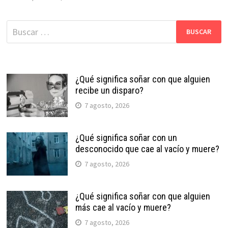
Buscar:
¿Qué significa soñar con que alguien
recibe un disparo?
7 agosto, 2026
¿Qué significa soñar con un
desconocido que cae al vacío y muere?
7 agosto, 2026
¿Qué significa soñar con que alguien
más cae al vacío y muere?
7 agosto, 2026