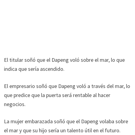
El titular soñó que el Dapeng voló sobre el mar, lo que
indica que sería ascendido.
El empresario soñó que Dapeng voló a través del mar, lo
que predice que la puerta será rentable al hacer
negocios.
La mujer embarazada soñó que el Dapeng volaba sobre
el mar y que su hijo sería un talento útil en el futuro.