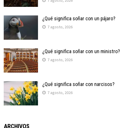
7 agosto, 2026
¿Qué significa soñar con un pájaro?
7 agosto, 2026
¿Qué significa soñar con un ministro?
7 agosto, 2026
¿Qué significa soñar con narcisos?
7 agosto, 2026
ARCHIVOS