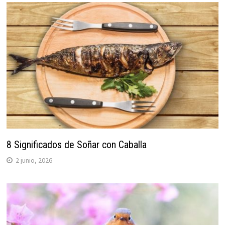
8 Significados de Soñar con Caballa
2 junio, 2026