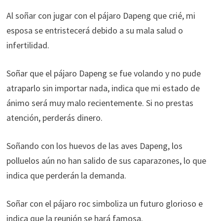
Al soñar con jugar con el pájaro Dapeng que crié, mi
esposa se entristecerá debido a su mala salud o
infertilidad.
Soñar que el pájaro Dapeng se fue volando y no pude
atraparlo sin importar nada, indica que mi estado de
ánimo será muy malo recientemente. Si no prestas
atención, perderás dinero.
Soñando con los huevos de las aves Dapeng, los
polluelos aún no han salido de sus caparazones, lo que
indica que perderán la demanda.
Soñar con el pájaro roc simboliza un futuro glorioso e
indica que la reunión se hará famosa.