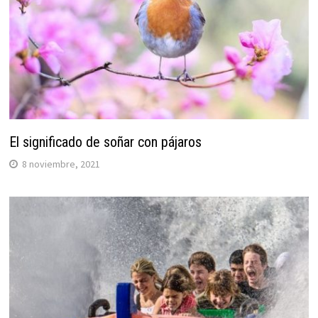
El significado de soñar con pájaros
8 noviembre, 2021