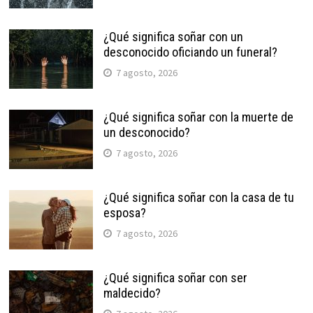
¿Qué significa soñar con un
desconocido oficiando un funeral?
7 agosto, 2026
¿Qué significa soñar con la muerte de
un desconocido?
7 agosto, 2026
¿Qué significa soñar con la casa de tu
esposa?
7 agosto, 2026
¿Qué significa soñar con ser
maldecido?