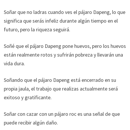
Soñar que no ladras cuando ves el pájaro Dapeng, lo que
significa que serás infeliz durante algún tiempo en el
futuro, pero la riqueza seguirá.
Soñé que el pájaro Dapeng pone huevos, pero los huevos
están realmente rotos y sufrirán pobreza y llevarán una
vida dura.
Soñando que el pájaro Dapeng está encerrado en su
propia jaula, el trabajo que realizas actualmente será
exitoso y gratificante.
Soñar con cazar con un pájaro roc es una señal de que
puede recibir algún daño.