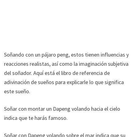
Soñando con un pájaro peng, estos tienen influencias y
reacciones realistas, así como la imaginación subjetiva
del soñador. Aquí está el libro de referencia de
adivinación de sueños para explicarle lo que significa
este sueño.
Soñar con montar un Dapeng volando hacia el cielo
indica que te harás famoso.
Soñar con Dapeng volando sobre el mar indica que su