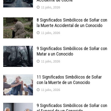
11 julio, 2026
8 Significados Simbólicos de Soñar con
la Muerte Accidental de un Conocido
11 julio, 2026
9 Significados Simbólicos de Soñar con
Matar a un Conocido
11 julio, 2026
11 Significados Simbólicos de Soñar
con la Muerte de un Conocido
11 julio, 2026
9 Significados Simbólicos de Soñar con
el Funeral de un Conocido