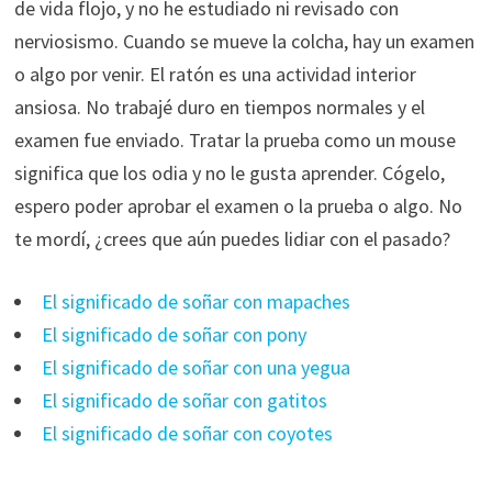
de vida flojo, y no he estudiado ni revisado con
nerviosismo. Cuando se mueve la colcha, hay un examen
o algo por venir. El ratón es una actividad interior
ansiosa. No trabajé duro en tiempos normales y el
examen fue enviado. Tratar la prueba como un mouse
significa que los odia y no le gusta aprender. Cógelo,
espero poder aprobar el examen o la prueba o algo. No
te mordí, ¿crees que aún puedes lidiar con el pasado?
El significado de soñar con mapaches
El significado de soñar con pony
El significado de soñar con una yegua
El significado de soñar con gatitos
El significado de soñar con coyotes