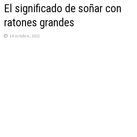
El significado de soñar con
ratones grandes
14 octubre, 2021