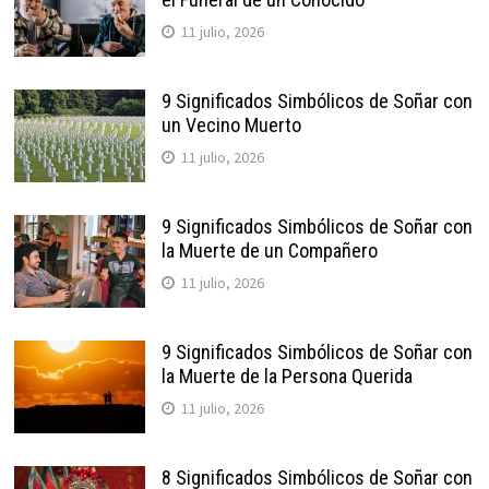
11 julio, 2026
9 Significados Simbólicos de Soñar con
un Vecino Muerto
11 julio, 2026
9 Significados Simbólicos de Soñar con
la Muerte de un Compañero
11 julio, 2026
9 Significados Simbólicos de Soñar con
la Muerte de la Persona Querida
11 julio, 2026
8 Significados Simbólicos de Soñar con