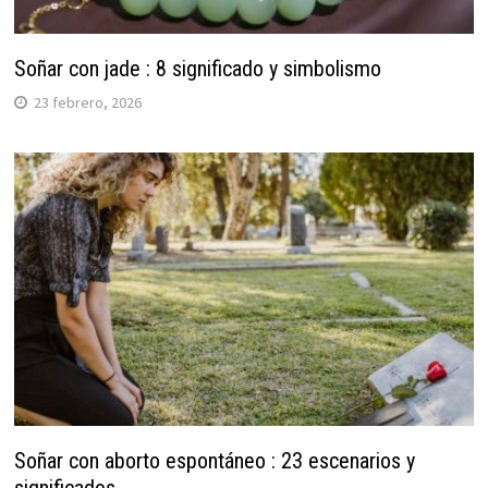
Soñar con jade : 8 significado y simbolismo
23 febrero, 2026
Soñar con aborto espontáneo : 23 escenarios y