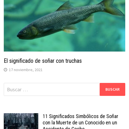
El significado de soñar con truchas
17 noviembre, 2021
Buscar:
11 Significados Simbólicos de Soñar
con la Muerte de un Conocido en un
Accidente de Coche