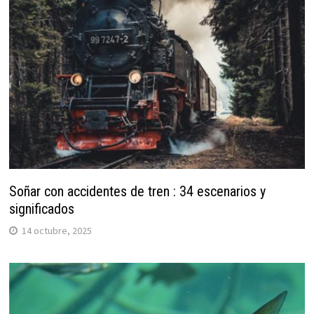
Soñar con accidentes de tren : 34 escenarios y
significados
14 octubre, 2025