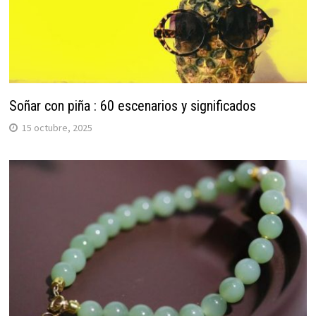
Soñar con piña : 60 escenarios y significados
15 octubre, 2025