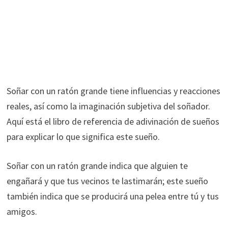
Soñar con un ratón grande tiene influencias y reacciones
reales, así como la imaginación subjetiva del soñador.
Aquí está el libro de referencia de adivinación de sueños
para explicar lo que significa este sueño.
Soñar con un ratón grande indica que alguien te
engañará y que tus vecinos te lastimarán; este sueño
también indica que se producirá una pelea entre tú y tus
amigos.