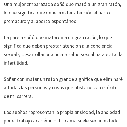
Una mujer embarazada soñó que mató a un gran ratón,
lo que significa que debe prestar atención al parto
prematuro y al aborto espontáneo.
La pareja soñó que mataron a un gran ratón, lo que
significa que deben prestar atención a la conciencia
sexual y desarrollar una buena salud sexual para evitar la
infertilidad.
Soñar con matar un ratón grande significa que eliminaré
a todas las personas y cosas que obstaculizan el éxito
de mi carrera.
Los sueños representan la propia ansiedad, la ansiedad
por el trabajo académico. La cama suele ser un estado