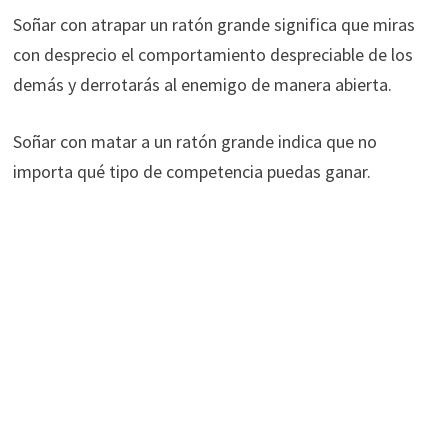
Soñar con atrapar un ratón grande significa que miras
con desprecio el comportamiento despreciable de los
demás y derrotarás al enemigo de manera abierta.
Soñar con matar a un ratón grande indica que no
importa qué tipo de competencia puedas ganar.