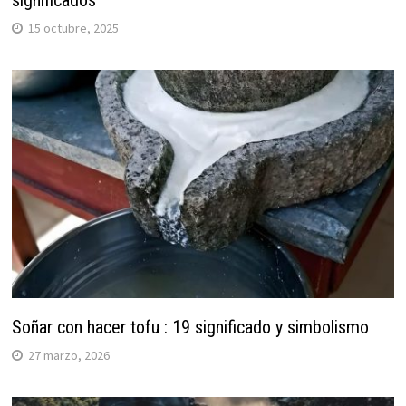
significados
15 octubre, 2025
Soñar con hacer tofu : 19 significado y simbolismo
27 marzo, 2026