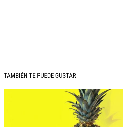
TAMBIÉN TE PUEDE GUSTAR