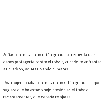
Soñar con matar a un ratón grande te recuerda que
debes protegerte contra el robo, y cuando te enfrentes
a un ladrón, no seas blando ni mates.
Una mujer soñaba con matar a un ratón grande, lo que
sugiere que ha estado bajo presión en el trabajo
recientemente y que debería relajarse.