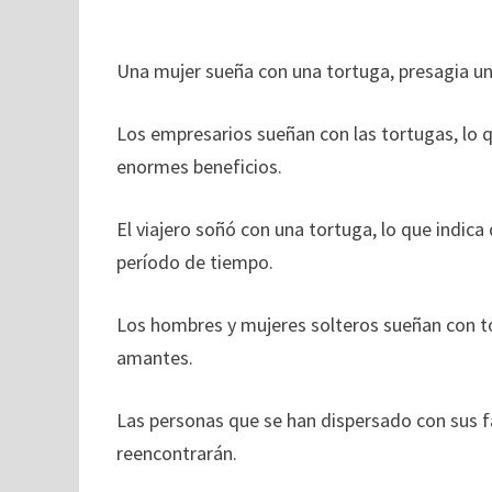
Una mujer sueña con una tortuga, presagia un
Los empresarios sueñan con las tortugas, lo q
enormes beneficios.
El viajero soñó con una tortuga, lo que indic
período de tiempo.
Los hombres y mujeres solteros sueñan con to
amantes.
Las personas que se han dispersado con sus fa
reencontrarán.