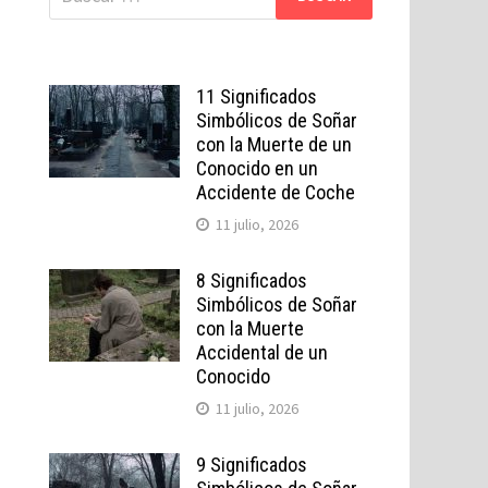
11 Significados
Simbólicos de Soñar
con la Muerte de un
Conocido en un
Accidente de Coche
11 julio, 2026
8 Significados
Simbólicos de Soñar
con la Muerte
Accidental de un
Conocido
11 julio, 2026
9 Significados