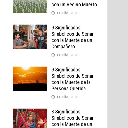
con un Vecino Muerto
11 julio, 2026
9 Significados
Simbólicos de Soñar
con la Muerte de un
Compañero
11 julio, 2026
9 Significados
Simbólicos de Soñar
con la Muerte de la
Persona Querida
11 julio, 2026
8 Significados
Simbólicos de Soñar
con la Muerte de un