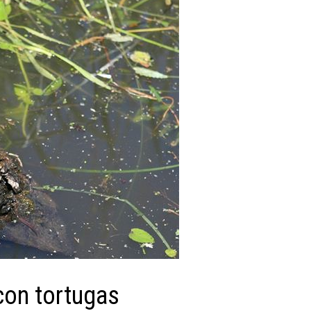
 con tortugas