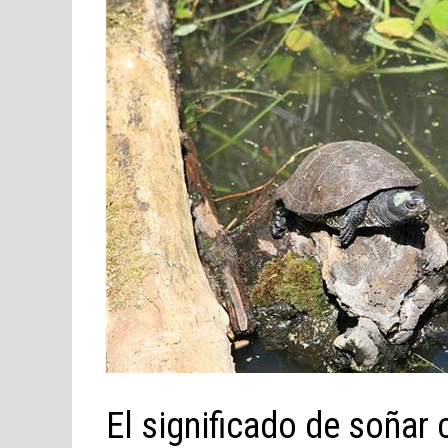
El significado de soñar