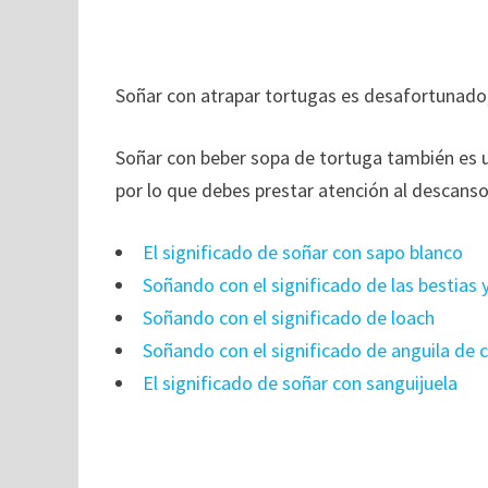
Soñar con atrapar tortugas es desafortunado,
Soñar con beber sopa de tortuga también es 
por lo que debes prestar atención al descanso 
El significado de soñar con sapo blanco
Soñando con el significado de las bestias y
Soñando con el significado de loach
Soñando con el significado de anguila de
El significado de soñar con sanguijuela