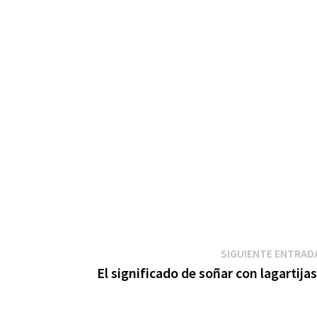
SIGUIENTE ENTRAD
El significado de soñar con lagartijas