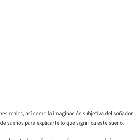
nes reales, así como la imaginación subjetiva del soñador.
 de sueños para explicarte lo que significa este sueño.