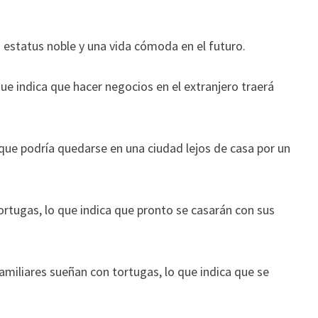
 estatus noble y una vida cómoda en el futuro.
ue indica que hacer negocios en el extranjero traerá
a que podría quedarse en una ciudad lejos de casa por un
rtugas, lo que indica que pronto se casarán con sus
miliares sueñan con tortugas, lo que indica que se