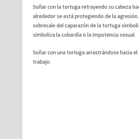
Soñar con la tortuga retrayendo su cabeza hac
alrededor se está protegiendo de la agresión.
sobresale del caparazón de la tortuga simboliz
simboliza la cobardía o la impotencia sexual.
Soñar con una tortuga arrastrándose hacia el
trabajo.