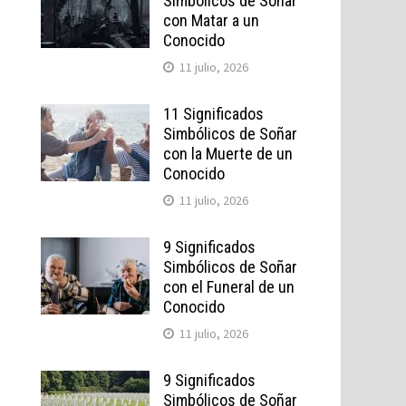
Simbólicos de Soñar
con Matar a un
Conocido
11 julio, 2026
11 Significados
Simbólicos de Soñar
con la Muerte de un
Conocido
11 julio, 2026
9 Significados
Simbólicos de Soñar
con el Funeral de un
Conocido
11 julio, 2026
9 Significados
Simbólicos de Soñar