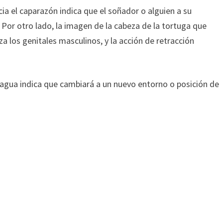
ia el caparazón indica que el soñador o alguien a su
 Por otro lado, la imagen de la cabeza de la tortuga que
a los genitales masculinos, y la acción de retracción
 agua indica que cambiará a un nuevo entorno o posición de