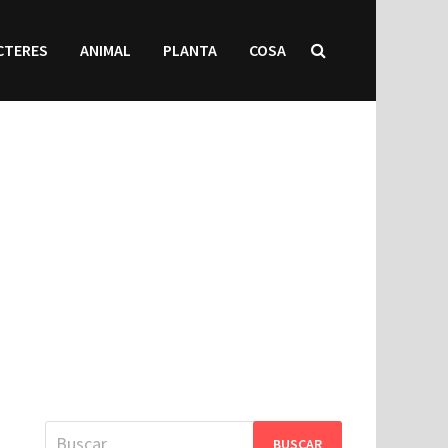
CTERES
ANIMAL
PLANTA
COSA
Buscar: