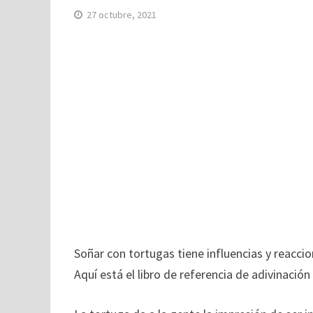
27 octubre, 2021
Soñar con tortugas tiene influencias y reaccio
Aquí está el libro de referencia de adivinación