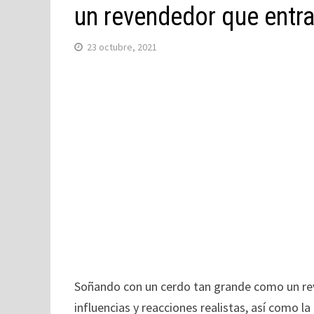
un revendedor que entra
23 octubre, 2021
Soñando con un cerdo tan grande como un reve
influencias y reacciones realistas, así como la