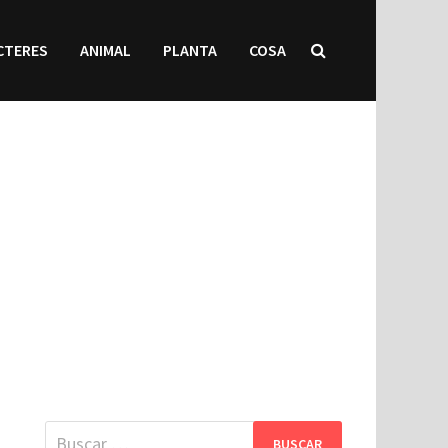
CTERES
ANIMAL
PLANTA
COSA
Buscar: