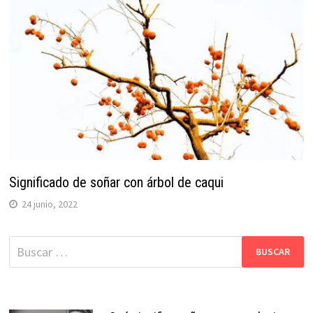
Significado de soñar con árbol de caqui
24 junio, 2022
Buscar: