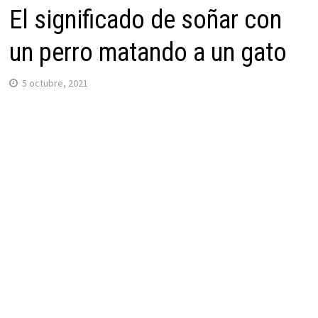
El significado de soñar con
un perro matando a un gato
5 octubre, 2021