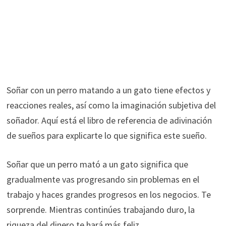
Soñar con un perro matando a un gato tiene efectos y
reacciones reales, así como la imaginación subjetiva del
soñador. Aquí está el libro de referencia de adivinación
de sueños para explicarte lo que significa este sueño.
Soñar que un perro mató a un gato significa que
gradualmente vas progresando sin problemas en el
trabajo y haces grandes progresos en los negocios. Te
sorprende. Mientras continúes trabajando duro, la
riqueza del dinero te hará más feliz.