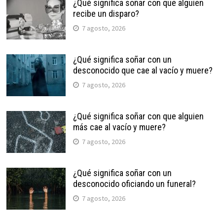
¿Qué significa soñar con que alguien
recibe un disparo?
7 agosto, 2026
¿Qué significa soñar con un
desconocido que cae al vacío y muere?
7 agosto, 2026
¿Qué significa soñar con que alguien
más cae al vacío y muere?
7 agosto, 2026
¿Qué significa soñar con un
desconocido oficiando un funeral?
7 agosto, 2026