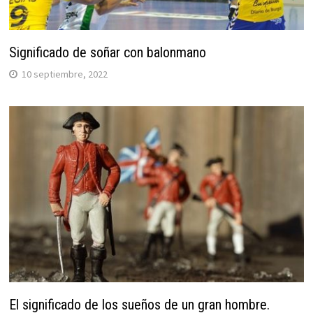
Significado de soñar con balonmano
10 septiembre, 2022
El significado de los sueños de un gran hombre.