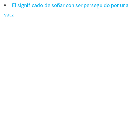
El significado de soñar con ser perseguido por una
vaca