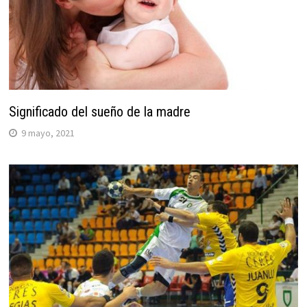
Significado del sueño de la madre
9 mayo, 2021