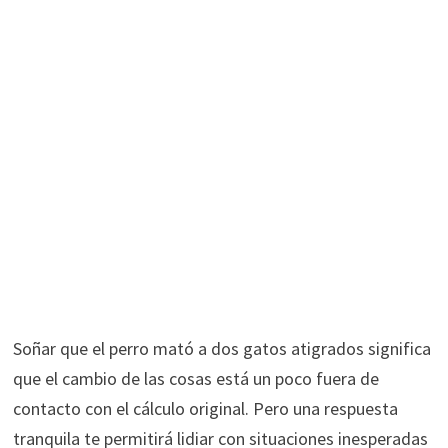
Soñar que el perro mató a dos gatos atigrados significa
que el cambio de las cosas está un poco fuera de
contacto con el cálculo original. Pero una respuesta
tranquila te permitirá lidiar con situaciones inesperadas