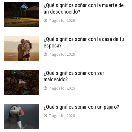
¿Qué significa soñar con la muerte de
un desconocido?
7 agosto, 2026
¿Qué significa soñar con la casa de tu
esposa?
7 agosto, 2026
¿Qué significa soñar con ser
maldecido?
7 agosto, 2026
¿Qué significa soñar con un pájaro?
7 agosto, 2026