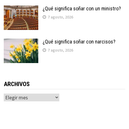
¿Qué significa soñar con un ministro?
7 agosto, 2026
¿Qué significa soñar con narcisos?
7 agosto, 2026
ARCHIVOS
Archivos