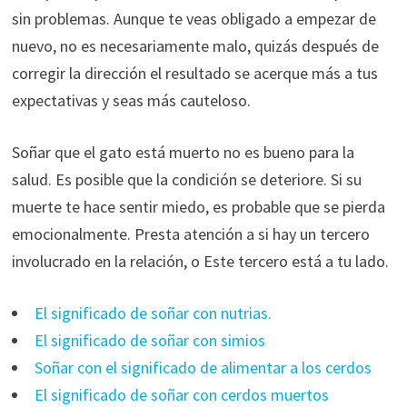
sin problemas. Aunque te veas obligado a empezar de
nuevo, no es necesariamente malo, quizás después de
corregir la dirección el resultado se acerque más a tus
expectativas y seas más cauteloso.
Soñar que el gato está muerto no es bueno para la
salud. Es posible que la condición se deteriore. Si su
muerte te hace sentir miedo, es probable que se pierda
emocionalmente. Presta atención a si hay un tercero
involucrado en la relación, o Este tercero está a tu lado.
El significado de soñar con nutrias.
El significado de soñar con simios
Soñar con el significado de alimentar a los cerdos
El significado de soñar con cerdos muertos