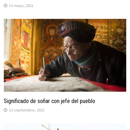
13 mayo, 2021
Significado de soñar con jefe del pueblo
12 septiembre, 2021