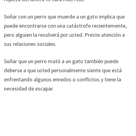
Soñar con un perro que muerde a un gato implica que
puede encontrarse con una catástrofe recientemente,
pero alguien la resolverá por usted. Preste atención a
sus relaciones sociales.
Soñar que un perro mató a un gato también puede
deberse a que usted personalmente siente que está
enfrentando algunos enredos o conflictos y tiene la
necesidad de escapar.