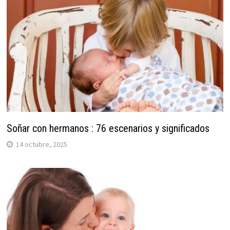
Soñar con hermanos : 76 escenarios y significados
14 octubre, 2025