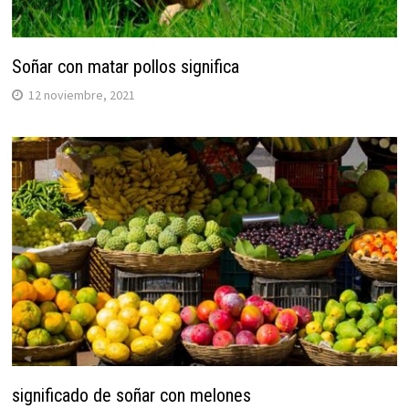
Soñar con matar pollos significa
12 noviembre, 2021
significado de soñar con melones