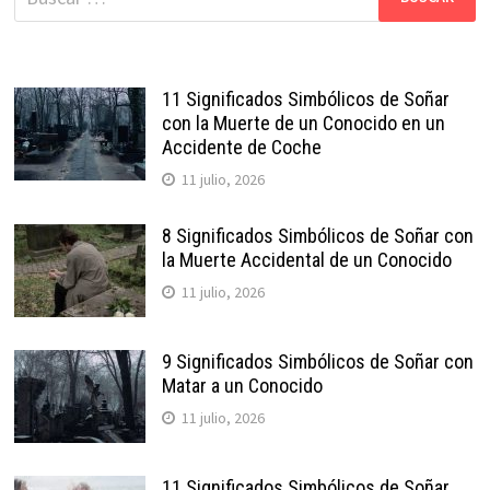
11 Significados Simbólicos de Soñar
con la Muerte de un Conocido en un
Accidente de Coche
11 julio, 2026
8 Significados Simbólicos de Soñar con
la Muerte Accidental de un Conocido
11 julio, 2026
9 Significados Simbólicos de Soñar con
Matar a un Conocido
11 julio, 2026
11 Significados Simbólicos de Soñar