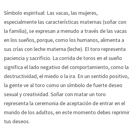
Símbolo espiritual: Las vacas, las mujeres,
especialmente las características maternas (soñar con
la familia), se expresan a menudo a través de las vacas
en los sueños, porque, como los humanos, alimenta a
sus crías con leche materna (leche). El toro representa
paciencia y sacrificio. La corrida de toros en el sueño
significa el lado negativo del comportamiento, como la
destructividad, el miedo o la ira. En un sentido positivo,
la gente ve al toro como un símbolo de fuerte deseo
sexual y creatividad. Soñar con matar un toro
representa la ceremonia de aceptación de entrar en el
mundo de los adultos, en este momento debes reprimir
tus deseos.