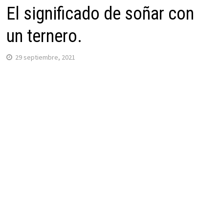
El significado de soñar con
un ternero.
29 septiembre, 2021