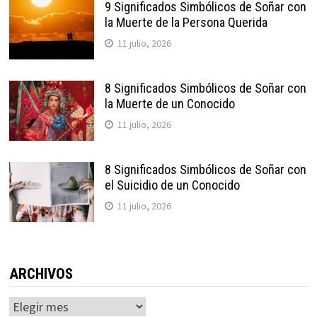
9 Significados Simbólicos de Soñar con
la Muerte de la Persona Querida
11 julio, 2026
8 Significados Simbólicos de Soñar con
la Muerte de un Conocido
11 julio, 2026
8 Significados Simbólicos de Soñar con
el Suicidio de un Conocido
11 julio, 2026
ARCHIVOS
Archivos