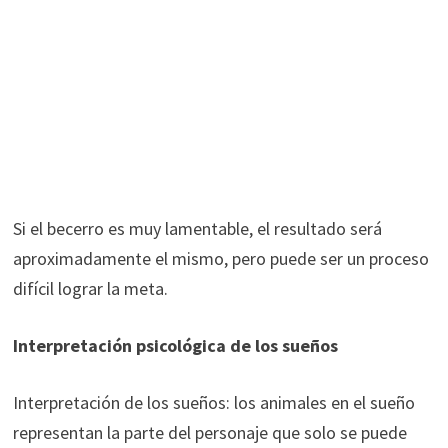
Si el becerro es muy lamentable, el resultado será
aproximadamente el mismo, pero puede ser un proceso
difícil lograr la meta.
Interpretación psicológica de los sueños
Interpretación de los sueños: los animales en el sueño
representan la parte del personaje que solo se puede