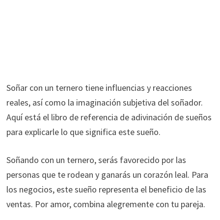
Soñar con un ternero tiene influencias y reacciones
reales, así como la imaginación subjetiva del soñador.
Aquí está el libro de referencia de adivinación de sueños
para explicarle lo que significa este sueño.
Soñando con un ternero, serás favorecido por las
personas que te rodean y ganarás un corazón leal. Para
los negocios, este sueño representa el beneficio de las
ventas. Por amor, combina alegremente con tu pareja.