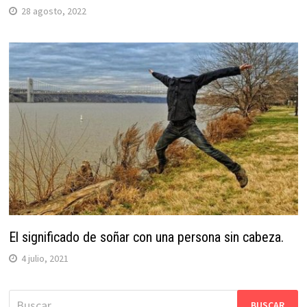
28 agosto, 2022
El significado de soñar con una persona sin cabeza.
4 julio, 2021
Buscar: