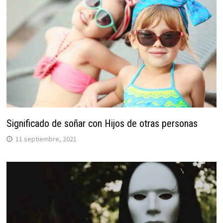
Significado de soñar con Hijos de otras personas
11 septiembre, 2021