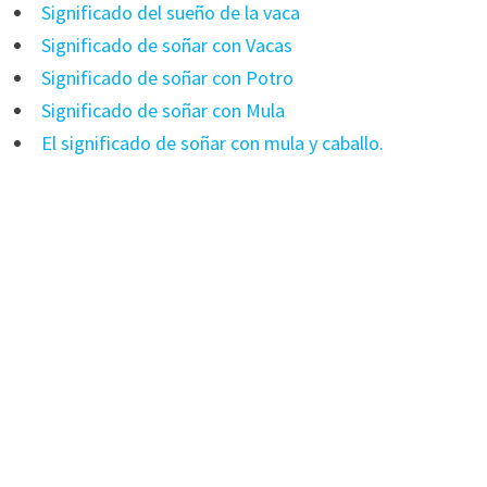
Significado del sueño de la vaca
Significado de soñar con Vacas
Significado de soñar con Potro
Significado de soñar con Mula
El significado de soñar con mula y caballo.