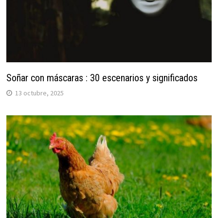
Soñar con máscaras : 30 escenarios y significados
13 octubre, 2025