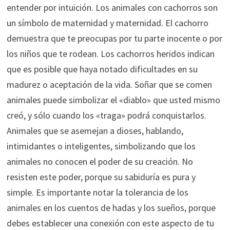
entender por intuición. Los animales con cachorros son
un símbolo de maternidad y maternidad. El cachorro
demuestra que te preocupas por tu parte inocente o por
los niños que te rodean. Los cachorros heridos indican
que es posible que haya notado dificultades en su
madurez o aceptación de la vida. Soñar que se comen
animales puede simbolizar el «diablo» que usted mismo
creó, y sólo cuando los «traga» podrá conquistarlos.
Animales que se asemejan a dioses, hablando,
intimidantes o inteligentes, simbolizando que los
animales no conocen el poder de su creación. No
resisten este poder, porque su sabiduría es pura y
simple. Es importante notar la tolerancia de los
animales en los cuentos de hadas y los sueños, porque
debes establecer una conexión con este aspecto de tu