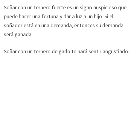
Soñar con un ternero fuerte es un signo auspicioso que
puede hacer una fortuna y dar a luz a un hijo. Si el
soñador está en una demanda, entonces su demanda
será ganada.
Soñar con un ternero delgado te hará sentir angustiado.