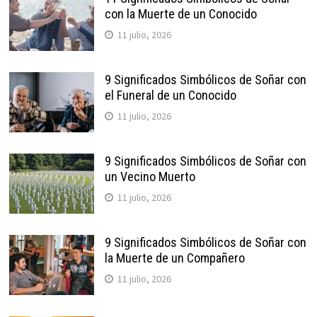
con la Muerte de un Conocido
11 julio, 2026
9 Significados Simbólicos de Soñar con
el Funeral de un Conocido
11 julio, 2026
9 Significados Simbólicos de Soñar con
un Vecino Muerto
11 julio, 2026
9 Significados Simbólicos de Soñar con
la Muerte de un Compañero
11 julio, 2026