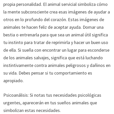
propia personalidad. El animal servicial simboliza cómo
la mente subconsciente crea esas imágenes de ayudar a
otros en lo profundo del corazón. Estas imágenes de
animales te hacen feliz de aceptar ayuda. Domar una
bestia o entrenarla para que sea un animal útil significa
tu instinto para tratar de reprimirla y hacer un buen uso
de ella. Si sueña con encontrar un lugar para esconderse
de los animales salvajes, significa que está luchando
instintivamente contra animales peligrosos y dañinos en
su vida. Debes pensar si tu comportamiento es
apropiado.
Psicoanálisis: Si notas tus necesidades psicológicas
urgentes, aparecerán en tus sueños animales que
simbolizan estas necesidades.