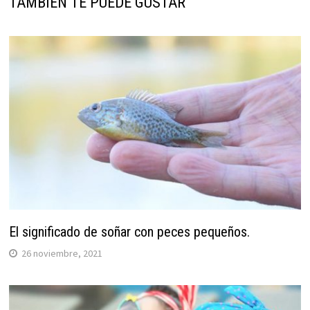
TAMBIÉN TE PUEDE GUSTAR
El significado de soñar con peces pequeños.
26 noviembre, 2021