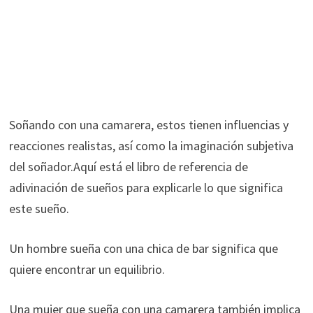
Soñando con una camarera, estos tienen influencias y
reacciones realistas, así como la imaginación subjetiva
del soñador.Aquí está el libro de referencia de
adivinación de sueños para explicarle lo que significa
este sueño.
Un hombre sueña con una chica de bar significa que
quiere encontrar un equilibrio.
Una mujer que sueña con una camarera también implica