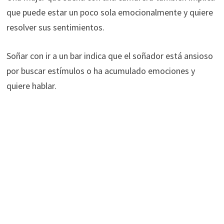
que puede estar un poco sola emocionalmente y quiere
resolver sus sentimientos.
Soñar con ir a un bar indica que el soñador está ansioso
por buscar estímulos o ha acumulado emociones y
quiere hablar.