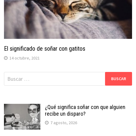
El significado de soñar con gatitos
14 octubre, 2021
Buscar:
¿Qué significa soñar con que alguien
recibe un disparo?
7 agosto, 2026