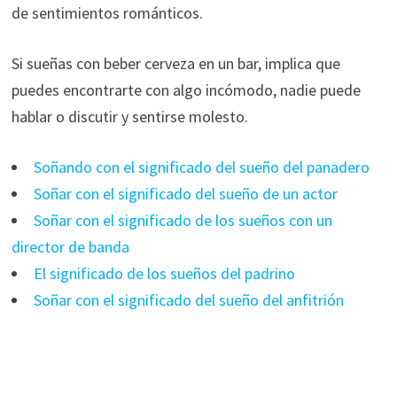
de sentimientos románticos.
Si sueñas con beber cerveza en un bar, implica que
puedes encontrarte con algo incómodo, nadie puede
hablar o discutir y sentirse molesto.
Soñando con el significado del sueño del panadero
Soñar con el significado del sueño de un actor
Soñar con el significado de los sueños con un
director de banda
El significado de los sueños del padrino
Soñar con el significado del sueño del anfitrión