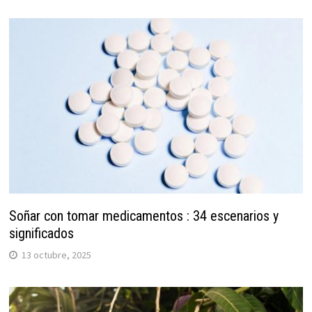
Soñar con tomar medicamentos : 34 escenarios y
significados
13 octubre, 2025