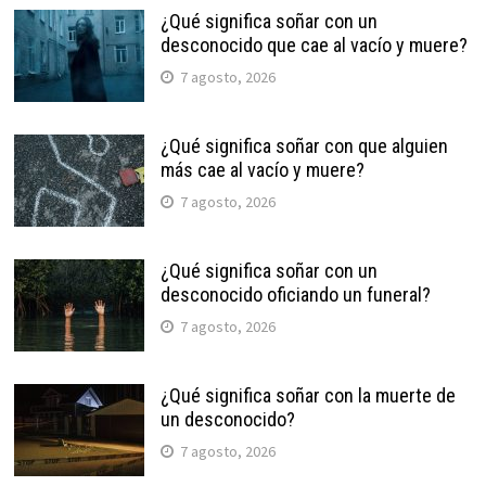
¿Qué significa soñar con un
desconocido que cae al vacío y muere?
7 agosto, 2026
¿Qué significa soñar con que alguien
más cae al vacío y muere?
7 agosto, 2026
¿Qué significa soñar con un
desconocido oficiando un funeral?
7 agosto, 2026
¿Qué significa soñar con la muerte de
un desconocido?
7 agosto, 2026