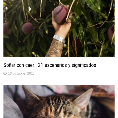
Soñar con caer : 21 escenarios y significados
13 octubre, 2025