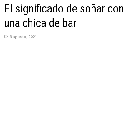
El significado de soñar con
una chica de bar
9 agosto, 2021