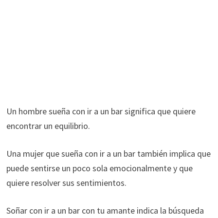
Un hombre sueña con ir a un bar significa que quiere
encontrar un equilibrio.
Una mujer que sueña con ir a un bar también implica que
puede sentirse un poco sola emocionalmente y que
quiere resolver sus sentimientos.
Soñar con ir a un bar con tu amante indica la búsqueda