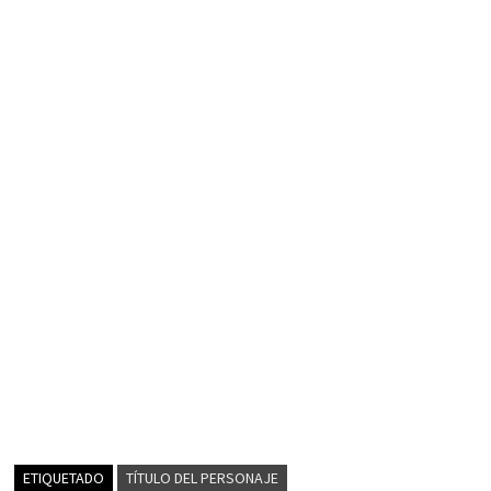
ETIQUETADO
TÍTULO DEL PERSONAJE