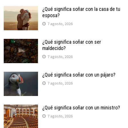
¿Qué significa soñar con la casa de tu
esposa?
7 agosto, 2026
¿Qué significa soñar con ser
maldecido?
7 agosto, 2026
¿Qué significa soñar con un pájaro?
7 agosto, 2026
¿Qué significa soñar con un ministro?
7 agosto, 2026