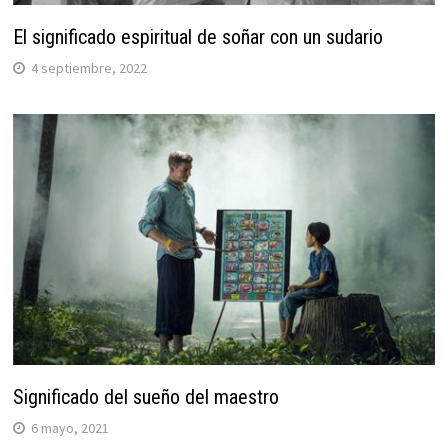
El significado espiritual de soñar con un sudario
4 septiembre, 2022
Significado del sueño del maestro
6 mayo, 2021