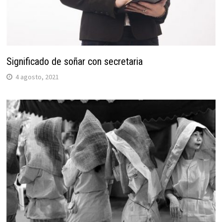
Significado de soñar con secretaria
4 agosto, 2021