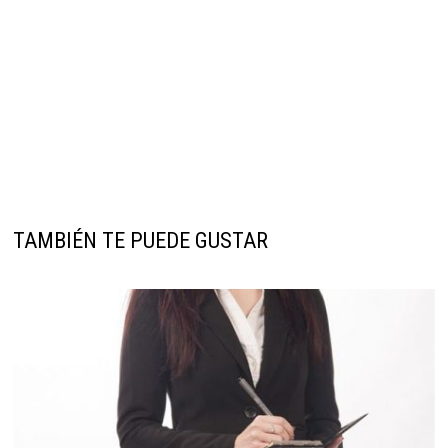
TAMBIÉN TE PUEDE GUSTAR