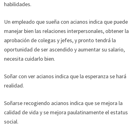
habilidades.
Un empleado que sueña con acianos indica que puede
manejar bien las relaciones interpersonales, obtener la
aprobación de colegas y jefes, y pronto tendrá la
oportunidad de ser ascendido y aumentar su salario,
necesita cuidarlo bien.
Soñar con ver acianos indica que la esperanza se hará
realidad.
Soñarse recogiendo acianos indica que se mejora la
calidad de vida y se mejora paulatinamente el estatus
social.