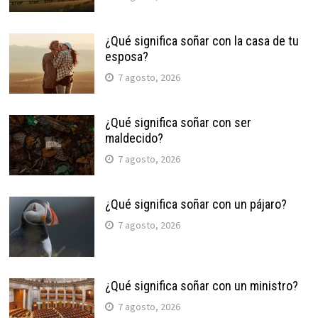
¿Qué significa soñar con la casa de tu
esposa?
7 agosto, 2026
¿Qué significa soñar con ser
maldecido?
7 agosto, 2026
¿Qué significa soñar con un pájaro?
7 agosto, 2026
¿Qué significa soñar con un ministro?
7 agosto, 2026