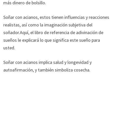
más dinero de bolsillo.
Soñar con acianos, estos tienen influencias y reacciones
realistas, así como la imaginación subjetiva del
soñador.Aquí, el libro de referencia de adivinación de
sueños le explicará lo que significa este sueño para
usted.
Soñar con acianos implica salud y longevidad y
autoafirmación, y también simboliza cosecha.