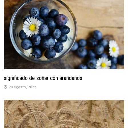
significado de soñar con arándanos
28 agosto, 2022