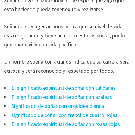
Soñar con ver acianos indica que espera que algo que
está haciendo pueda tener éxito y realizarse.
Soñar con recoger acianos indica que su nivel de vida
está mejorando y tiene un cierto estatus social, por lo
que puede vivir una vida pacífica.
Un hombre sueña con acianos indica que su carrera será
exitosa y será reconocido y respetado por todos.
El significado espiritual de soñar con tulipanes
El significado espiritual de soñar con azaleas
Significado de soñar con orquídea blanca
significado de soñar con trebol de cuatro hojas
El significado espiritual de soñar con rosas rojas