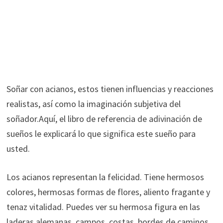
Soñar con acianos, estos tienen influencias y reacciones
realistas, así como la imaginación subjetiva del
soñador.Aquí, el libro de referencia de adivinación de
sueños le explicará lo que significa este sueño para
usted.
Los acianos representan la felicidad. Tiene hermosos
colores, hermosas formas de flores, aliento fragante y
tenaz vitalidad. Puedes ver su hermosa figura en las
laderas alemanas, campos, costas, bordes de caminos,