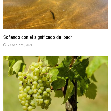
Soñando con el significado de loach
27 octubre, 2021