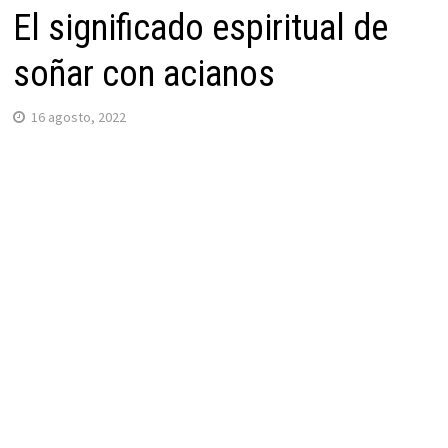
El significado espiritual de
soñar con acianos
16 agosto, 2022