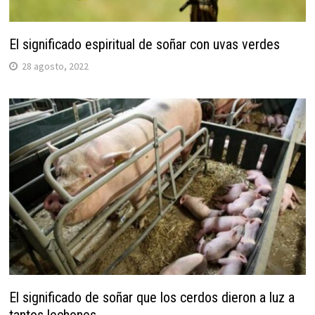
El significado espiritual de soñar con uvas verdes
28 agosto, 2022
El significado de soñar que los cerdos dieron a luz a