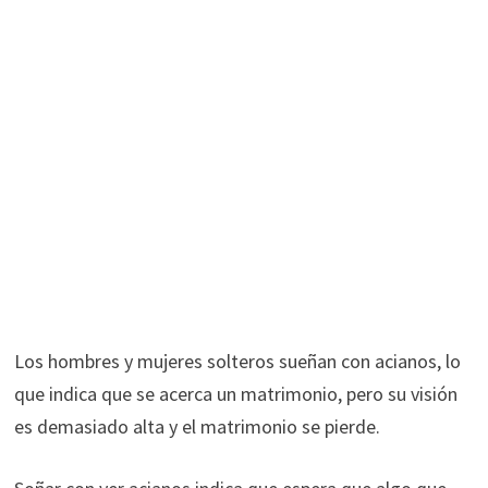
Los hombres y mujeres solteros sueñan con acianos, lo
que indica que se acerca un matrimonio, pero su visión
es demasiado alta y el matrimonio se pierde.