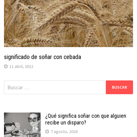
significado de soñar con cebada
11 abril, 2022
Buscar:
¿Qué significa soñar con que alguien
recibe un disparo?
7 agosto, 2026