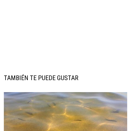
TAMBIÉN TE PUEDE GUSTAR