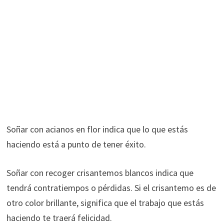
Soñar con acianos en flor indica que lo que estás
haciendo está a punto de tener éxito.
Soñar con recoger crisantemos blancos indica que
tendrá contratiempos o pérdidas. Si el crisantemo es de
otro color brillante, significa que el trabajo que estás
haciendo te traerá felicidad.