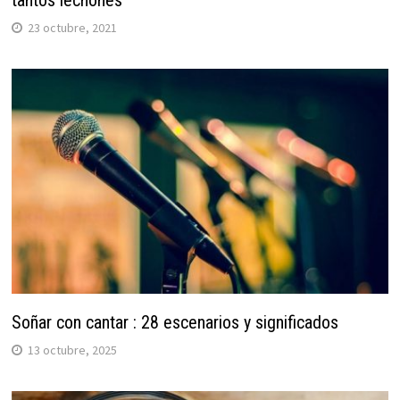
tantos lechones
23 octubre, 2021
Soñar con cantar : 28 escenarios y significados
13 octubre, 2025