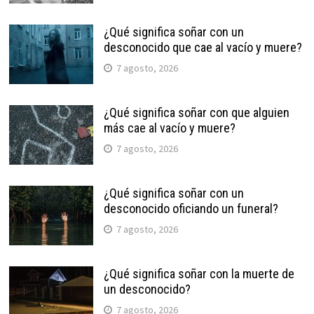
¿Qué significa soñar con un
desconocido que cae al vacío y muere?
7 agosto, 2026
¿Qué significa soñar con que alguien
más cae al vacío y muere?
7 agosto, 2026
¿Qué significa soñar con un
desconocido oficiando un funeral?
7 agosto, 2026
¿Qué significa soñar con la muerte de
un desconocido?
7 agosto, 2026