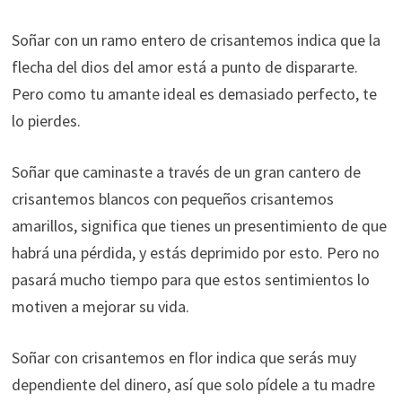
Soñar con un ramo entero de crisantemos indica que la
flecha del dios del amor está a punto de dispararte.
Pero como tu amante ideal es demasiado perfecto, te
lo pierdes.
Soñar que caminaste a través de un gran cantero de
crisantemos blancos con pequeños crisantemos
amarillos, significa que tienes un presentimiento de que
habrá una pérdida, y estás deprimido por esto. Pero no
pasará mucho tiempo para que estos sentimientos lo
motiven a mejorar su vida.
Soñar con crisantemos en flor indica que serás muy
dependiente del dinero, así que solo pídele a tu madre