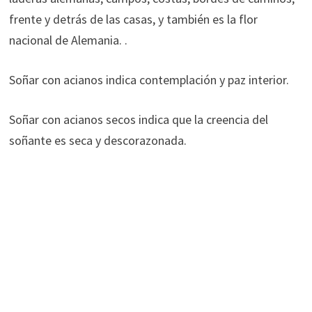
frente y detrás de las casas, y también es la flor
nacional de Alemania. .
Soñar con acianos indica contemplación y paz interior.
Soñar con acianos secos indica que la creencia del
soñante es seca y descorazonada.