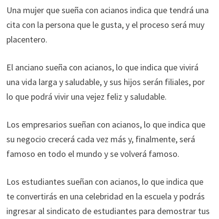
Una mujer que sueña con acianos indica que tendrá una
cita con la persona que le gusta, y el proceso será muy
placentero.
El anciano sueña con acianos, lo que indica que vivirá
una vida larga y saludable, y sus hijos serán filiales, por
lo que podrá vivir una vejez feliz y saludable.
Los empresarios sueñan con acianos, lo que indica que
su negocio crecerá cada vez más y, finalmente, será
famoso en todo el mundo y se volverá famoso.
Los estudiantes sueñan con acianos, lo que indica que
te convertirás en una celebridad en la escuela y podrás
ingresar al sindicato de estudiantes para demostrar tus