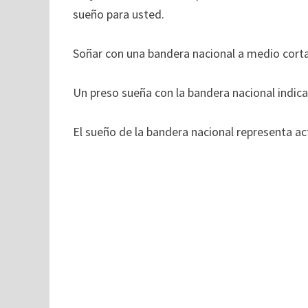
sueño para usted.
Soñar con una bandera nacional a medio cortar
Un preso sueña con la bandera nacional indica
El sueño de la bandera nacional representa act