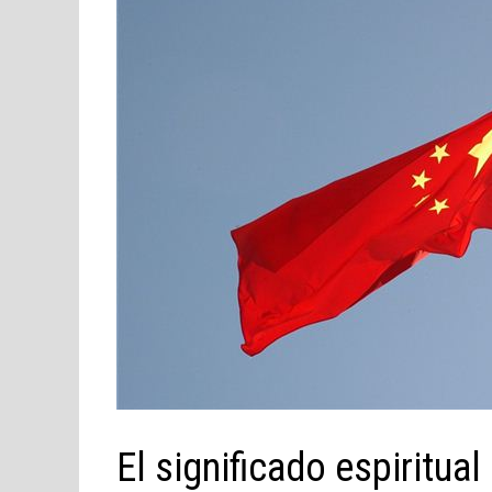
El significado espiritua