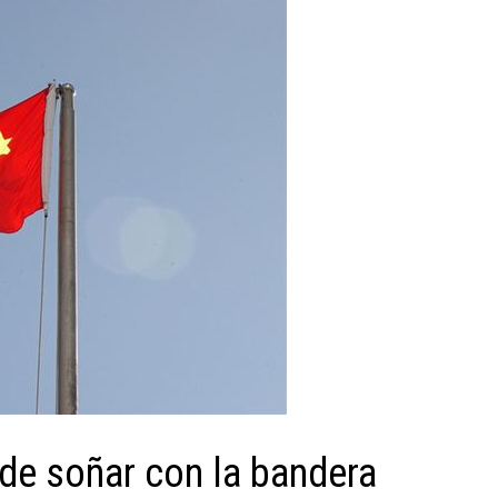
l de soñar con la bandera