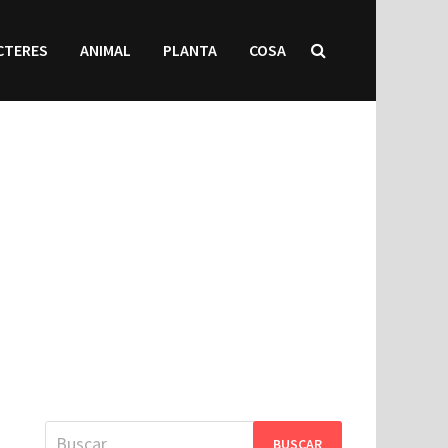
CTERES
ANIMAL
PLANTA
COSA
Buscar: