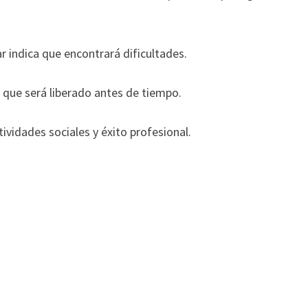
 indica que encontrará dificultades.
 que será liberado antes de tiempo.
ividades sociales y éxito profesional.