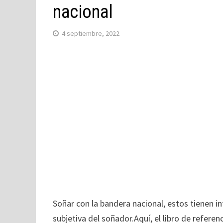
nacional
4 septiembre, 2022
Soñar con la bandera nacional, estos tienen in
subjetiva del soñador.Aquí, el libro de referen