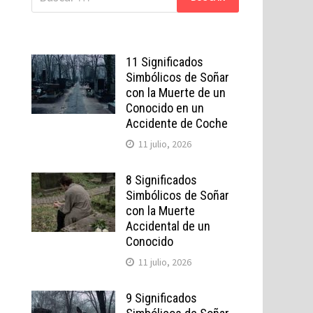
11 Significados
Simbólicos de Soñar
con la Muerte de un
Conocido en un
Accidente de Coche
11 julio, 2026
8 Significados
Simbólicos de Soñar
con la Muerte
Accidental de un
Conocido
11 julio, 2026
9 Significados