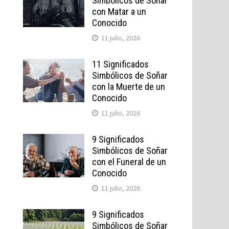
Simbólicos de Soñar
con Matar a un
Conocido
11 julio, 2026
11 Significados
Simbólicos de Soñar
con la Muerte de un
Conocido
11 julio, 2026
9 Significados
Simbólicos de Soñar
con el Funeral de un
Conocido
11 julio, 2026
9 Significados
Simbólicos de Soñar