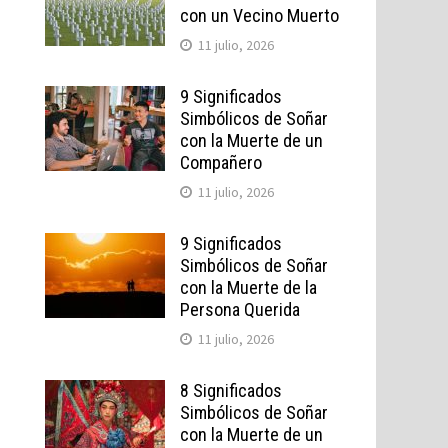
con un Vecino Muerto
11 julio, 2026
9 Significados
Simbólicos de Soñar
con la Muerte de un
Compañero
11 julio, 2026
9 Significados
Simbólicos de Soñar
con la Muerte de la
Persona Querida
11 julio, 2026
8 Significados
Simbólicos de Soñar
con la Muerte de un