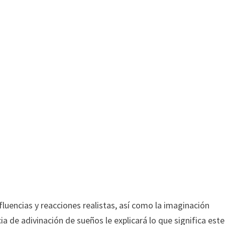
fluencias y reacciones realistas, así como la imaginación
cia de adivinación de sueños le explicará lo que significa este