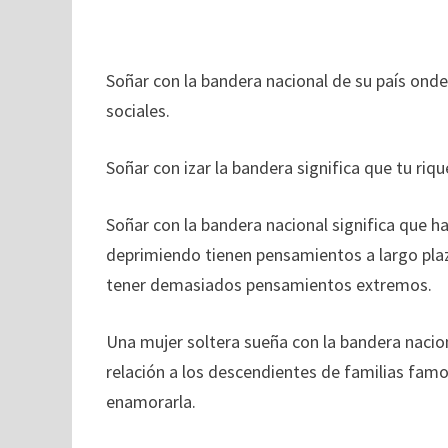
Soñar con la bandera nacional de su país onde
sociales.
Soñar con izar la bandera significa que tu ri
Soñar con la bandera nacional significa que h
deprimiendo tienen pensamientos a largo pla
tener demasiados pensamientos extremos.
Una mujer soltera sueña con la bandera nacion
relación a los descendientes de familias fa
enamorarla.