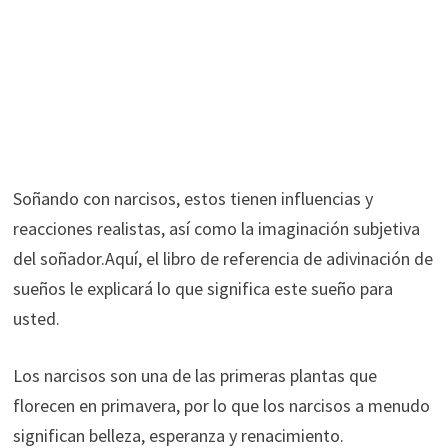
Soñando con narcisos, estos tienen influencias y
reacciones realistas, así como la imaginación subjetiva
del soñador.Aquí, el libro de referencia de adivinación de
sueños le explicará lo que significa este sueño para
usted.
Los narcisos son una de las primeras plantas que
florecen en primavera, por lo que los narcisos a menudo
significan belleza, esperanza y renacimiento.