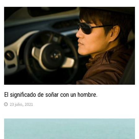
El significado de soñar con un hombre.
23 julio, 2021