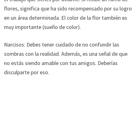
flores, significa que ha sido recompensado por su logro
en un área determinada. El color de la flor también es
muy importante (sueño de color).
Narcisos: Debes tener cuidado de no confundir las
sombras con la realidad. Además, es una señal de que
no estás siendo amable con tus amigos. Deberías
disculparte por eso.