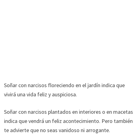
Soñar con narcisos floreciendo en el jardín indica que
vivirá una vida feliz y auspiciosa.
Soñar con narcisos plantados en interiores o en macetas
indica que vendrá un feliz acontecimiento. Pero también
te advierte que no seas vanidoso ni arrogante.