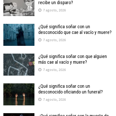
recibe un disparo?
7 agosto, 2026
¿Qué significa soñar con un
desconocido que cae al vacío y muere?
7 agosto, 2026
¿Qué significa soñar con que alguien
más cae al vacío y muere?
7 agosto, 2026
¿Qué significa soñar con un
desconocido oficiando un funeral?
7 agosto, 2026
¿Qué significa soñar con la muerte de