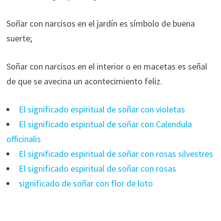
Soñar con narcisos en el jardín es símbolo de buena
suerte;
Soñar con narcisos en el interior o en macetas es señal
de que se avecina un acontecimiento feliz.
El significado espiritual de soñar con violetas
El significado espiritual de soñar con Calendula
officinalis
El significado espiritual de soñar con rosas silvestres
El significado espiritual de soñar con rosas
significado de soñar con flor de loto