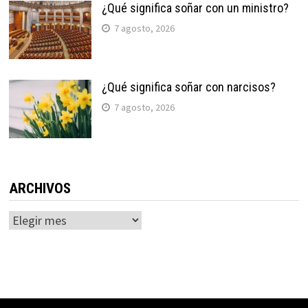
¿Qué significa soñar con un ministro?
7 agosto, 2026
¿Qué significa soñar con narcisos?
7 agosto, 2026
ARCHIVOS
Archivos