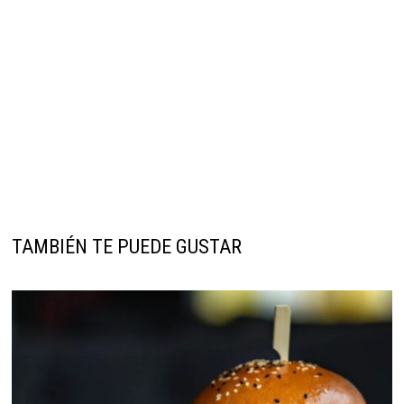
TAMBIÉN TE PUEDE GUSTAR