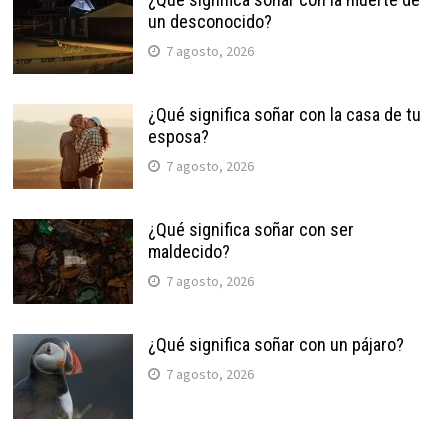
un desconocido?
7 agosto, 2026
¿Qué significa soñar con la casa de tu
esposa?
7 agosto, 2026
¿Qué significa soñar con ser
maldecido?
7 agosto, 2026
¿Qué significa soñar con un pájaro?
7 agosto, 2026