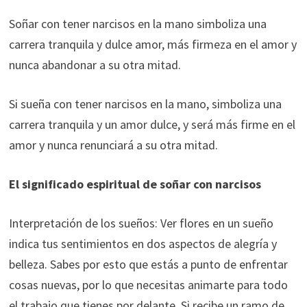
Soñar con tener narcisos en la mano simboliza una
carrera tranquila y dulce amor, más firmeza en el amor y
nunca abandonar a su otra mitad.
Si sueña con tener narcisos en la mano, simboliza una
carrera tranquila y un amor dulce, y será más firme en el
amor y nunca renunciará a su otra mitad.
El significado espiritual de soñar con narcisos
Interpretación de los sueños: Ver flores en un sueño
indica tus sentimientos en dos aspectos de alegría y
belleza. Sabes por esto que estás a punto de enfrentar
cosas nuevas, por lo que necesitas animarte para todo
el trabajo que tienes por delante. Si recibe un ramo de