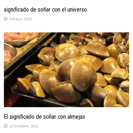
significado de soñar con el universo
4 mayo, 2021
El significado de soñar con almejas
27 octubre, 2021