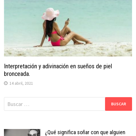
Interpretación y adivinación en sueños de piel
bronceada.
14 abril, 2021
Buscar:
¿Qué significa soñar con que alguien