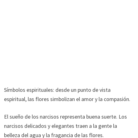
Símbolos espirituales: desde un punto de vista
espiritual, las flores simbolizan el amor y la compasión.
El sueño de los narcisos representa buena suerte. Los
narcisos delicados y elegantes traen a la gente la
belleza del agua y la fragancia de las flores.