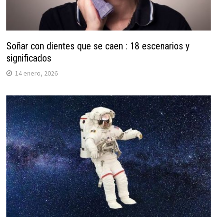
Soñar con dientes que se caen : 18 escenarios y
significados
14 enero, 2026