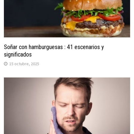
Soñar con hamburguesas : 41 escenarios y
significados
15 octubre, 2025