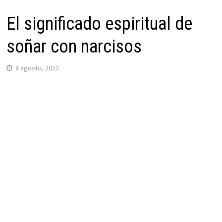
El significado espiritual de
soñar con narcisos
8 agosto, 2022