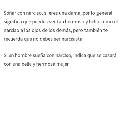
Soñar con narciso, si eres una dama, por lo general
significa que puedes ser tan hermoso y bello como el
narciso a los ojos de los demás, pero también te
recuerda que no debes ser narcisista.
Si un hombre sueña con narciso, indica que se casará
con una bella y hermosa mujer.