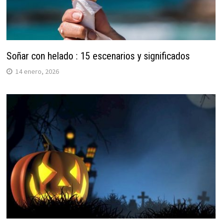
Soñar con helado : 15 escenarios y significados
14 enero, 2026