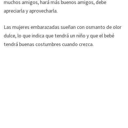
muchos amigos, hará más buenos amigos, debe
apreciarla y aprovecharla.
Las mujeres embarazadas sueñan con osmanto de olor
dulce, lo que indica que tendrá un niño y que el bebé
tendrá buenas costumbres cuando crezca.