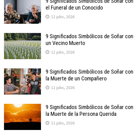
9 Significados Simbólicos de Soñar con
el Funeral de un Conocido
11 julio, 2026
9 Significados Simbólicos de Soñar con
un Vecino Muerto
11 julio, 2026
9 Significados Simbólicos de Soñar con
la Muerte de un Compañero
11 julio, 2026
9 Significados Simbólicos de Soñar con
la Muerte de la Persona Querida
11 julio, 2026