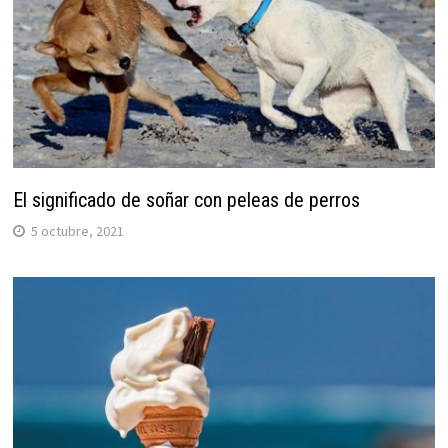
El significado de soñar con peleas de perros
5 octubre, 2021