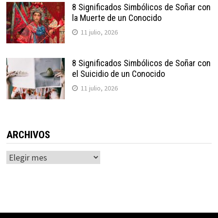
8 Significados Simbólicos de Soñar con
la Muerte de un Conocido
11 julio, 2026
8 Significados Simbólicos de Soñar con
el Suicidio de un Conocido
11 julio, 2026
ARCHIVOS
Archivos