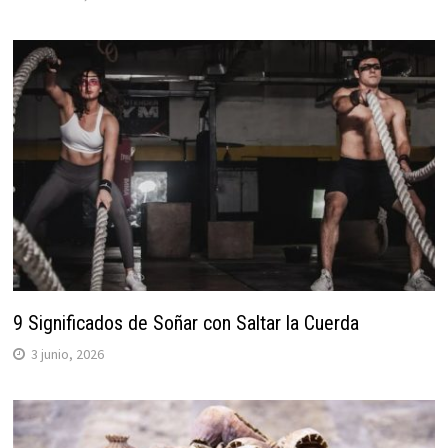
9 Significados de Soñar con Saltar la Cuerda
3 junio, 2026