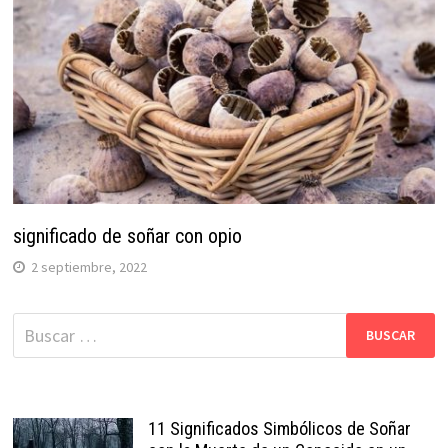
significado de soñar con opio
2 septiembre, 2022
Buscar:
11 Significados Simbólicos de Soñar