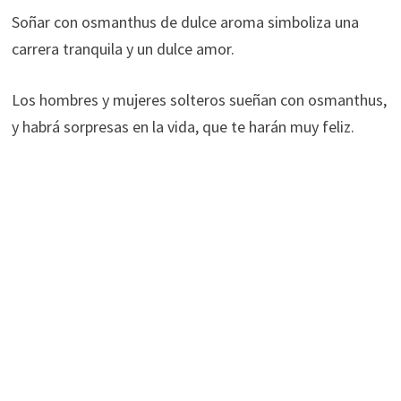
Soñar con osmanthus de dulce aroma simboliza una
carrera tranquila y un dulce amor.
Los hombres y mujeres solteros sueñan con osmanthus,
y habrá sorpresas en la vida, que te harán muy feliz.