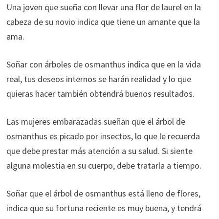
Una joven que sueña con llevar una flor de laurel en la
cabeza de su novio indica que tiene un amante que la
ama.
Soñar con árboles de osmanthus indica que en la vida
real, tus deseos internos se harán realidad y lo que
quieras hacer también obtendrá buenos resultados.
Las mujeres embarazadas sueñan que el árbol de
osmanthus es picado por insectos, lo que le recuerda
que debe prestar más atención a su salud. Si siente
alguna molestia en su cuerpo, debe tratarla a tiempo.
Soñar que el árbol de osmanthus está lleno de flores,
indica que su fortuna reciente es muy buena, y tendrá