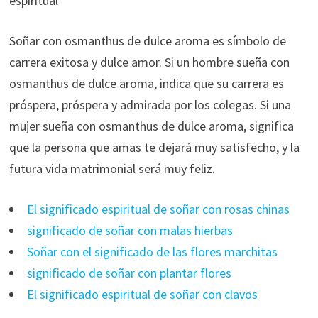
espiritual
Soñar con osmanthus de dulce aroma es símbolo de
carrera exitosa y dulce amor. Si un hombre sueña con
osmanthus de dulce aroma, indica que su carrera es
próspera, próspera y admirada por los colegas. Si una
mujer sueña con osmanthus de dulce aroma, significa
que la persona que amas te dejará muy satisfecho, y la
futura vida matrimonial será muy feliz.
El significado espiritual de soñar con rosas chinas
significado de soñar con malas hierbas
Soñar con el significado de las flores marchitas
significado de soñar con plantar flores
El significado espiritual de soñar con clavos