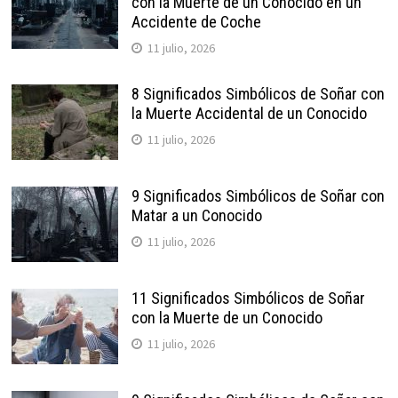
con la Muerte de un Conocido en un
Accidente de Coche
11 julio, 2026
8 Significados Simbólicos de Soñar con
la Muerte Accidental de un Conocido
11 julio, 2026
9 Significados Simbólicos de Soñar con
Matar a un Conocido
11 julio, 2026
11 Significados Simbólicos de Soñar
con la Muerte de un Conocido
11 julio, 2026