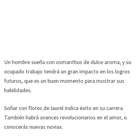
Un hombre sueña con osmanthus de dulce aroma, y ​​su
ocupado trabajo tendrá un gran impacto en los logros
futuros, que es un buen momento para mostrar sus
habilidades.
Soñar con flores de laurel indica éxito en su carrera.
También habrá avances revolucionarios en el amor, o
conocerás nuevas novias.