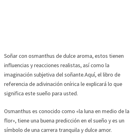
Soñar con osmanthus de dulce aroma, estos tienen
influencias y reacciones realistas, así como la
imaginación subjetiva del soñante.Aquí, el libro de
referencia de adivinación onírica le explicará lo que
significa este sueño para usted.
Osmanthus es conocido como «la luna en medio de la
flor», tiene una buena predicción en el sueño y es un
símbolo de una carrera tranquila y dulce amor.