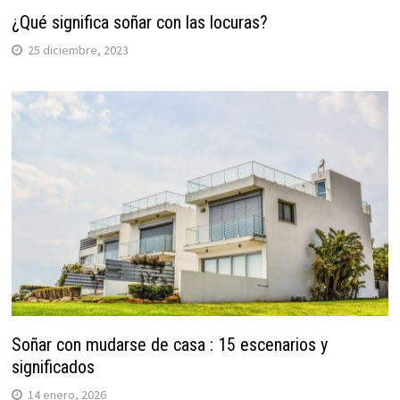
¿Qué significa soñar con las locuras?
25 diciembre, 2023
Soñar con mudarse de casa : 15 escenarios y
significados
14 enero, 2026