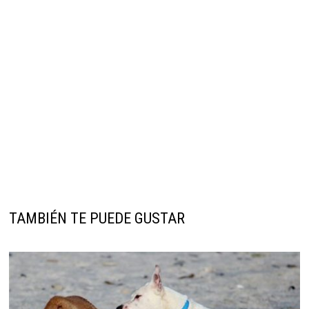
TAMBIÉN TE PUEDE GUSTAR