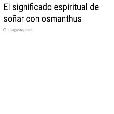
El significado espiritual de
soñar con osmanthus
16 agosto, 2022