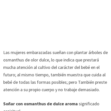
Las mujeres embarazadas sueñan con plantar árboles de
osmanthus de olor dulce, lo que indica que prestará
mucha atención al cultivo del carácter del bebé en el
futuro; al mismo tiempo, también muestra que cuida al
bebé de todas las formas posibles; pero También preste
atención a su propio cuerpo y no trabaje demasiado.
Soñar con osmanthus de dulce aroma
significado