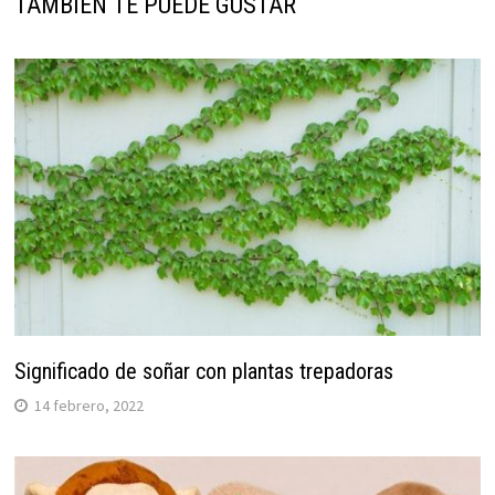
TAMBIÉN TE PUEDE GUSTAR
Significado de soñar con plantas trepadoras
14 febrero, 2022