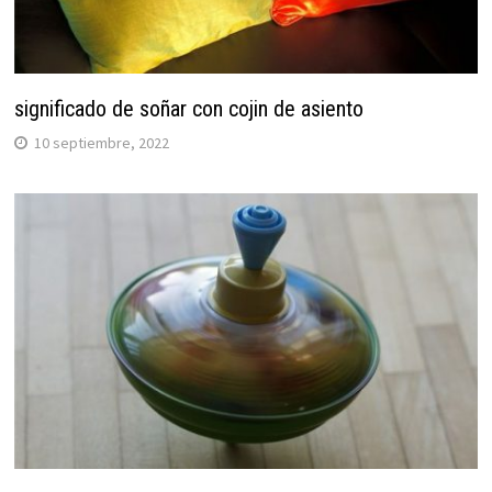
significado de soñar con cojin de asiento
10 septiembre, 2022