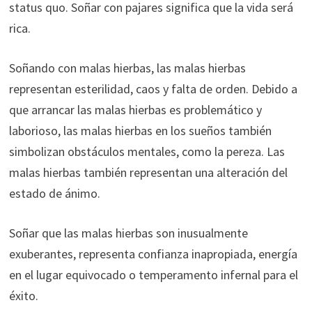
status quo. Soñar con pajares significa que la vida será
rica.
Soñando con malas hierbas, las malas hierbas
representan esterilidad, caos y falta de orden. Debido a
que arrancar las malas hierbas es problemático y
laborioso, las malas hierbas en los sueños también
simbolizan obstáculos mentales, como la pereza. Las
malas hierbas también representan una alteración del
estado de ánimo.
Soñar que las malas hierbas son inusualmente
exuberantes, representa confianza inapropiada, energía
en el lugar equivocado o temperamento infernal para el
éxito.