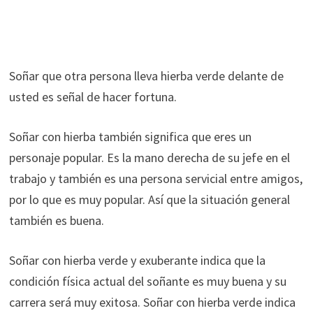
Soñar que otra persona lleva hierba verde delante de
usted es señal de hacer fortuna.
Soñar con hierba también significa que eres un
personaje popular. Es la mano derecha de su jefe en el
trabajo y también es una persona servicial entre amigos,
por lo que es muy popular. Así que la situación general
también es buena.
Soñar con hierba verde y exuberante indica que la
condición física actual del soñante es muy buena y su
carrera será muy exitosa. Soñar con hierba verde indica