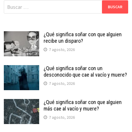
Buscar:
¿Qué significa soñar con que alguien
recibe un disparo?
7 agosto, 2026
¿Qué significa soñar con un
desconocido que cae al vacío y muere?
7 agosto, 2026
¿Qué significa soñar con que alguien
más cae al vacío y muere?
7 agosto, 2026