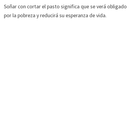
Soñar con cortar el pasto significa que se verá obligado
por la pobreza y reducirá su esperanza de vida.