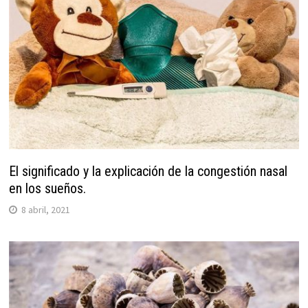
El significado y la explicación de la congestión nasal
en los sueños.
8 abril, 2021