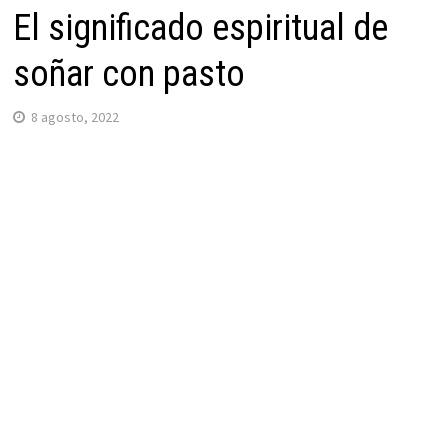
El significado espiritual de
soñar con pasto
8 agosto, 2022