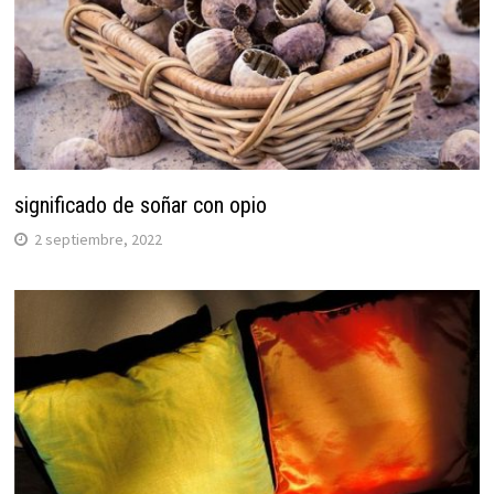
significado de soñar con opio
2 septiembre, 2022