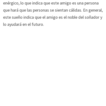
enérgico, lo que indica que este amigo es una persona
que hará que las personas se sientan cálidas. En general,
este sueño indica que el amigo es el noble del soñador y
lo ayudará en el futuro.