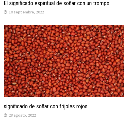
El significado espiritual de soñar con un trompo
10 septiembre, 2022
significado de soñar con frijoles rojos
28 agosto, 2022