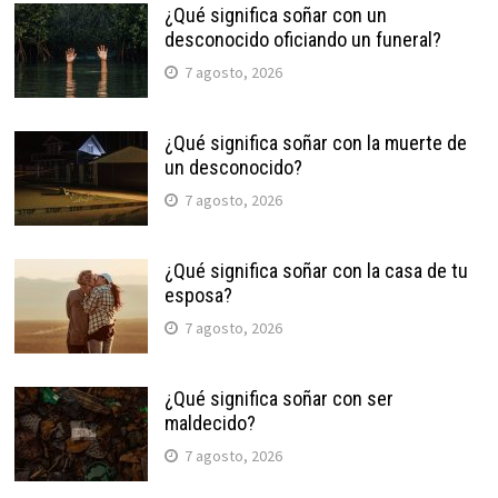
¿Qué significa soñar con un
desconocido oficiando un funeral?
7 agosto, 2026
¿Qué significa soñar con la muerte de
un desconocido?
7 agosto, 2026
¿Qué significa soñar con la casa de tu
esposa?
7 agosto, 2026
¿Qué significa soñar con ser
maldecido?
7 agosto, 2026