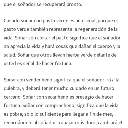
que el soñador se recuperará pronto.
Casado soñar con pasto verde es una señal, porque el
pasto verde también representa la regeneración de la
vida. Soñar con cortar el pasto significa que el soñador
no aprecia la vida y hará cosas que dañan el cuerpo y la
salud. Soñar que otros llevan hierba verde delante de
usted es señal de hacer fortuna.
Soñar con vender heno significa que el soñador irá a la
quiebra, y deberá tener mucho cuidado en un futuro
cercano. Soñar con secar heno es presagio de hacer
fortuna. Soñar con comprar heno, significa que la vida
es pobre, sólo lo suficiente para llegar a fin de mes,
recordándole al soñador trabajar más duro, cambiará el