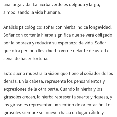
una larga vida. La hierba verde es delgada y larga,
simbolizando la vida humana.
Análisis psicológico: soñar con hierba indica longevidad.
Soñar con cortar la hierba significa que se verá obligado
por la pobreza y reducirá su esperanza de vida. Soñar
que otra persona lleva hierba verde delante de usted es
señal de hacer fortuna.
Este sueño muestra la visión que tiene el soñador de los
demás. En la cabeza, representa los pensamientos y
expresiones de la otra parte. Cuando la hierba y los
girasoles crecen, la hierba representa suerte y riqueza, y
los girasoles representan un sentido de orientación. Los
girasoles siempre se mueven hacia un lugar cálido y