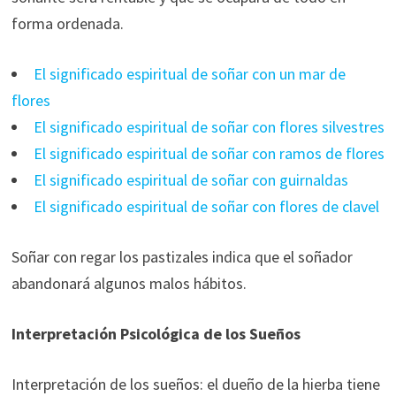
forma ordenada.
El significado espiritual de soñar con un mar de
flores
El significado espiritual de soñar con flores silvestres
El significado espiritual de soñar con ramos de flores
El significado espiritual de soñar con guirnaldas
El significado espiritual de soñar con flores de clavel
Soñar con regar los pastizales indica que el soñador
abandonará algunos malos hábitos.
Interpretación Psicológica de los Sueños
Interpretación de los sueños: el dueño de la hierba tiene