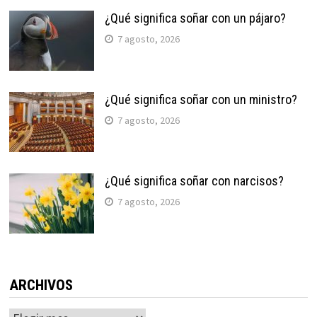
¿Qué significa soñar con un pájaro?
7 agosto, 2026
¿Qué significa soñar con un ministro?
7 agosto, 2026
¿Qué significa soñar con narcisos?
7 agosto, 2026
ARCHIVOS