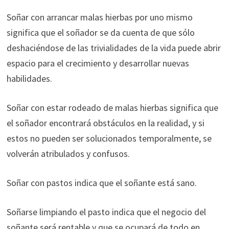
Soñar con arrancar malas hierbas por uno mismo
significa que el soñador se da cuenta de que sólo
deshaciéndose de las trivialidades de la vida puede abrir
espacio para el crecimiento y desarrollar nuevas
habilidades.
Soñar con estar rodeado de malas hierbas significa que
el soñador encontrará obstáculos en la realidad, y si
estos no pueden ser solucionados temporalmente, se
volverán atribulados y confusos.
Soñar con pastos indica que el soñante está sano.
Soñarse limpiando el pasto indica que el negocio del
soñante será rentable y que se ocupará de todo en