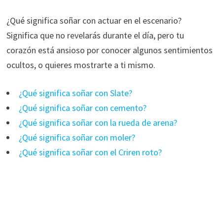
¿Qué significa soñar con actuar en el escenario?
Significa que no revelarás durante el día, pero tu
corazón está ansioso por conocer algunos sentimientos
ocultos, o quieres mostrarte a ti mismo.
¿Qué significa soñar con Slate?
¿Qué significa soñar con cemento?
¿Qué significa soñar con la rueda de arena?
¿Qué significa soñar con moler?
¿Qué significa soñar con el Criren roto?