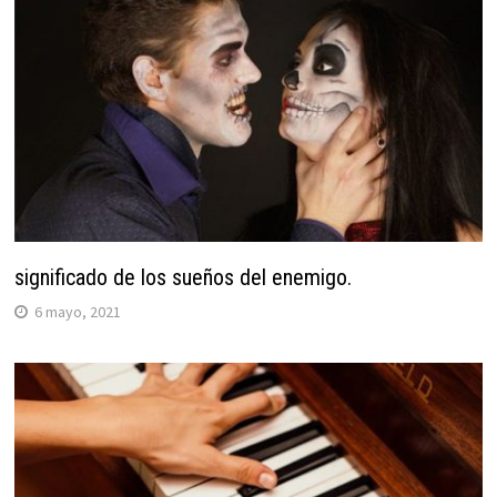
significado de los sueños del enemigo.
6 mayo, 2021