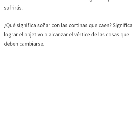
sufrirás.
¿Qué significa soñar con las cortinas que caen? Significa
lograr el objetivo o alcanzar el vértice de las cosas que
deben cambiarse.