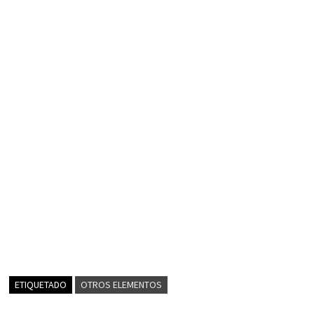
ETIQUETADO
OTROS ELEMENTOS