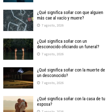
¿Qué significa soñar con que alguien
más cae al vacío y muere?
7 agosto, 2026
¿Qué significa soñar con un
desconocido oficiando un funeral?
7 agosto, 2026
¿Qué significa soñar con la muerte de
un desconocido?
7 agosto, 2026
¿Qué significa soñar con la casa de tu
esposa?
7 agosto, 2026