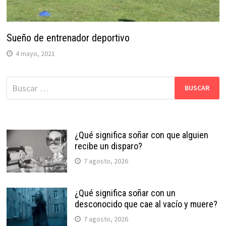
Sueño de entrenador deportivo
4 mayo, 2021
Buscar:
¿Qué significa soñar con que alguien
recibe un disparo?
7 agosto, 2026
¿Qué significa soñar con un
desconocido que cae al vacío y muere?
7 agosto, 2026