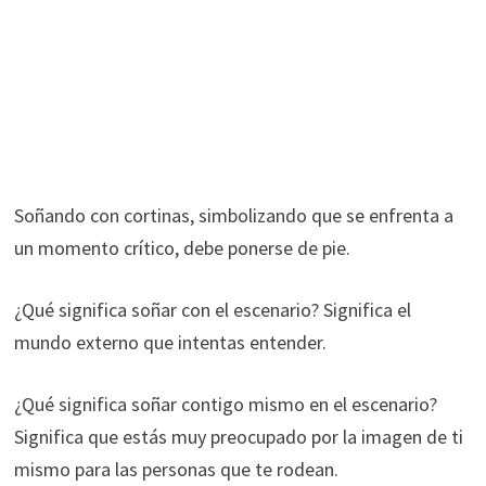
Soñando con cortinas, simbolizando que se enfrenta a
un momento crítico, debe ponerse de pie.
¿Qué significa soñar con el escenario? Significa el
mundo externo que intentas entender.
¿Qué significa soñar contigo mismo en el escenario?
Significa que estás muy preocupado por la imagen de ti
mismo para las personas que te rodean.