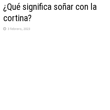
¿Qué significa soñar con la
cortina?
3 febrero, 2023