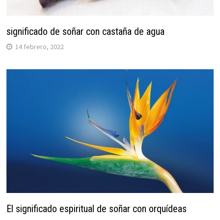
significado de soñar con castaña de agua
14 febrero, 2022
El significado espiritual de soñar con orquídeas