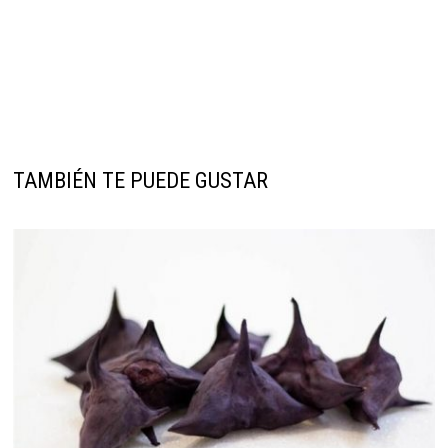
TAMBIÉN TE PUEDE GUSTAR