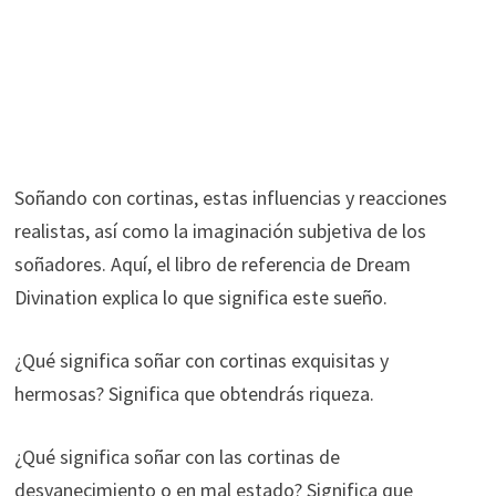
Soñando con cortinas, estas influencias y reacciones
realistas, así como la imaginación subjetiva de los
soñadores. Aquí, el libro de referencia de Dream
Divination explica lo que significa este sueño.
¿Qué significa soñar con cortinas exquisitas y
hermosas? Significa que obtendrás riqueza.
¿Qué significa soñar con las cortinas de
desvanecimiento o en mal estado? Significa que