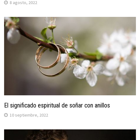
8 agosto, 2022
El significado espiritual de soñar con anillos
10 septiembre, 2022