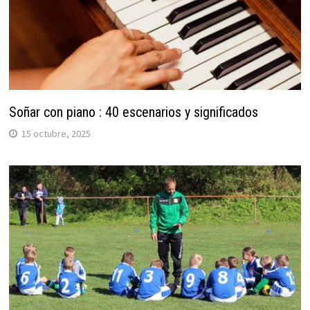
Soñar con piano : 40 escenarios y significados
15 octubre, 2025