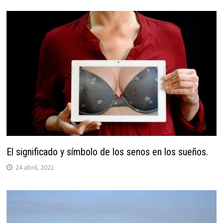
El significado y símbolo de los senos en los sueños.
24 abril, 2021