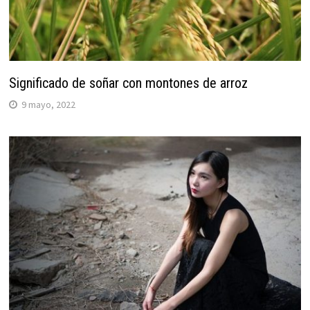
Significado de soñar con montones de arroz
9 mayo, 2022