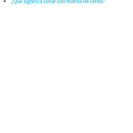
¿Qué significa soñar con mierda de cerdo?