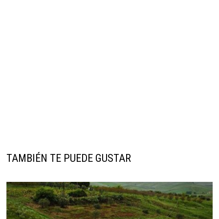
TAMBIÉN TE PUEDE GUSTAR