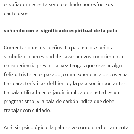
el soñador necesita ser cosechado por esfuerzos
cautelosos.
soñando con el significado espiritual de la pala
Comentario de los sueños: La pala en los sueños
simboliza la necesidad de cavar nuevos conocimientos
en experiencia previa. Tal vez tengas que revelar algo
feliz o triste en el pasado, o una experiencia de cosecha.
Las características del hierro y la pala son importantes.
La pala utilizada en el jardín implica que usted es un
pragmatismo, y la pala de carbón indica que debe
trabajar con cuidado.
Análisis psicológico: la pala se ve como una herramienta