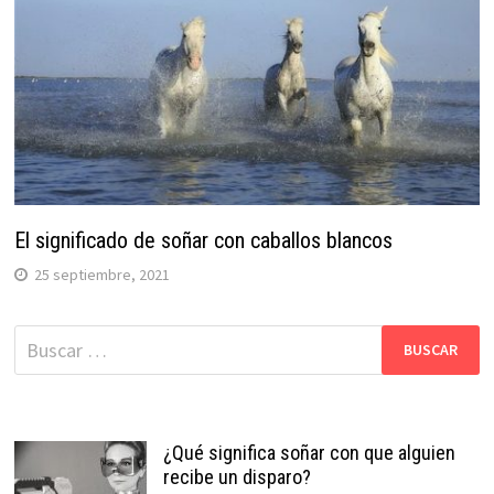
El significado de soñar con caballos blancos
25 septiembre, 2021
Buscar:
¿Qué significa soñar con que alguien
recibe un disparo?