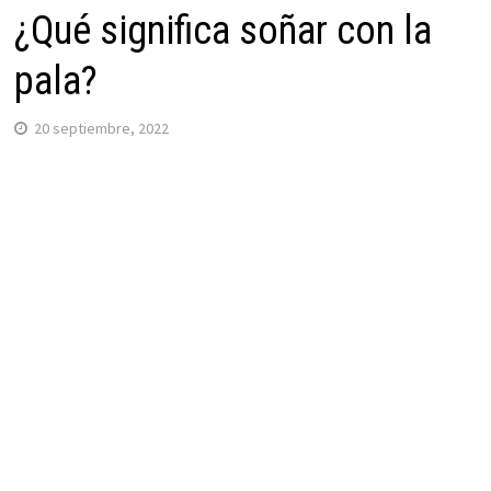
¿Qué significa soñar con la
pala?
20 septiembre, 2022