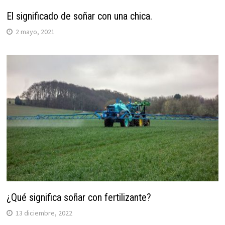
El significado de soñar con una chica.
2 mayo, 2021
¿Qué significa soñar con fertilizante?
13 diciembre, 2022