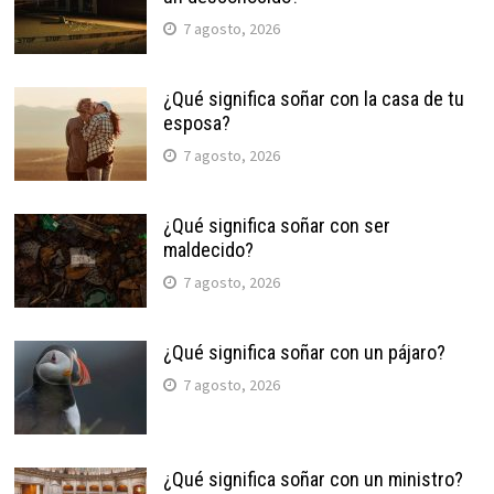
7 agosto, 2026
¿Qué significa soñar con la casa de tu
esposa?
7 agosto, 2026
¿Qué significa soñar con ser
maldecido?
7 agosto, 2026
¿Qué significa soñar con un pájaro?
7 agosto, 2026
¿Qué significa soñar con un ministro?