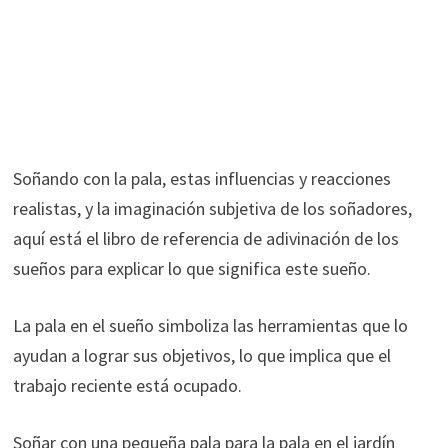
Soñando con la pala, estas influencias y reacciones
realistas, y la imaginación subjetiva de los soñadores,
aquí está el libro de referencia de adivinación de los
sueños para explicar lo que significa este sueño.
La pala en el sueño simboliza las herramientas que lo
ayudan a lograr sus objetivos, lo que implica que el
trabajo reciente está ocupado.
Soñar con una pequeña pala para la pala en el jardín