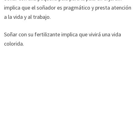
implica que el soñador es pragmático y presta atención
a la vida y al trabajo.
Soñar con su fertilizante implica que vivirá una vida
colorida.