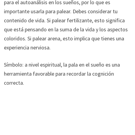
para el autoanálisis en los sueños, por lo que es
importante usarla para palear. Debes considerar tu
contenido de vida. Si palear fertilizante, esto significa
que está pensando en la suma de la vida y los aspectos
coloridos. Si palear arena, esto implica que tienes una
experiencia nerviosa.
Símbolo: a nivel espiritual, la pala en el sueño es una
herramienta favorable para recordar la cognición
correcta.