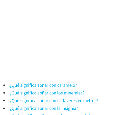
¿Qué significa soñar con caramelo?
¿Qué significa soñar con los minerales?
¿Qué significa soñar con cadáveres envueltos?
¿Qué significa soñar con la insignia?