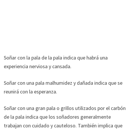
Soñar con la pala de la pala indica que habrá una
experiencia nerviosa y cansada.
Soñar con una pala malhumidez y dañada indica que se
reunirá con la esperanza.
Soñar con una gran pala o grillos utilizados por el carbón
de la pala indica que los soñadores generalmente
trabajan con cuidado y cauteloso. También implica que