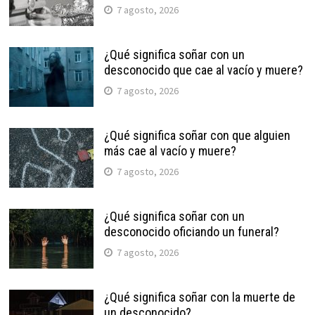
7 agosto, 2026
¿Qué significa soñar con un
desconocido que cae al vacío y muere?
7 agosto, 2026
¿Qué significa soñar con que alguien
más cae al vacío y muere?
7 agosto, 2026
¿Qué significa soñar con un
desconocido oficiando un funeral?
7 agosto, 2026
¿Qué significa soñar con la muerte de
un desconocido?