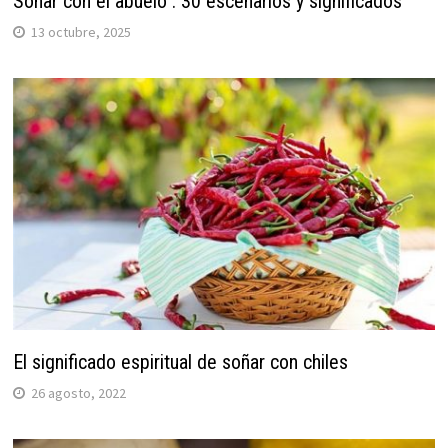
Soñar con el abuelo : 30 escenarios y significados
13 octubre, 2025
El significado espiritual de soñar con chiles
26 agosto, 2022