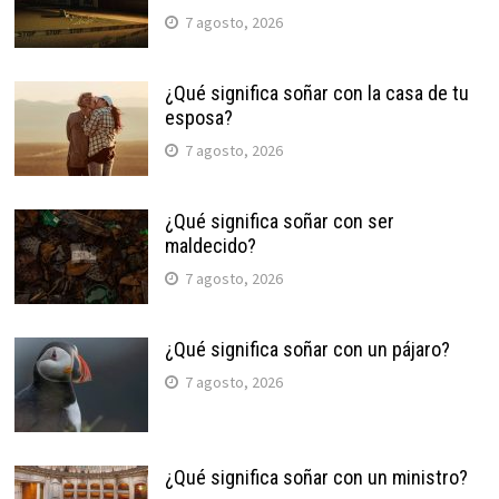
7 agosto, 2026
¿Qué significa soñar con la casa de tu
esposa?
7 agosto, 2026
¿Qué significa soñar con ser
maldecido?
7 agosto, 2026
¿Qué significa soñar con un pájaro?
7 agosto, 2026
¿Qué significa soñar con un ministro?