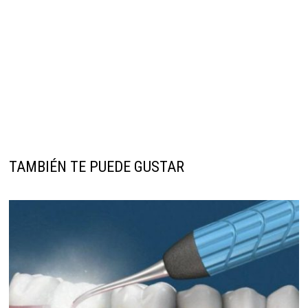
TAMBIÉN TE PUEDE GUSTAR