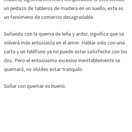
un pedazo de tableros de madera en un sueño, este es
un fenómeno de comercio desagradable.
Soñando con la quema de leña y ardor, significa que se
volverá más entusiasta en el amor. Hablar solo con una
carta y un teléfono ya no puede estar satisfecho con los
dos. Pero el entusiasmo excesivo inevitablemente se
quemará, no olvides estar tranquilo.
Soñar con quemar es bueno.