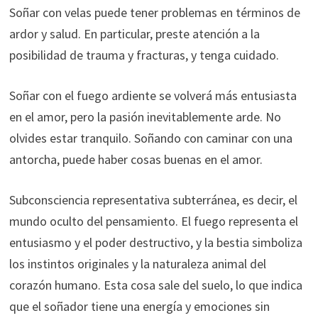
Soñar con velas puede tener problemas en términos de
ardor y salud. En particular, preste atención a la
posibilidad de trauma y fracturas, y tenga cuidado.
Soñar con el fuego ardiente se volverá más entusiasta
en el amor, pero la pasión inevitablemente arde. No
olvides estar tranquilo. Soñando con caminar con una
antorcha, puede haber cosas buenas en el amor.
Subconsciencia representativa subterránea, es decir, el
mundo oculto del pensamiento. El fuego representa el
entusiasmo y el poder destructivo, y la bestia simboliza
los instintos originales y la naturaleza animal del
corazón humano. Esta cosa sale del suelo, lo que indica
que el soñador tiene una energía y emociones sin