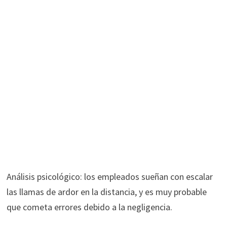
Análisis psicológico: los empleados sueñan con escalar
las llamas de ardor en la distancia, y es muy probable
que cometa errores debido a la negligencia.