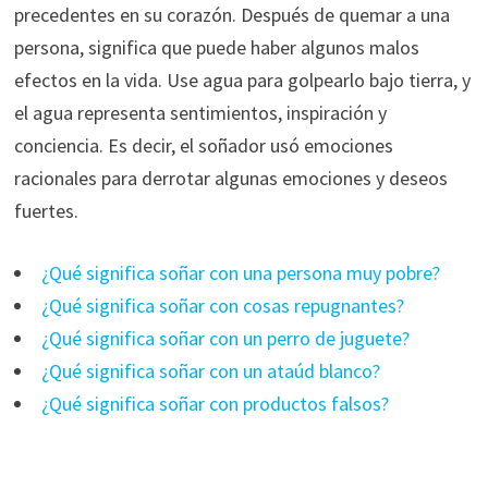
precedentes en su corazón. Después de quemar a una
persona, significa que puede haber algunos malos
efectos en la vida. Use agua para golpearlo bajo tierra, y
el agua representa sentimientos, inspiración y
conciencia. Es decir, el soñador usó emociones
racionales para derrotar algunas emociones y deseos
fuertes.
¿Qué significa soñar con una persona muy pobre?
¿Qué significa soñar con cosas repugnantes?
¿Qué significa soñar con un perro de juguete?
¿Qué significa soñar con un ataúd blanco?
¿Qué significa soñar con productos falsos?