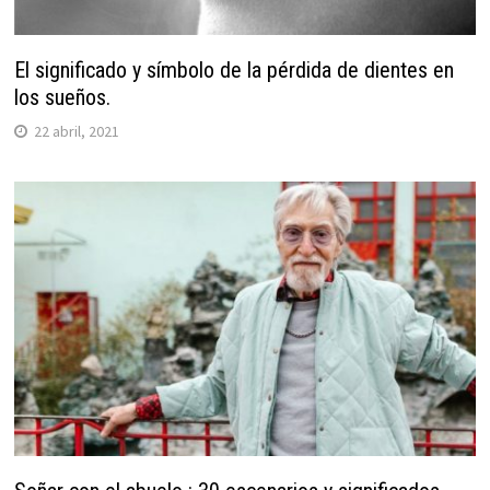
El significado y símbolo de la pérdida de dientes en
los sueños.
22 abril, 2021