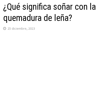
¿Qué significa soñar con la
quemadura de leña?
25 diciembre, 2023