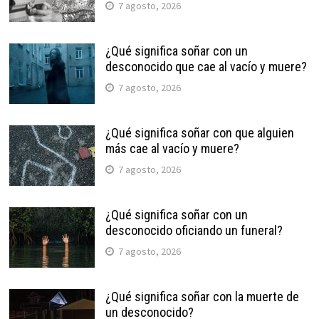
7 agosto, 2026
¿Qué significa soñar con un
desconocido que cae al vacío y muere?
7 agosto, 2026
¿Qué significa soñar con que alguien
más cae al vacío y muere?
7 agosto, 2026
¿Qué significa soñar con un
desconocido oficiando un funeral?
7 agosto, 2026
¿Qué significa soñar con la muerte de
un desconocido?