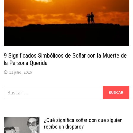
9 Significados Simbólicos de Soñar con la Muerte de
la Persona Querida
11 julio, 2026
Buscar:
¿Qué significa soñar con que alguien
recibe un disparo?