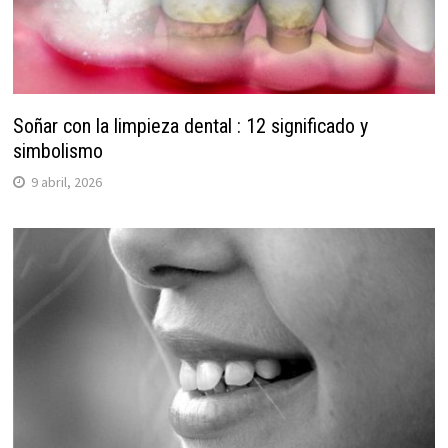
Soñar con la limpieza dental : 12 significado y
simbolismo
9 abril, 2026