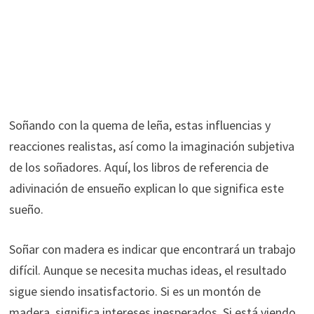
Soñando con la quema de leña, estas influencias y
reacciones realistas, así como la imaginación subjetiva
de los soñadores. Aquí, los libros de referencia de
adivinación de ensueño explican lo que significa este
sueño.
Soñar con madera es indicar que encontrará un trabajo
difícil. Aunque se necesita muchas ideas, el resultado
sigue siendo insatisfactorio. Si es un montón de
madera, significa intereses inesperados. Si está viendo