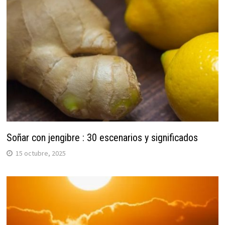
Soñar con jengibre : 30 escenarios y significados
15 octubre, 2025