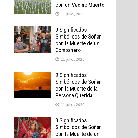
con un Vecino Muerto
11 julio, 2026
9 Significados
Simbólicos de Soñar
con la Muerte de un
Compañero
11 julio, 2026
9 Significados
Simbólicos de Soñar
con la Muerte de la
Persona Querida
11 julio, 2026
8 Significados
Simbólicos de Soñar
con la Muerte de un