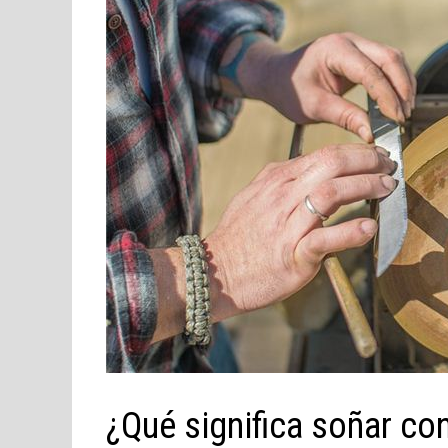
¿Qué significa soñar co