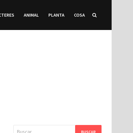
CTERES
ANIMAL
PLANTA
COSA
Buscar: