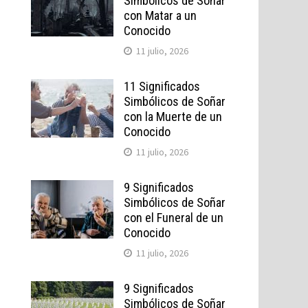
Simbólicos de Soñar
con Matar a un
Conocido
11 julio, 2026
11 Significados
Simbólicos de Soñar
con la Muerte de un
Conocido
11 julio, 2026
9 Significados
Simbólicos de Soñar
con el Funeral de un
Conocido
11 julio, 2026
9 Significados
Simbólicos de Soñar