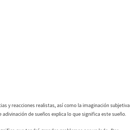
ias y reacciones realistas, así como la imaginación subjetiva
e adivinación de sueños explica lo que significa este sueño.