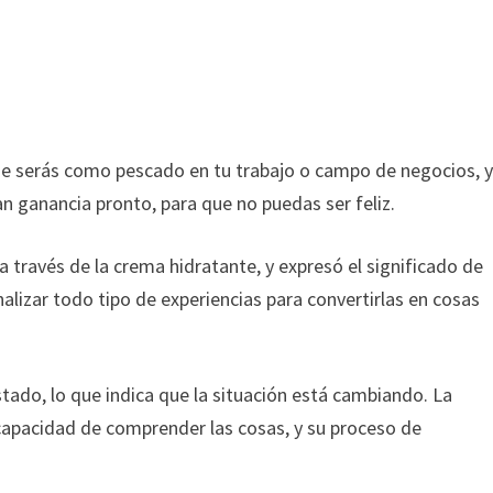
que serás como pescado en tu trabajo o campo de negocios, 
n ganancia pronto, para que no puedas ser feliz.
 través de la crema hidratante, y expresó el significado de
alizar todo tipo de experiencias para convertirlas en cosas
stado, lo que indica que la situación está cambiando. La
 capacidad de comprender las cosas, y su proceso de