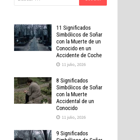
11 Significados
Simbólicos de Soñar
con la Muerte de un
Conocido en un
Accidente de Coche
11 julio, 2026
8 Significados
Simbólicos de Soñar
con la Muerte
Accidental de un
Conocido
11 julio, 2026
9 Significados