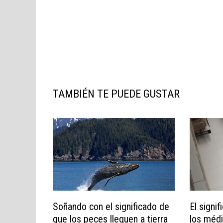
TAMBIÉN TE PUEDE GUSTAR
Soñando con el significado de
El signi
que los peces lleguen a tierra
los médi