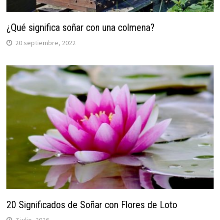
¿Qué significa soñar con una colmena?
20 septiembre, 2022
20 Significados de Soñar con Flores de Loto
7 julio, 2026