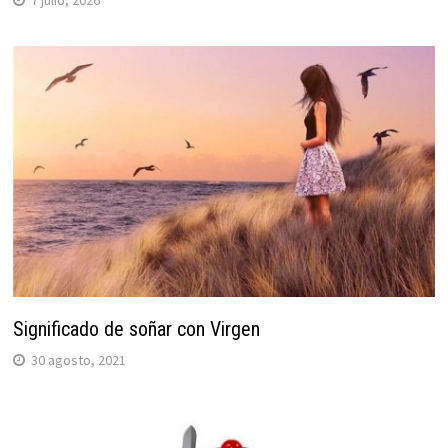
Significado de soñar con Virgen
30 agosto, 2021