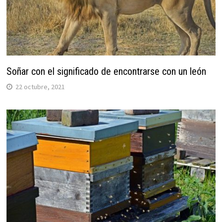
Soñar con el significado de encontrarse con un león
22 octubre, 2021