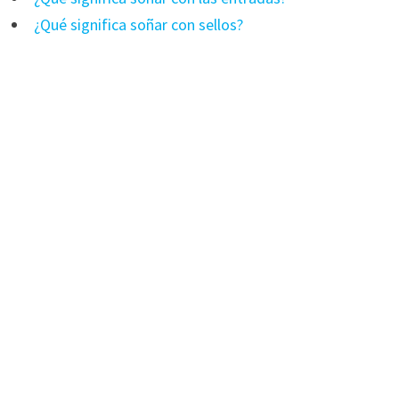
¿Qué significa soñar con sellos?