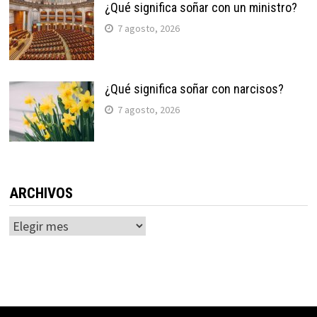
¿Qué significa soñar con un ministro?
7 agosto, 2026
¿Qué significa soñar con narcisos?
7 agosto, 2026
ARCHIVOS
Archivos