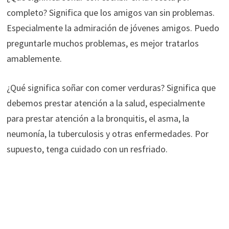
completo? Significa que los amigos van sin problemas.
Especialmente la admiración de jóvenes amigos. Puedo
preguntarle muchos problemas, es mejor tratarlos
amablemente.
¿Qué significa soñar con comer verduras? Significa que
debemos prestar atención a la salud, especialmente
para prestar atención a la bronquitis, el asma, la
neumonía, la tuberculosis y otras enfermedades. Por
supuesto, tenga cuidado con un resfriado.