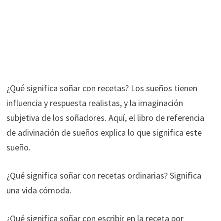
¿Qué significa soñar con recetas? Los sueños tienen
influencia y respuesta realistas, y la imaginación
subjetiva de los soñadores. Aquí, el libro de referencia
de adivinación de sueños explica lo que significa este
sueño.
¿Qué significa soñar con recetas ordinarias? Significa
una vida cómoda.
¿Qué significa soñar con escribir en la receta por