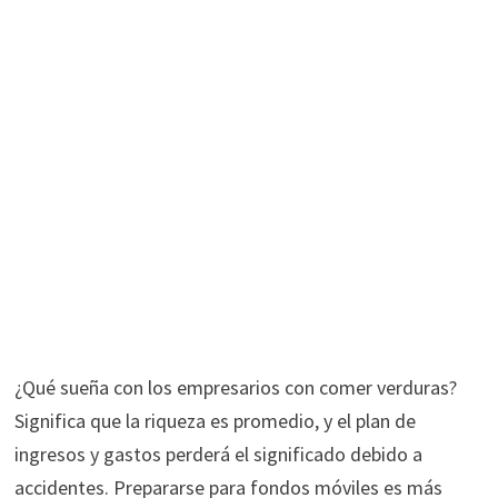
¿Qué sueña con los empresarios con comer verduras?
Significa que la riqueza es promedio, y el plan de
ingresos y gastos perderá el significado debido a
accidentes. Prepararse para fondos móviles es más