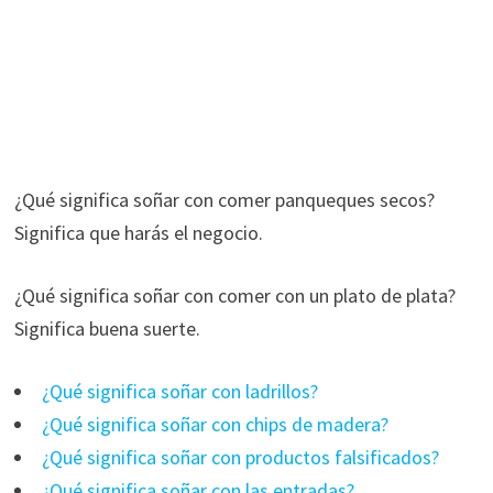
¿Qué significa soñar con comer panqueques secos?
Significa que harás el negocio.
¿Qué significa soñar con comer con un plato de plata?
Significa buena suerte.
¿Qué significa soñar con ladrillos?
¿Qué significa soñar con chips de madera?
¿Qué significa soñar con productos falsificados?
¿Qué significa soñar con las entradas?