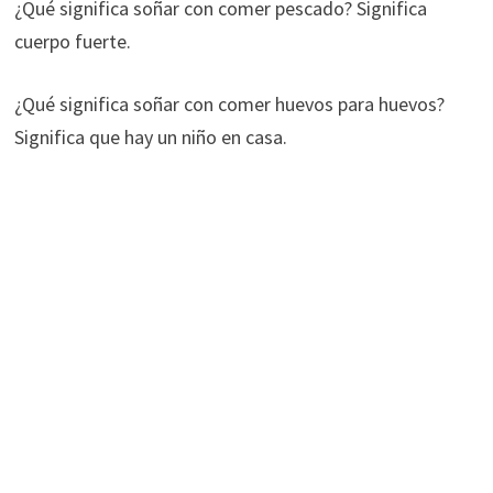
¿Qué significa soñar con comer pescado? Significa
cuerpo fuerte.
¿Qué significa soñar con comer huevos para huevos?
Significa que hay un niño en casa.