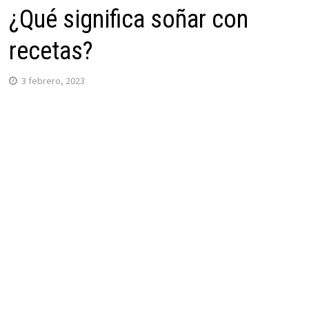
¿Qué significa soñar con
recetas?
3 febrero, 2023