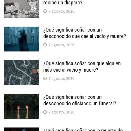
recibe un disparo?
7 agosto, 2026
¿Qué significa soñar con un
desconocido que cae al vacío y muere?
7 agosto, 2026
¿Qué significa soñar con que alguien
más cae al vacío y muere?
7 agosto, 2026
¿Qué significa soñar con un
desconocido oficiando un funeral?
7 agosto, 2026
¿Qué significa soñar con la muerte de