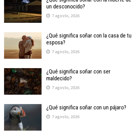
un desconocido?
7 agosto, 2026
¿Qué significa soñar con la casa de tu
esposa?
7 agosto, 2026
¿Qué significa soñar con ser
maldecido?
7 agosto, 2026
¿Qué significa soñar con un pájaro?
7 agosto, 2026