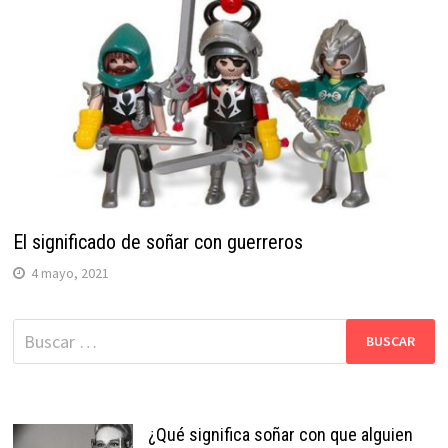
El significado de soñar con guerreros
4 mayo, 2021
Buscar:
¿Qué significa soñar con que alguien