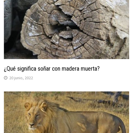
¿Qué significa soñar con madera muerta?
20 junio, 2022