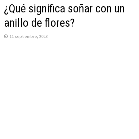
¿Qué significa soñar con un
anillo de flores?
11 septiembre, 2023