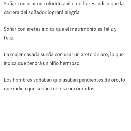
Soñar con usar un colorido anillo de flores indica que la
carrera del soñador logrará alegría.
Soñar con aretes indica que el matrimonio es feliz y
feliz.
La mujer casada sueña con usar un arete de oro, lo que
indica que tendrá un niño hermoso.
Los hombres soñaban que usaban pendientes de oro, lo
que indica que serían tercos e incómodos.