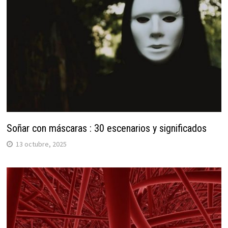
Soñar con máscaras : 30 escenarios y significados
13 octubre, 2025