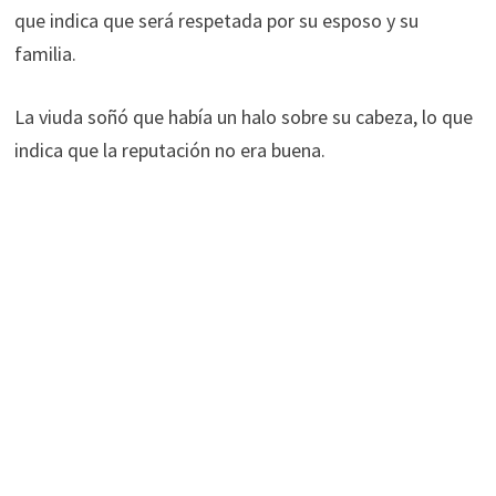
que indica que será respetada por su esposo y su
familia.
La viuda soñó que había un halo sobre su cabeza, lo que
indica que la reputación no era buena.