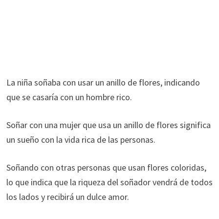
La niña soñaba con usar un anillo de flores, indicando
que se casaría con un hombre rico.
Soñar con una mujer que usa un anillo de flores significa
un sueño con la vida rica de las personas.
Soñando con otras personas que usan flores coloridas,
lo que indica que la riqueza del soñador vendrá de todos
los lados y recibirá un dulce amor.