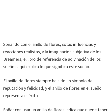
Soñando con el anillo de flores, estas influencias y
reacciones realistas, y la imaginación subjetiva de los
Dreamers, el libro de referencia de adivinación de los
sueños aquí explica lo que significa este sueño.
El anillo de flores siempre ha sido un símbolo de
reputación y felicidad, y el anillo de flores en el sueño
representa el éxito.
Soñar con usar un anillo de flores indica que puede tener