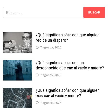
Buscar:
¿Qué significa soñar con que alguien
recibe un disparo?
7 agosto, 2026
¿Qué significa soñar con un
desconocido que cae al vacío y muere?
7 agosto, 2026
¿Qué significa soñar con que alguien
más cae al vacío y muere?
7 agosto, 2026