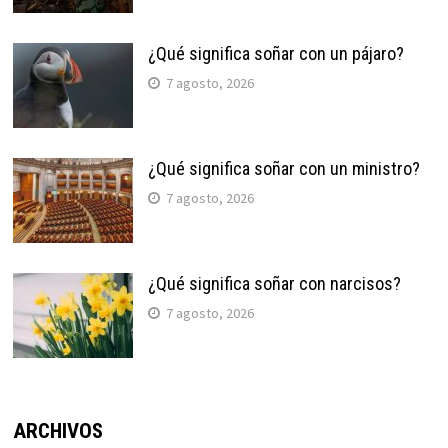
¿Qué significa soñar con un pájaro?
7 agosto, 2026
¿Qué significa soñar con un ministro?
7 agosto, 2026
¿Qué significa soñar con narcisos?
7 agosto, 2026
ARCHIVOS