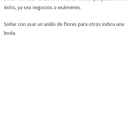
éxito, ya sea negocios o exámenes.
Soñar con usar un anillo de flores para otros indica una
boda.