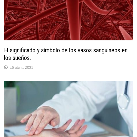
El significado y símbolo de los vasos sanguíneos en
los sueños.
26 abril, 2021