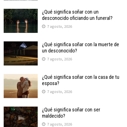
¿Qué significa soñar con un
desconocido oficiando un funeral?
7 agosto, 2026
¿Qué significa soñar con la muerte de
un desconocido?
7 agosto, 2026
¿Qué significa soñar con la casa de tu
esposa?
7 agosto, 2026
¿Qué significa soñar con ser
maldecido?
7 agosto, 2026