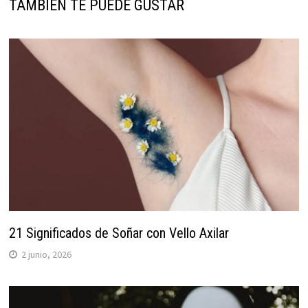
TAMBIÉN TE PUEDE GUSTAR
21 Significados de Soñar con Vello Axilar
2 junio, 2026