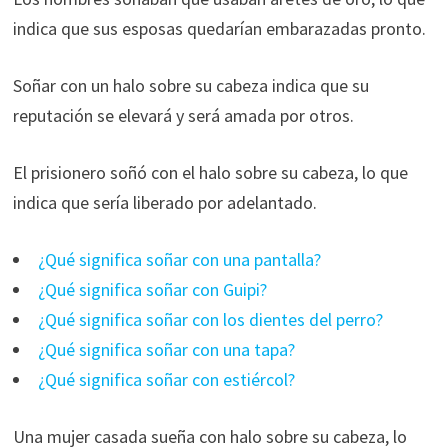
indica que sus esposas quedarían embarazadas pronto.
Soñar con un halo sobre su cabeza indica que su
reputación se elevará y será amada por otros.
El prisionero soñó con el halo sobre su cabeza, lo que
indica que sería liberado por adelantado.
¿Qué significa soñar con una pantalla?
¿Qué significa soñar con Guipi?
¿Qué significa soñar con los dientes del perro?
¿Qué significa soñar con una tapa?
¿Qué significa soñar con estiércol?
Una mujer casada sueña con halo sobre su cabeza, lo