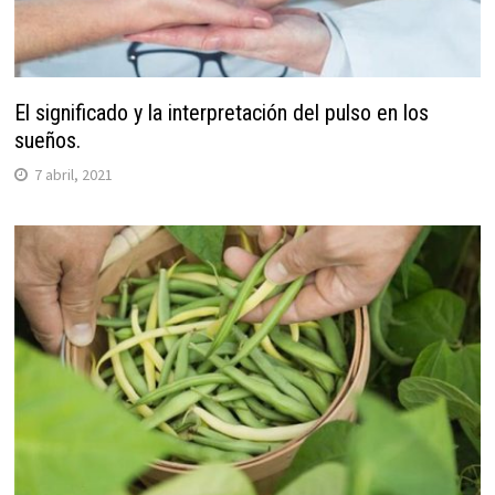
El significado y la interpretación del pulso en los
sueños.
7 abril, 2021