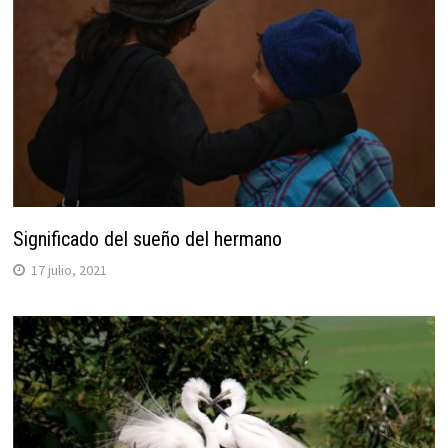
Significado del sueño del hermano
17 julio, 2021