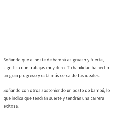
Soñando que el poste de bambú es grueso y fuerte,
significa que trabajas muy duro. Tu habilidad ha hecho
un gran progreso y está más cerca de tus ideales.
Soñando con otros sosteniendo un poste de bambú, lo
que indica que tendrán suerte y tendrán una carrera
exitosa.