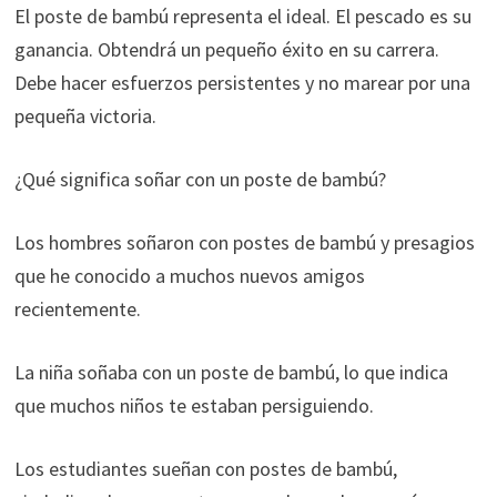
El poste de bambú representa el ideal. El pescado es su
ganancia. Obtendrá un pequeño éxito en su carrera.
Debe hacer esfuerzos persistentes y no marear por una
pequeña victoria.
¿Qué significa soñar con un poste de bambú?
Los hombres soñaron con postes de bambú y presagios
que he conocido a muchos nuevos amigos
recientemente.
La niña soñaba con un poste de bambú, lo que indica
que muchos niños te estaban persiguiendo.
Los estudiantes sueñan con postes de bambú,