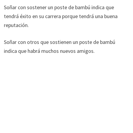
Soñar con sostener un poste de bambú indica que
tendrá éxito en su carrera porque tendrá una buena
reputación.
Soñar con otros que sostienen un poste de bambú
indica que habrá muchos nuevos amigos.