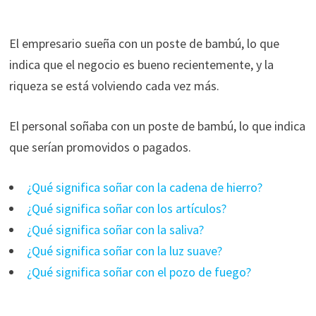
El empresario sueña con un poste de bambú, lo que
indica que el negocio es bueno recientemente, y la
riqueza se está volviendo cada vez más.
El personal soñaba con un poste de bambú, lo que indica
que serían promovidos o pagados.
¿Qué significa soñar con la cadena de hierro?
¿Qué significa soñar con los artículos?
¿Qué significa soñar con la saliva?
¿Qué significa soñar con la luz suave?
¿Qué significa soñar con el pozo de fuego?