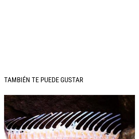
TAMBIÉN TE PUEDE GUSTAR