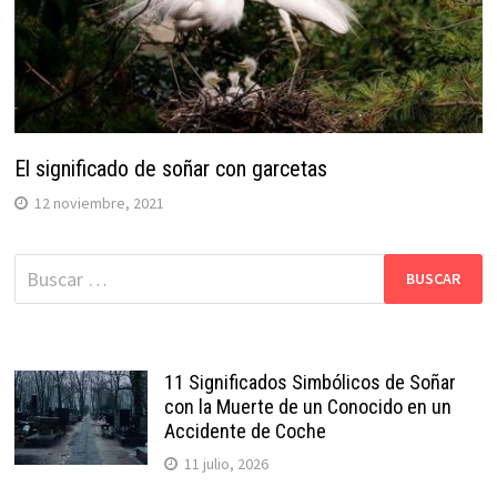
El significado de soñar con garcetas
12 noviembre, 2021
Buscar:
11 Significados Simbólicos de Soñar
con la Muerte de un Conocido en un
Accidente de Coche
11 julio, 2026