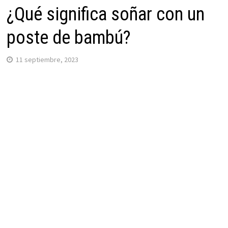
¿Qué significa soñar con un
poste de bambú?
11 septiembre, 2023