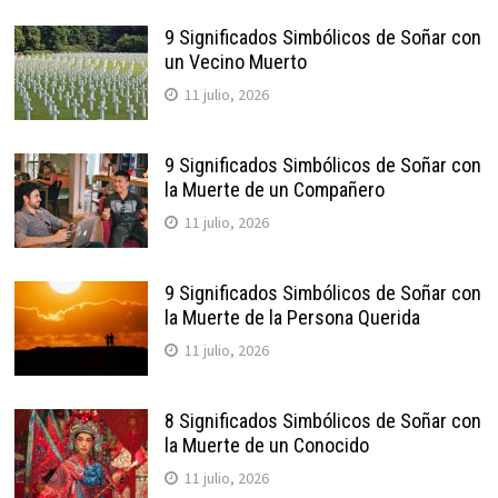
9 Significados Simbólicos de Soñar con
un Vecino Muerto
11 julio, 2026
9 Significados Simbólicos de Soñar con
la Muerte de un Compañero
11 julio, 2026
9 Significados Simbólicos de Soñar con
la Muerte de la Persona Querida
11 julio, 2026
8 Significados Simbólicos de Soñar con
la Muerte de un Conocido
11 julio, 2026