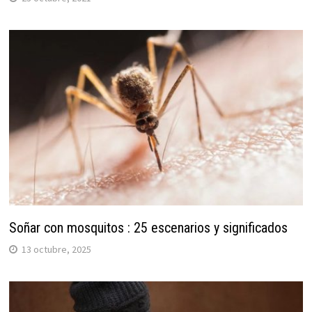
Soñar con mosquitos : 25 escenarios y significados
13 octubre, 2025