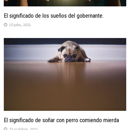
El significado de los sueños del gobernante.
10 julio, 2021
El significado de soñar con perro comiendo mierda
23 octubre, 2021