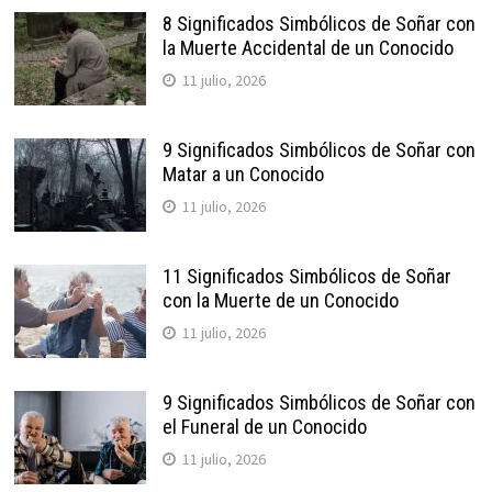
8 Significados Simbólicos de Soñar con
la Muerte Accidental de un Conocido
11 julio, 2026
9 Significados Simbólicos de Soñar con
Matar a un Conocido
11 julio, 2026
11 Significados Simbólicos de Soñar
con la Muerte de un Conocido
11 julio, 2026
9 Significados Simbólicos de Soñar con
el Funeral de un Conocido
11 julio, 2026