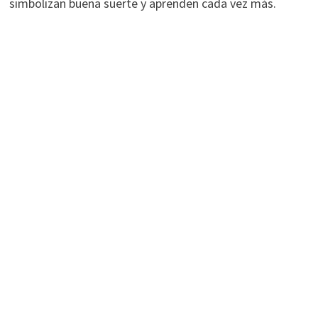
simbolizan buena suerte y aprenden cada vez más.