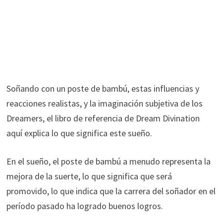
Soñando con un poste de bambú, estas influencias y
reacciones realistas, y la imaginación subjetiva de los
Dreamers, el libro de referencia de Dream Divination
aquí explica lo que significa este sueño.
En el sueño, el poste de bambú a menudo representa la
mejora de la suerte, lo que significa que será
promovido, lo que indica que la carrera del soñador en el
período pasado ha logrado buenos logros.