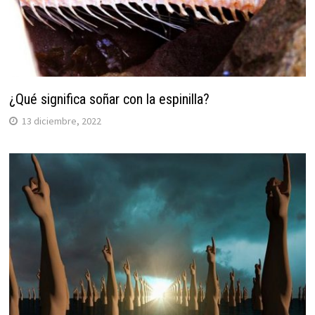
¿Qué significa soñar con la espinilla?
13 diciembre, 2022