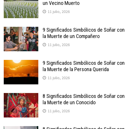
un Vecino Muerto
11 julio, 2026
9 Significados Simbólicos de Soñar con
la Muerte de un Compañero
11 julio, 2026
9 Significados Simbólicos de Soñar con
la Muerte de la Persona Querida
11 julio, 2026
8 Significados Simbólicos de Soñar con
la Muerte de un Conocido
11 julio, 2026