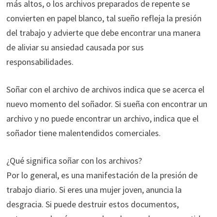
más altos, o los archivos preparados de repente se
convierten en papel blanco, tal sueño refleja la presión
del trabajo y advierte que debe encontrar una manera
de aliviar su ansiedad causada por sus
responsabilidades.
Soñar con el archivo de archivos indica que se acerca el
nuevo momento del soñador. Si sueña con encontrar un
archivo y no puede encontrar un archivo, indica que el
soñador tiene malentendidos comerciales.
¿Qué significa soñar con los archivos?
Por lo general, es una manifestación de la presión de
trabajo diario. Si eres una mujer joven, anuncia la
desgracia. Si puede destruir estos documentos,