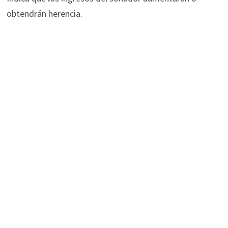
obtendrán herencia.