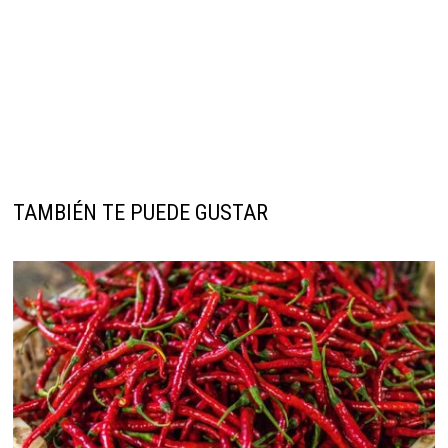
TAMBIÉN TE PUEDE GUSTAR