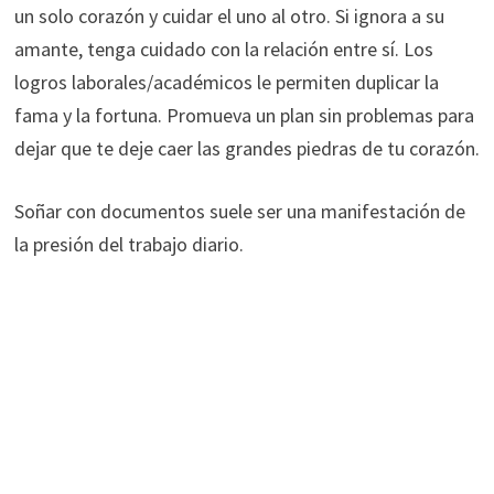
un solo corazón y cuidar el uno al otro. Si ignora a su
amante, tenga cuidado con la relación entre sí. Los
logros laborales/académicos le permiten duplicar la
fama y la fortuna. Promueva un plan sin problemas para
dejar que te deje caer las grandes piedras de tu corazón.
Soñar con documentos suele ser una manifestación de
la presión del trabajo diario.