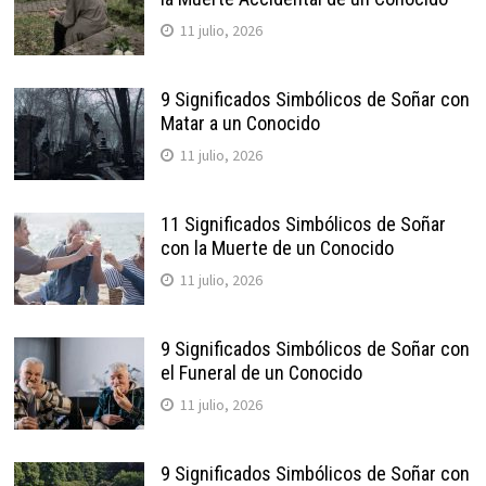
11 julio, 2026
9 Significados Simbólicos de Soñar con
Matar a un Conocido
11 julio, 2026
11 Significados Simbólicos de Soñar
con la Muerte de un Conocido
11 julio, 2026
9 Significados Simbólicos de Soñar con
el Funeral de un Conocido
11 julio, 2026
9 Significados Simbólicos de Soñar con