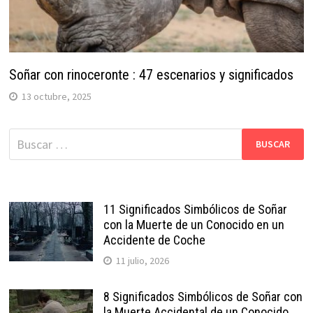
Soñar con rinoceronte : 47 escenarios y significados
13 octubre, 2025
Buscar:
11 Significados Simbólicos de Soñar
con la Muerte de un Conocido en un
Accidente de Coche
11 julio, 2026
8 Significados Simbólicos de Soñar con
la Muerte Accidental de un Conocido