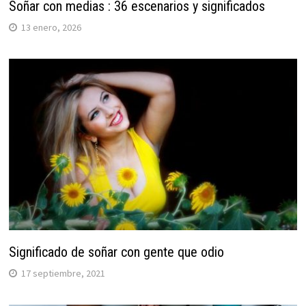
Soñar con medias : 36 escenarios y significados
13 enero, 2026
Significado de soñar con gente que odio
17 septiembre, 2021