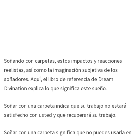
Soñando con carpetas, estos impactos y reacciones
realistas, así como la imaginación subjetiva de los
soñadores. Aquí, el libro de referencia de Dream
Divination explica lo que significa este sueño.
Soñar con una carpeta indica que su trabajo no estará
satisfecho con usted y que recuperará su trabajo.
Soñar con una carpeta significa que no puedes usarla en