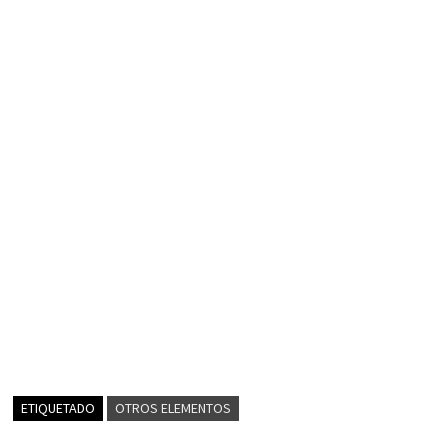
ETIQUETADO
OTROS ELEMENTOS