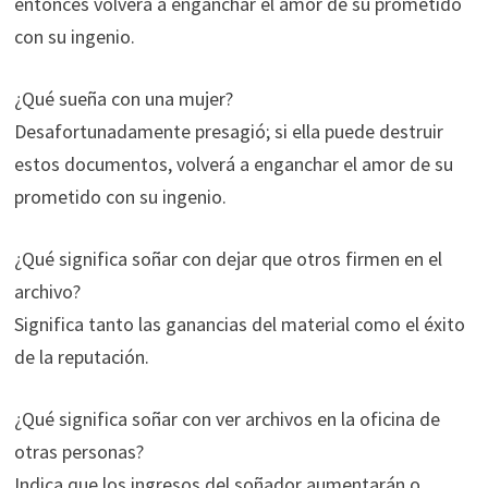
entonces volverá a enganchar el amor de su prometido
con su ingenio.
¿Qué sueña con una mujer?
Desafortunadamente presagió; si ella puede destruir
estos documentos, volverá a enganchar el amor de su
prometido con su ingenio.
¿Qué significa soñar con dejar que otros firmen en el
archivo?
Significa tanto las ganancias del material como el éxito
de la reputación.
¿Qué significa soñar con ver archivos en la oficina de
otras personas?
Indica que los ingresos del soñador aumentarán o