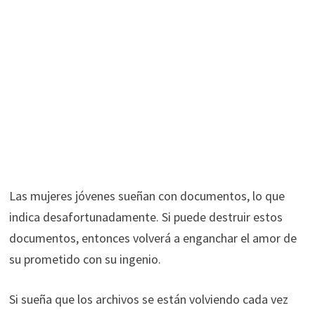
Las mujeres jóvenes sueñan con documentos, lo que
indica desafortunadamente. Si puede destruir estos
documentos, entonces volverá a enganchar el amor de
su prometido con su ingenio.
Si sueña que los archivos se están volviendo cada vez