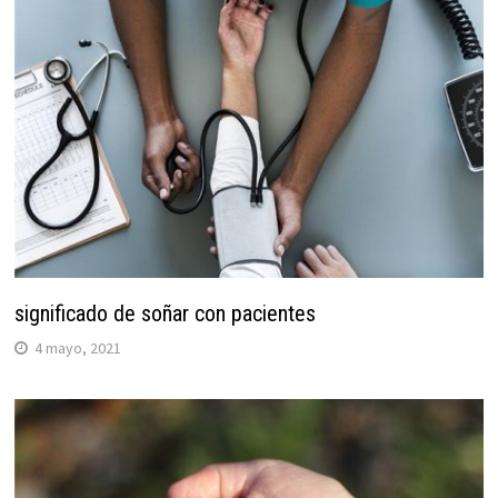
significado de soñar con pacientes
4 mayo, 2021