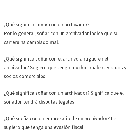
¿Qué significa soñar con un archivador?
Por lo general, soñar con un archivador indica que su
carrera ha cambiado mal.
¿Qué significa soñar con el archivo antiguo en el
archivador? Sugiero que tenga muchos malentendidos y
socios comerciales.
¿Qué significa soñar con un archivador? Significa que el
soñador tendrá disputas legales.
¿Qué sueña con un empresario de un archivador? Le
sugiero que tenga una evasión fiscal.