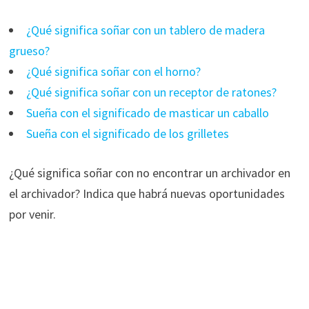
¿Qué significa soñar con un tablero de madera
grueso?
¿Qué significa soñar con el horno?
¿Qué significa soñar con un receptor de ratones?
Sueña con el significado de masticar un caballo
Sueña con el significado de los grilletes
¿Qué significa soñar con no encontrar un archivador en
el archivador? Indica que habrá nuevas oportunidades
por venir.