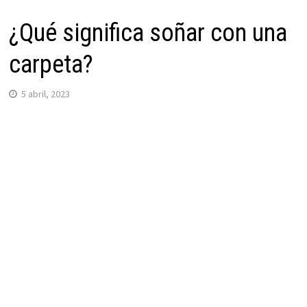
¿Qué significa soñar con una
carpeta?
5 abril, 2023