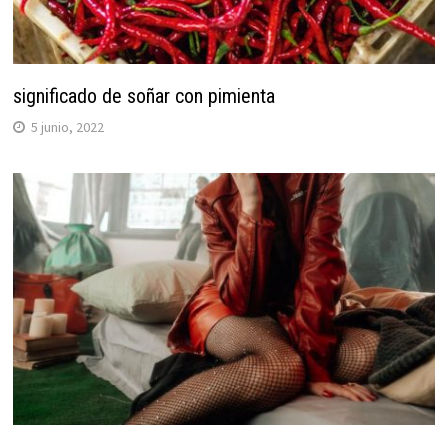
significado de soñar con pimienta
5 junio, 2022