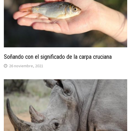
Soñando con el significado de la carpa cruciana
26 noviembre, 2021