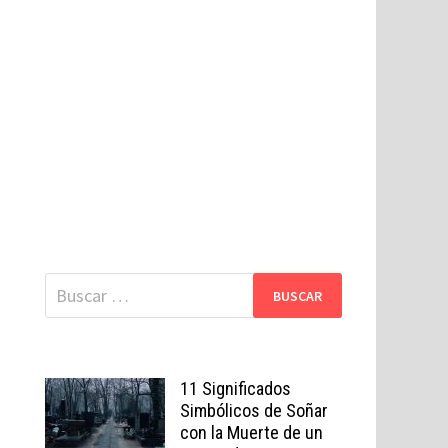
Buscar:
11 Significados
Simbólicos de Soñar
con la Muerte de un