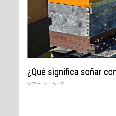
¿Qué significa soñar c
20 septiembre, 2022