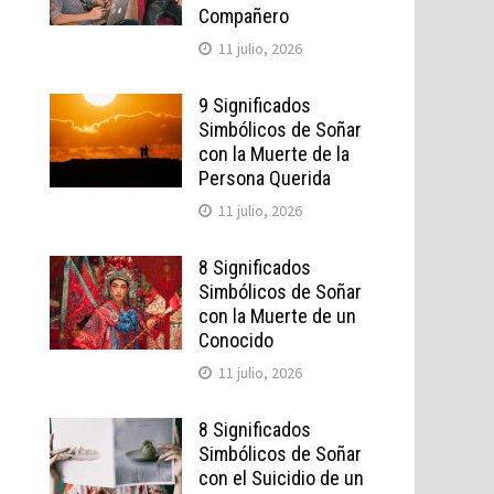
Compañero
11 julio, 2026
9 Significados
Simbólicos de Soñar
con la Muerte de la
Persona Querida
11 julio, 2026
8 Significados
Simbólicos de Soñar
con la Muerte de un
Conocido
11 julio, 2026
8 Significados
Simbólicos de Soñar
con el Suicidio de un