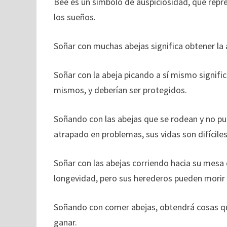
Bee es un símbolo de auspiciosidad, que repres
los sueños.
Soñar con muchas abejas significa obtener la
Soñar con la abeja picando a sí mismo signifi
mismos, y deberían ser protegidos.
Soñando con las abejas que se rodean y no pu
atrapado en problemas, sus vidas son difíciles
Soñar con las abejas corriendo hacia su mesa
longevidad, pero sus herederos pueden morir
Soñando con comer abejas, obtendrá cosas q
ganar.