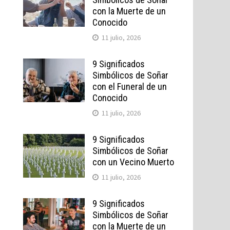
con la Muerte de un
Conocido
11 julio, 2026
9 Significados
Simbólicos de Soñar
con el Funeral de un
Conocido
11 julio, 2026
9 Significados
Simbólicos de Soñar
con un Vecino Muerto
11 julio, 2026
9 Significados
Simbólicos de Soñar
con la Muerte de un