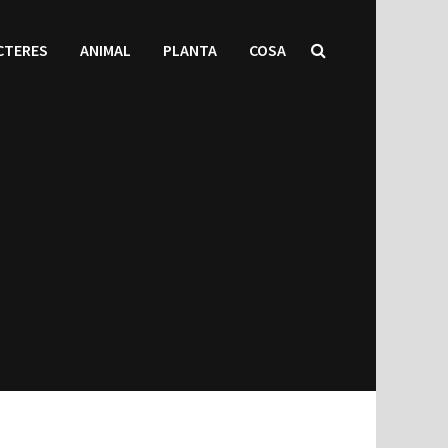
CTERES
ANIMAL
PLANTA
COSA