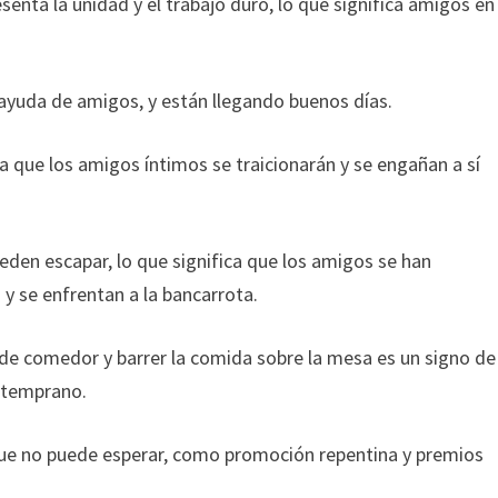
enta la unidad y el trabajo duro, lo que significa amigos en
 ayuda de amigos, y están llegando buenos días.
ca que los amigos íntimos se traicionarán y se engañan a sí
eden escapar, lo que significa que los amigos se han
 y se enfrentan a la bancarrota.
 de comedor y barrer la comida sobre la mesa es un signo de
 temprano.
ue no puede esperar, como promoción repentina y premios