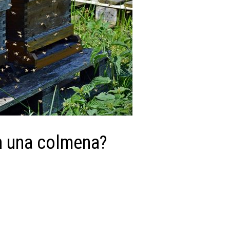
on una colmena?