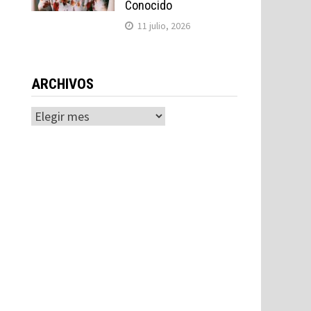
Conocido
11 julio, 2026
ARCHIVOS
Archivos