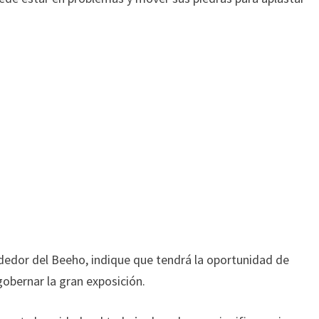
dedor del Beeho, indique que tendrá la oportunidad de
gobernar la gran exposición.