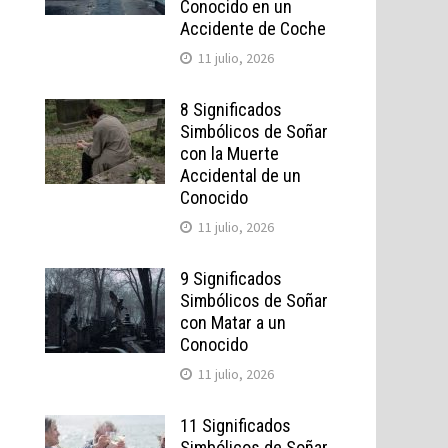
Conocido en un
Accidente de Coche
11 julio, 2026
8 Significados
Simbólicos de Soñar
con la Muerte
Accidental de un
Conocido
11 julio, 2026
9 Significados
Simbólicos de Soñar
con Matar a un
Conocido
11 julio, 2026
11 Significados
Simbólicos de Soñar