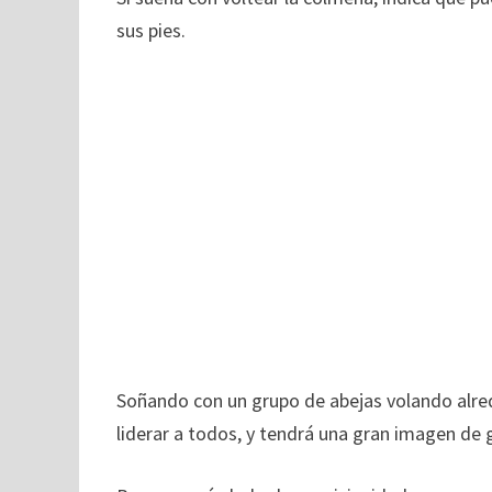
sus pies.
Soñando con un grupo de abejas volando alre
liderar a todos, y tendrá una gran imagen de 