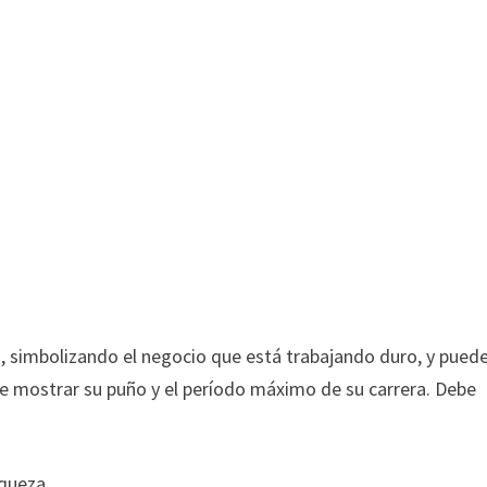
, simbolizando el negocio que está trabajando duro, y pued
e mostrar su puño y el período máximo de su carrera. Debe
iqueza.