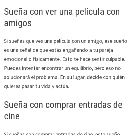
Sueña con ver una película con
amigos
Si sueñas que ves una película con un amigo, ese sueño
es una señal de que estás engañando a tu pareja
emocional o físicamente. Esto te hace sentir culpable.
Puedes intentar encontrar un equilibrio, pero eso no
solucionará el problema. En su lugar, decide con quién
quieres pasar tu vida y actúa.
Sueña con comprar entradas de
cine
Si sueñas con comprar entradas de cine, este sueño