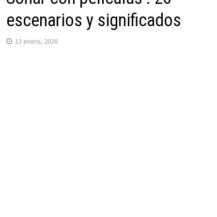
escenarios y significados
13 enero, 2026