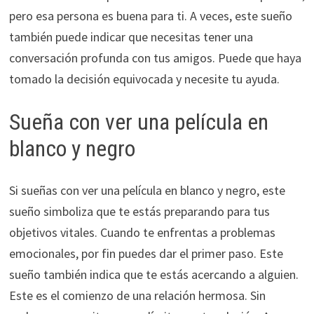
pero esa persona es buena para ti. A veces, este sueño
también puede indicar que necesitas tener una
conversación profunda con tus amigos. Puede que haya
tomado la decisión equivocada y necesite tu ayuda.
Sueña con ver una película en
blanco y negro
Si sueñas con ver una película en blanco y negro, este
sueño simboliza que te estás preparando para tus
objetivos vitales. Cuando te enfrentas a problemas
emocionales, por fin puedes dar el primer paso. Este
sueño también indica que te estás acercando a alguien.
Este es el comienzo de una relación hermosa. Sin