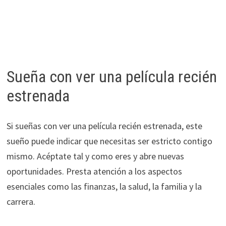
Sueña con ver una película recién
estrenada
Si sueñas con ver una película recién estrenada, este
sueño puede indicar que necesitas ser estricto contigo
mismo. Acéptate tal y como eres y abre nuevas
oportunidades. Presta atención a los aspectos
esenciales como las finanzas, la salud, la familia y la
carrera.