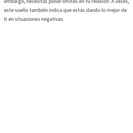
embargo, necesitas poner límites en tu relación. A veces,
este sueño también indica que estás dando lo mejor de
ti en situaciones negativas.