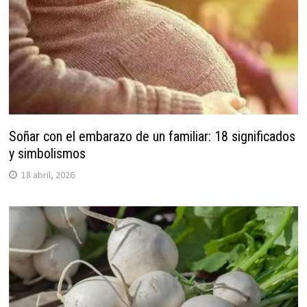
Soñar con el embarazo de un familiar: 18 significados
y simbolismos
18 abril, 2026