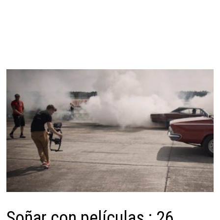
Soñar con películas : 26