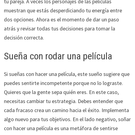
tu pareja. A veces los personajes de las películas
muestran que estás desperdiciando tu energía entre
dos opciones. Ahora es el momento de dar un paso
atrás y revisar todas tus decisiones para tomar la
decisión correcta.
Sueña con rodar una película
Si sueñas con hacer una película, este sueño sugiere que
puedes sentirte incompetente porque no lo lograste.
Quieres que la gente sepa quién eres. En este caso,
necesitas cambiar tu estrategia. Debes entender que
cada fracaso crea un camino hacia el éxito. Implementa
algo nuevo para tus objetivos. En el lado negativo, soñar
con hacer una película es una metáfora de sentirse