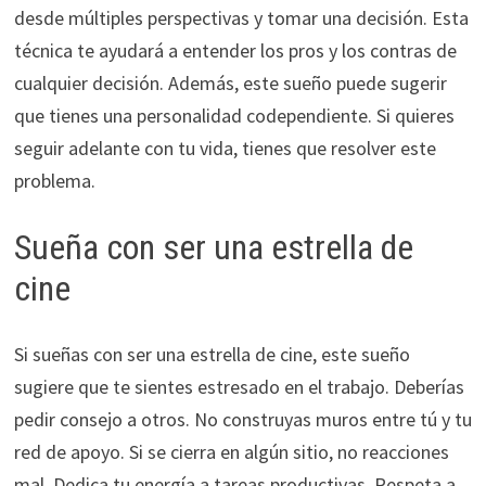
desde múltiples perspectivas y tomar una decisión. Esta
técnica te ayudará a entender los pros y los contras de
cualquier decisión. Además, este sueño puede sugerir
que tienes una personalidad codependiente. Si quieres
seguir adelante con tu vida, tienes que resolver este
problema.
Sueña con ser una estrella de
cine
Si sueñas con ser una estrella de cine, este sueño
sugiere que te sientes estresado en el trabajo. Deberías
pedir consejo a otros. No construyas muros entre tú y tu
red de apoyo. Si se cierra en algún sitio, no reacciones
mal. Dedica tu energía a tareas productivas. Respeta a