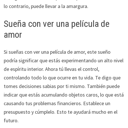
lo contrario, puede llevar a la amargura.
Sueña con ver una película de
amor
Si sueñas con ver una película de amor, este sueño
podría significar que estás experimentando un alto nivel
de espíritu interior. Ahora tú llevas el control,
controlando todo lo que ocurre en tu vida. Te digo que
tomes decisiones sabias por ti mismo. También puede
indicar que estás acumulando objetos caros, lo que está
causando tus problemas financieros. Establece un
presupuesto y cúmplelo. Esto te ayudará mucho en el
futuro.