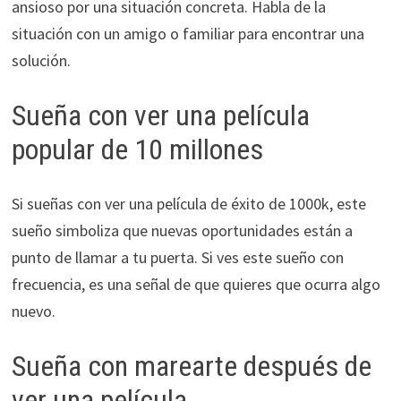
ansioso por una situación concreta. Habla de la
situación con un amigo o familiar para encontrar una
solución.
Sueña con ver una película
popular de 10 millones
Si sueñas con ver una película de éxito de 1000k, este
sueño simboliza que nuevas oportunidades están a
punto de llamar a tu puerta. Si ves este sueño con
frecuencia, es una señal de que quieres que ocurra algo
nuevo.
Sueña con marearte después de
ver una película