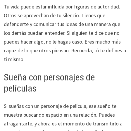
Tu vida puede estar influida por figuras de autoridad.
Otros se aprovechan de tu silencio. Tienes que
defenderte y comunicar tus ideas de una manera que
los demás puedan entender. Si alguien te dice que no
puedes hacer algo, no le hagas caso. Eres mucho más
capaz de lo que otros piensan. Recuerda, tú te defines a
ti mismo.
Sueña con personajes de
películas
Si sueñas con un personaje de película, ese sueño te
muestra buscando espacio en una relación. Puedes
atragantarte, y ahora es el momento de transmitirlo a