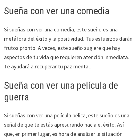
Sueña con ver una comedia
Si sueñas con ver una comedia, este sueño es una
metáfora del éxito y la positividad. Tus esfuerzos darán
frutos pronto. A veces, este sueño sugiere que hay
aspectos de tu vida que requieren atención inmediata.
Te ayudará a recuperar tu paz mental.
Sueña con ver una película de
guerra
Si sueñas con ver una película bélica, este sueño es una
señal de que te estás apresurando hacia el éxito. Así
que, en primer lugar, es hora de analizar la situación