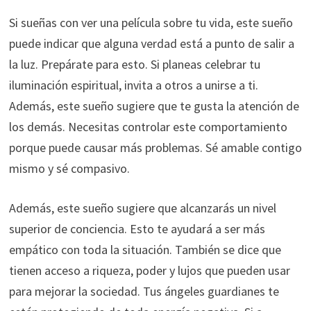
Si sueñas con ver una película sobre tu vida, este sueño
puede indicar que alguna verdad está a punto de salir a
la luz. Prepárate para esto. Si planeas celebrar tu
iluminación espiritual, invita a otros a unirse a ti.
Además, este sueño sugiere que te gusta la atención de
los demás. Necesitas controlar este comportamiento
porque puede causar más problemas. Sé amable contigo
mismo y sé compasivo.
Además, este sueño sugiere que alcanzarás un nivel
superior de conciencia. Esto te ayudará a ser más
empático con toda la situación. También se dice que
tienen acceso a riqueza, poder y lujos que pueden usar
para mejorar la sociedad. Tus ángeles guardianes te