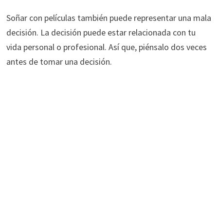
Soñar con películas también puede representar una mala
decisión. La decisión puede estar relacionada con tu
vida personal o profesional. Así que, piénsalo dos veces
antes de tomar una decisión.