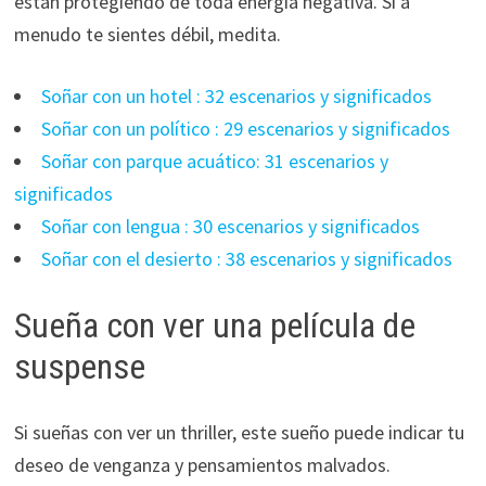
están protegiendo de toda energía negativa. Si a
menudo te sientes débil, medita.
Soñar con un hotel : 32 escenarios y significados
Soñar con un político : 29 escenarios y significados
Soñar con parque acuático: 31 escenarios y
significados
Soñar con lengua : 30 escenarios y significados
Soñar con el desierto : 38 escenarios y significados
Sueña con ver una película de
suspense
Si sueñas con ver un thriller, este sueño puede indicar tu
deseo de venganza y pensamientos malvados.