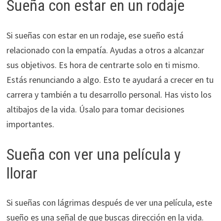
Sueña con estar en un rodaje
Si sueñas con estar en un rodaje, ese sueño está
relacionado con la empatía. Ayudas a otros a alcanzar
sus objetivos. Es hora de centrarte solo en ti mismo.
Estás renunciando a algo. Esto te ayudará a crecer en tu
carrera y también a tu desarrollo personal. Has visto los
altibajos de la vida. Úsalo para tomar decisiones
importantes.
Sueña con ver una película y
llorar
Si sueñas con lágrimas después de ver una película, este
sueño es una señal de que buscas dirección en la vida.