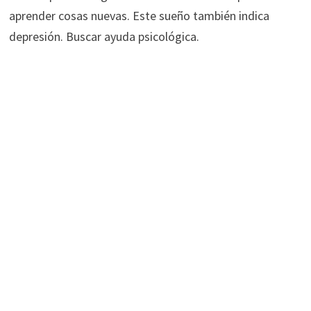
aprender cosas nuevas. Este sueño también indica
depresión. Buscar ayuda psicológica.