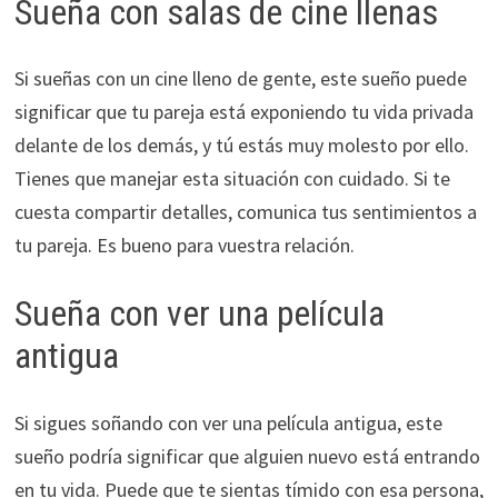
Sueña con salas de cine llenas
Si sueñas con un cine lleno de gente, este sueño puede
significar que tu pareja está exponiendo tu vida privada
delante de los demás, y tú estás muy molesto por ello.
Tienes que manejar esta situación con cuidado. Si te
cuesta compartir detalles, comunica tus sentimientos a
tu pareja. Es bueno para vuestra relación.
Sueña con ver una película
antigua
Si sigues soñando con ver una película antigua, este
sueño podría significar que alguien nuevo está entrando
en tu vida. Puede que te sientas tímido con esa persona,