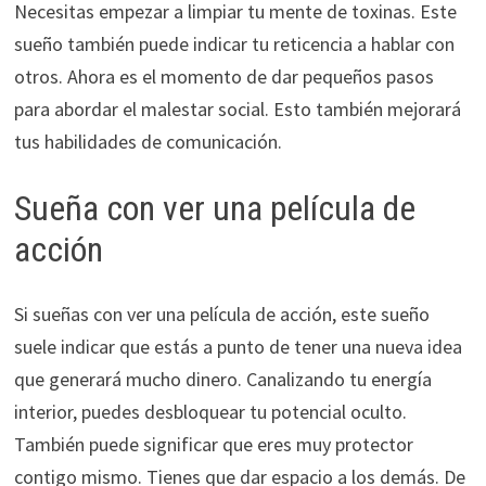
Necesitas empezar a limpiar tu mente de toxinas. Este
sueño también puede indicar tu reticencia a hablar con
otros. Ahora es el momento de dar pequeños pasos
para abordar el malestar social. Esto también mejorará
tus habilidades de comunicación.
Sueña con ver una película de
acción
Si sueñas con ver una película de acción, este sueño
suele indicar que estás a punto de tener una nueva idea
que generará mucho dinero. Canalizando tu energía
interior, puedes desbloquear tu potencial oculto.
También puede significar que eres muy protector
contigo mismo. Tienes que dar espacio a los demás. De