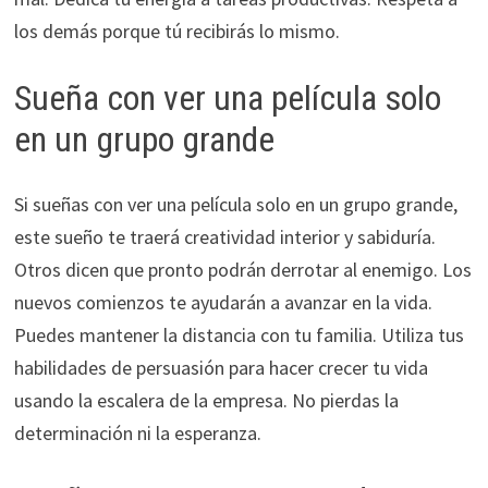
los demás porque tú recibirás lo mismo.
Sueña con ver una película solo
en un grupo grande
Si sueñas con ver una película solo en un grupo grande,
este sueño te traerá creatividad interior y sabiduría.
Otros dicen que pronto podrán derrotar al enemigo. Los
nuevos comienzos te ayudarán a avanzar en la vida.
Puedes mantener la distancia con tu familia. Utiliza tus
habilidades de persuasión para hacer crecer tu vida
usando la escalera de la empresa. No pierdas la
determinación ni la esperanza.