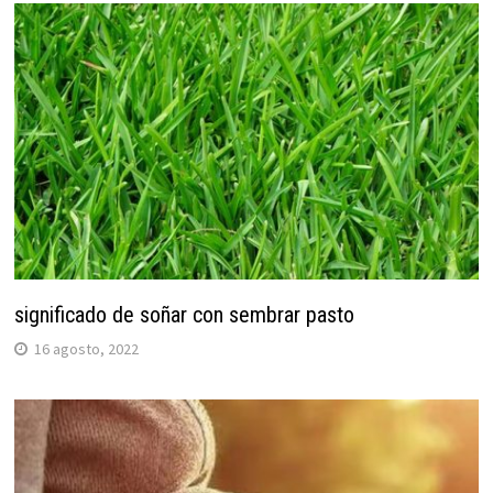
significado de soñar con sembrar pasto
16 agosto, 2022