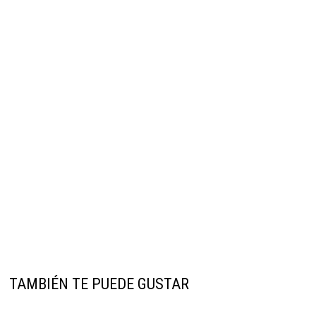
TAMBIÉN TE PUEDE GUSTAR