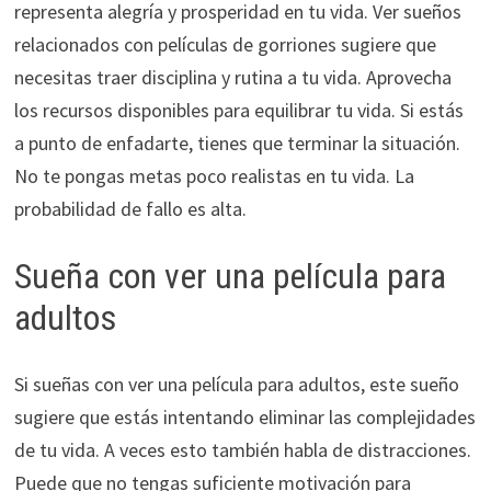
representa alegría y prosperidad en tu vida. Ver sueños
relacionados con películas de gorriones sugiere que
necesitas traer disciplina y rutina a tu vida. Aprovecha
los recursos disponibles para equilibrar tu vida. Si estás
a punto de enfadarte, tienes que terminar la situación.
No te pongas metas poco realistas en tu vida. La
probabilidad de fallo es alta.
Sueña con ver una película para
adultos
Si sueñas con ver una película para adultos, este sueño
sugiere que estás intentando eliminar las complejidades
de tu vida. A veces esto también habla de distracciones.
Puede que no tengas suficiente motivación para