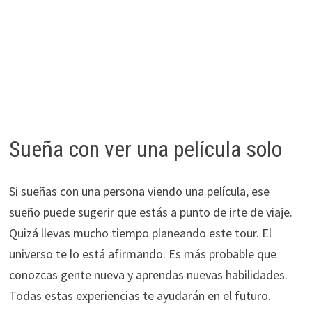
Sueña con ver una película solo
Si sueñas con una persona viendo una película, ese
sueño puede sugerir que estás a punto de irte de viaje.
Quizá llevas mucho tiempo planeando este tour. El
universo te lo está afirmando. Es más probable que
conozcas gente nueva y aprendas nuevas habilidades.
Todas estas experiencias te ayudarán en el futuro.