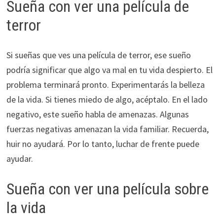
Sueña con ver una película de
terror
Si sueñas que ves una película de terror, ese sueño
podría significar que algo va mal en tu vida despierto. El
problema terminará pronto. Experimentarás la belleza
de la vida. Si tienes miedo de algo, acéptalo. En el lado
negativo, este sueño habla de amenazas. Algunas
fuerzas negativas amenazan la vida familiar. Recuerda,
huir no ayudará. Por lo tanto, luchar de frente puede
ayudar.
Sueña con ver una película sobre
la vida