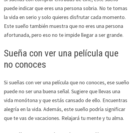
puede indicar que eres una persona sobria. No te tomas
la vida en serio y solo quieres disfrutar cada momento.
Este sueño también muestra que no eres una persona
afortunada, pero eso no te impide llegar a ser grande.
Sueña con ver una película que
no conoces
Si sueñas con ver una película que no conoces, ese sueño
puede no ser una buena señal. Sugiere que llevas una
vida monótona y que estás cansado de ello. Encuentras
alegría en la vida. Además, este sueño podría significar
que te vas de vacaciones. Relajará tu mente y tu alma.