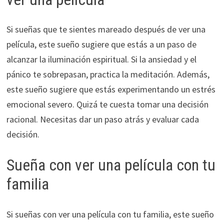
Si sueñas que te sientes mareado después de ver una
película, este sueño sugiere que estás a un paso de
alcanzar la iluminación espiritual. Si la ansiedad y el
pánico te sobrepasan, practica la meditación. Además,
este sueño sugiere que estás experimentando un estrés
emocional severo. Quizá te cuesta tomar una decisión
racional. Necesitas dar un paso atrás y evaluar cada
decisión.
Sueña con ver una película con tu
familia
Si sueñas con ver una película con tu familia, este sueño