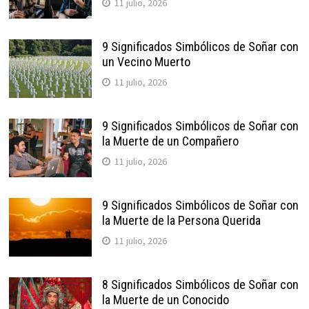
11 julio, 2026
9 Significados Simbólicos de Soñar con
un Vecino Muerto
11 julio, 2026
9 Significados Simbólicos de Soñar con
la Muerte de un Compañero
11 julio, 2026
9 Significados Simbólicos de Soñar con
la Muerte de la Persona Querida
11 julio, 2026
8 Significados Simbólicos de Soñar con
la Muerte de un Conocido