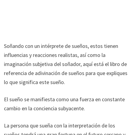
Soñando con un intérprete de sueños, estos tienen
influencias y reacciones realistas, así como la
imaginación subjetiva del soñador, aquí está el libro de
referencia de adivinación de sueños para que expliques
lo que significa este sueño.
El sueño se manifiesta como una fuerza en constante
cambio en la conciencia subyacente.
La persona que sueña con la interpretación de los
sueños tendrá una gran fortuna en el futuro cercano y