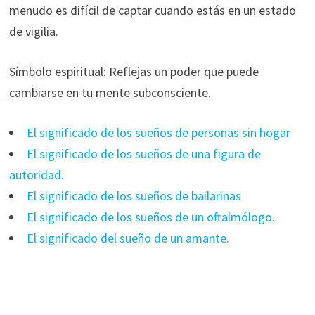
menudo es difícil de captar cuando estás en un estado
de vigilia.
Símbolo espiritual: Reflejas un poder que puede
cambiarse en tu mente subconsciente.
El significado de los sueños de personas sin hogar
El significado de los sueños de una figura de
autoridad.
El significado de los sueños de bailarinas
El significado de los sueños de un oftalmólogo.
El significado del sueño de un amante.