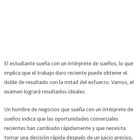
El estudiante sueña con un intérprete de sueños, lo que
implica que el trabajo duro reciente puede obtener el
doble de resultado con la mitad del esfuerzo. Vamos, el
examen logrará resultados ideales.
Un hombre de negocios que sueña con un intérprete de
sueños indica que las oportunidades comerciales
recientes han cambiado rápidamente y que necesita
tomar una decisión rápida después de un juicio preciso,