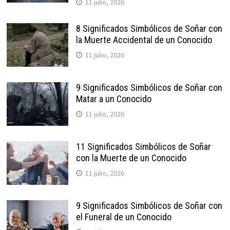
11 julio, 2026
8 Significados Simbólicos de Soñar con
la Muerte Accidental de un Conocido
11 julio, 2026
9 Significados Simbólicos de Soñar con
Matar a un Conocido
11 julio, 2026
11 Significados Simbólicos de Soñar
con la Muerte de un Conocido
11 julio, 2026
9 Significados Simbólicos de Soñar con
el Funeral de un Conocido