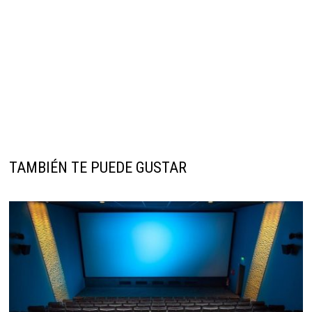
TAMBIÉN TE PUEDE GUSTAR