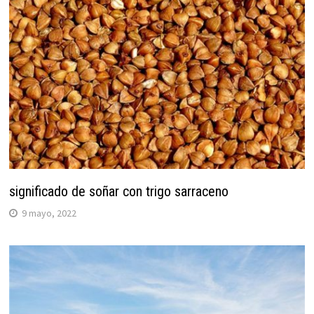
significado de soñar con trigo sarraceno
9 mayo, 2022