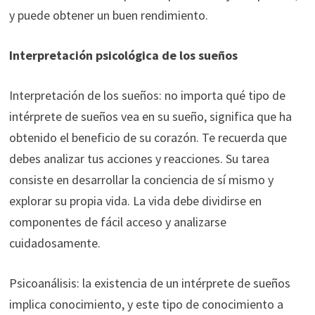
y puede obtener un buen rendimiento.
Interpretación psicológica de los sueños
Interpretación de los sueños: no importa qué tipo de
intérprete de sueños vea en su sueño, significa que ha
obtenido el beneficio de su corazón. Te recuerda que
debes analizar tus acciones y reacciones. Su tarea
consiste en desarrollar la conciencia de sí mismo y
explorar su propia vida. La vida debe dividirse en
componentes de fácil acceso y analizarse
cuidadosamente.
Psicoanálisis: la existencia de un intérprete de sueños
implica conocimiento, y este tipo de conocimiento a