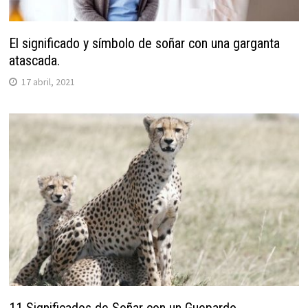
El significado y símbolo de soñar con una garganta
atascada.
17 abril, 2021