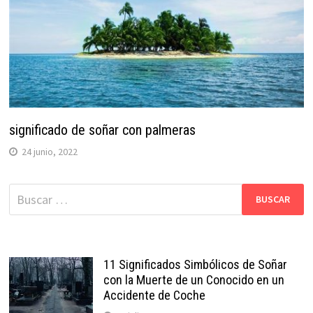
significado de soñar con palmeras
24 junio, 2022
Buscar:
11 Significados Simbólicos de Soñar
con la Muerte de un Conocido en un
Accidente de Coche