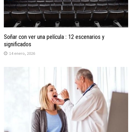
Soñar con ver una película : 12 escenarios y
significados
14 enero, 2026