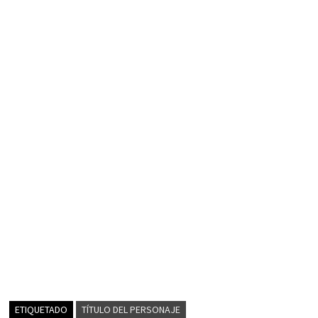
ETIQUETADO
TÍTULO DEL PERSONAJE