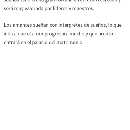
será muy valorada por líderes y maestros.
Los amantes sueñan con intérpretes de sueños, lo que
indica que el amor progresará mucho y que pronto
entrará en el palacio del matrimonio.