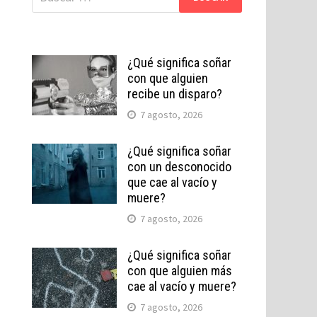
¿Qué significa soñar
con que alguien
recibe un disparo?
7 agosto, 2026
¿Qué significa soñar
con un desconocido
que cae al vacío y
muere?
7 agosto, 2026
¿Qué significa soñar
con que alguien más
cae al vacío y muere?
7 agosto, 2026