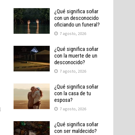
¿Qué significa soñar
con un desconocido
oficiando un funeral?
7 agosto, 2026
¿Qué significa soñar
con la muerte de un
desconocido?
7 agosto, 2026
¿Qué significa soñar
con la casa de tu
esposa?
l
7 agosto, 2026
¿Qué significa soñar
con ser maldecido?