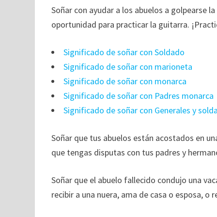
Soñar con ayudar a los abuelos a golpearse la
oportunidad para practicar la guitarra. ¡Prac
Significado de soñar con Soldado
Significado de soñar con marioneta
Significado de soñar con monarca
Significado de soñar con Padres monarca
Significado de soñar con Generales y sold
Soñar que tus abuelos están acostados en una
que tengas disputas con tus padres y hermano
Soñar que el abuelo fallecido condujo una vaca
recibir a una nuera, ama de casa o esposa, o 