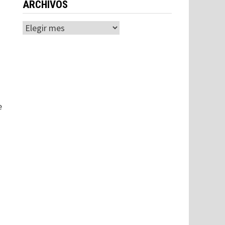
ARCHIVOS
Archivos
e