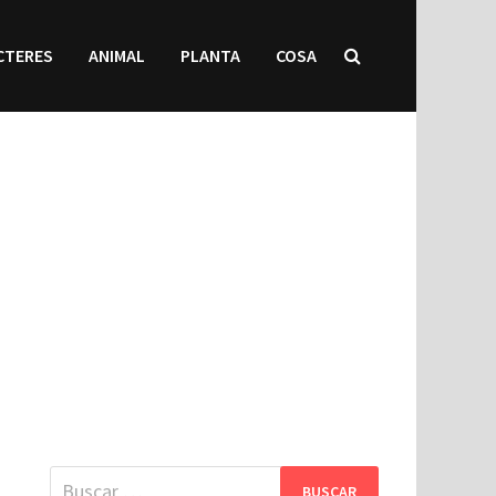
CTERES
ANIMAL
PLANTA
COSA
Buscar: