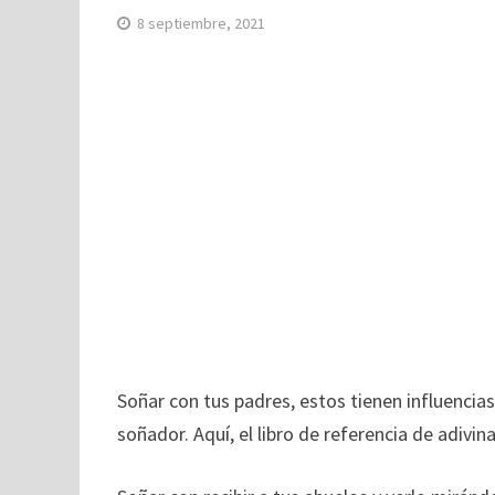
8 septiembre, 2021
Soñar con tus padres, estos tienen influencias
soñador. Aquí, el libro de referencia de adivin