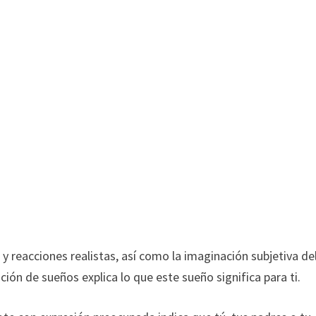
 y reacciones realistas, así como la imaginación subjetiva de
ación de sueños explica lo que este sueño significa para ti.