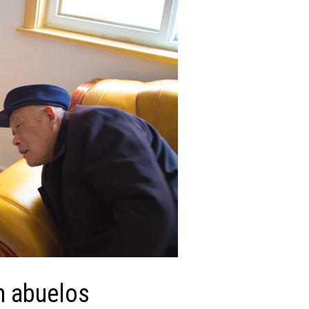
n abuelos