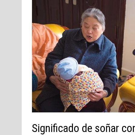
Significado de soñar co