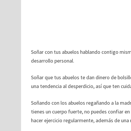
Soñar con tus abuelos hablando contigo mismo
desarrollo personal.
Soñar que tus abuelos te dan dinero de bolsil
una tendencia al desperdicio, así que ten cu
Soñando con los abuelos regañando a la madre,
tienes un cuerpo fuerte, no puedes confiar en
hacer ejercicio regularmente, además de una 