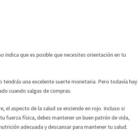
 indica que es posible que necesites orientación en tu
lo tendrás una excelente suerte monetaria. Pero todavía hay
idado cuando salgas de compras.
 el aspecto de la salud se enciende en rojo. Incluso si
 tu fuerza física, debes mantener un buen patrón de vida,
nutrición adecuada y descansar para mantener tu salud.