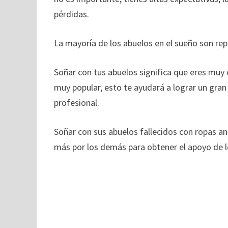
pérdidas.
La mayoría de los abuelos en el sueño son re
Soñar con tus abuelos significa que eres muy 
muy popular, esto te ayudará a lograr un gran 
profesional.
Soñar con sus abuelos fallecidos con ropas a
más por los demás para obtener el apoyo de 