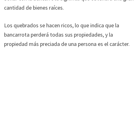
cantidad de bienes raíces.
Los quebrados se hacen ricos, lo que indica que la
bancarrota perderá todas sus propiedades, y la
propiedad más preciada de una persona es el carácter.