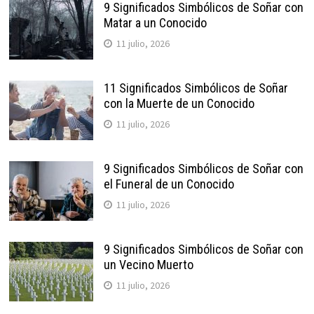
9 Significados Simbólicos de Soñar con
Matar a un Conocido
11 julio, 2026
11 Significados Simbólicos de Soñar
con la Muerte de un Conocido
11 julio, 2026
9 Significados Simbólicos de Soñar con
el Funeral de un Conocido
11 julio, 2026
9 Significados Simbólicos de Soñar con
un Vecino Muerto
11 julio, 2026