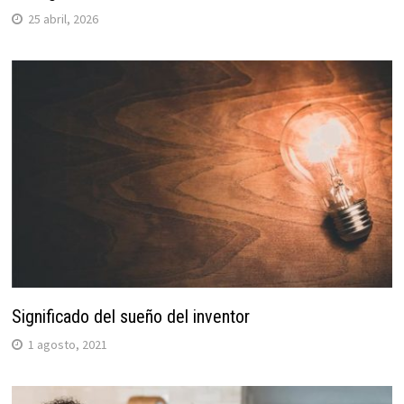
25 abril, 2026
Significado del sueño del inventor
1 agosto, 2021