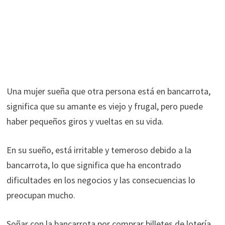
Una mujer sueña que otra persona está en bancarrota,
significa que su amante es viejo y frugal, pero puede
haber pequeños giros y vueltas en su vida.
En su sueño, está irritable y temeroso debido a la
bancarrota, lo que significa que ha encontrado
dificultades en los negocios y las consecuencias lo
preocupan mucho.
Soñar con la bancarrota por comprar billetes de lotería