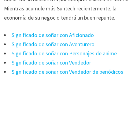
Mientras acumule más Suntech recientemente, la
economía de su negocio tendrá un buen repunte.
Significado de soñar con Aficionado
Significado de soñar con Aventurero
Significado de soñar con Personajes de anime
Significado de soñar con Vendedor
Significado de soñar con Vendedor de periódicos