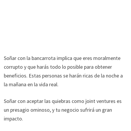
Soñar con la bancarrota implica que eres moralmente
corrupto y que harás todo lo posible para obtener
beneficios. Estas personas se harán ricas de la noche a
la mañana en la vida real.
Soñar con aceptar las quiebras como joint ventures es
un presagio ominoso, y tu negocio sufrirá un gran
impacto.