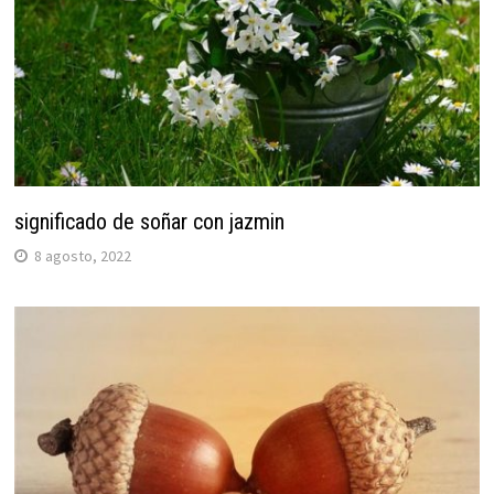
significado de soñar con jazmin
8 agosto, 2022