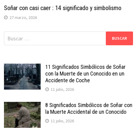
Soñar con casi caer : 14 significado y simbolismo
27 marzo, 2026
Buscar:
11 Significados Simbólicos de Soñar
con la Muerte de un Conocido en un
Accidente de Coche
11 julio, 2026
8 Significados Simbólicos de Soñar con
la Muerte Accidental de un Conocido
11 julio, 2026