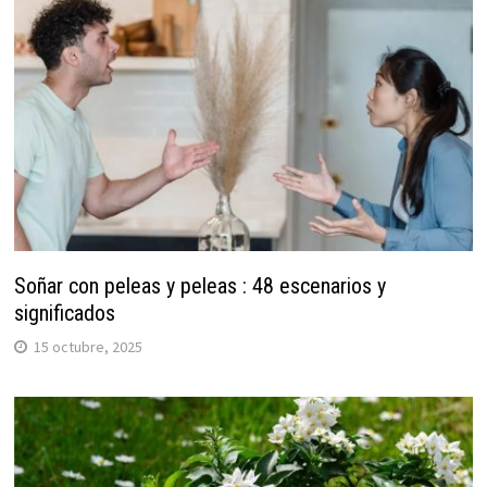
Soñar con peleas y peleas : 48 escenarios y
significados
15 octubre, 2025