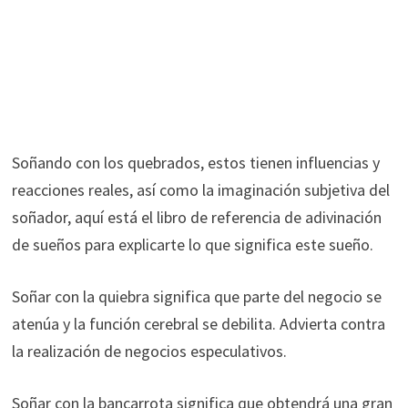
Soñando con los quebrados, estos tienen influencias y
reacciones reales, así como la imaginación subjetiva del
soñador, aquí está el libro de referencia de adivinación
de sueños para explicarte lo que significa este sueño.
Soñar con la quiebra significa que parte del negocio se
atenúa y la función cerebral se debilita. Advierta contra
la realización de negocios especulativos.
Soñar con la bancarrota significa que obtendrá una gran