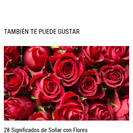
TAMBIÉN TE PUEDE GUSTAR
28 Significados de Soñar con Flores