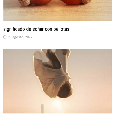
significado de soñar con bellotas
28 agosto, 2022