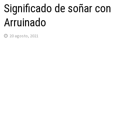
Significado de soñar con
Arruinado
20 agosto, 2021