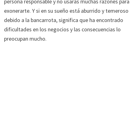
persona responsable y no usarás muchas razones para
exonerarte. Y si en su sueño está aburrido y temeroso
debido a la bancarrota, significa que ha encontrado
dificultades en los negocios y las consecuencias lo
preocupan mucho.