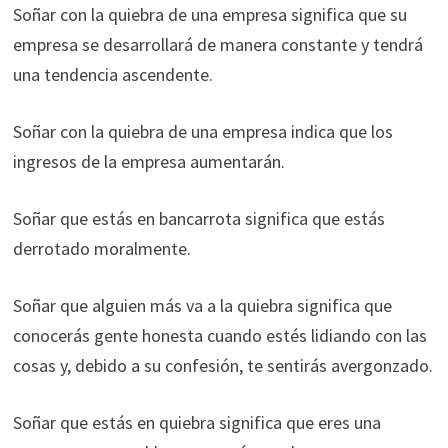
Soñar con la quiebra de una empresa significa que su
empresa se desarrollará de manera constante y tendrá
una tendencia ascendente.
Soñar con la quiebra de una empresa indica que los
ingresos de la empresa aumentarán.
Soñar que estás en bancarrota significa que estás
derrotado moralmente.
Soñar que alguien más va a la quiebra significa que
conocerás gente honesta cuando estés lidiando con las
cosas y, debido a su confesión, te sentirás avergonzado.
Soñar que estás en quiebra significa que eres una