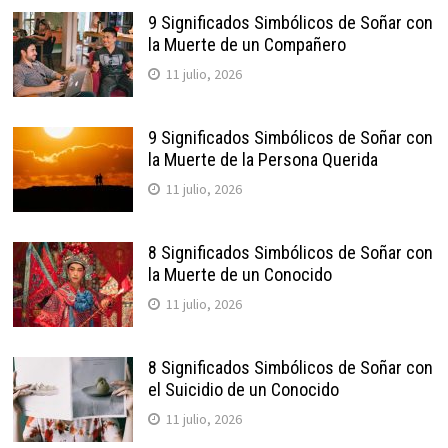
9 Significados Simbólicos de Soñar con
la Muerte de un Compañero
11 julio, 2026
9 Significados Simbólicos de Soñar con
la Muerte de la Persona Querida
11 julio, 2026
8 Significados Simbólicos de Soñar con
la Muerte de un Conocido
11 julio, 2026
8 Significados Simbólicos de Soñar con
el Suicidio de un Conocido
11 julio, 2026