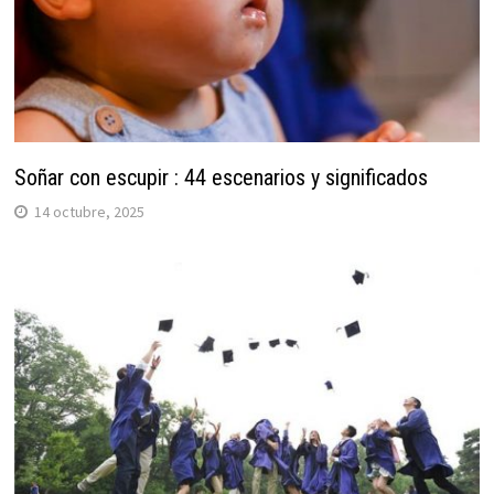
Soñar con escupir : 44 escenarios y significados
14 octubre, 2025