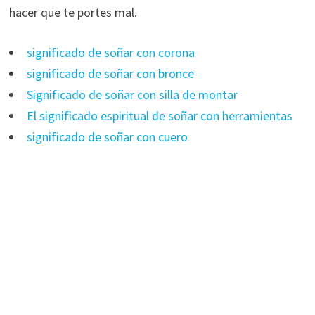
hacer que te portes mal.
significado de soñar con corona
significado de soñar con bronce
Significado de soñar con silla de montar
El significado espiritual de soñar con herramientas
significado de soñar con cuero