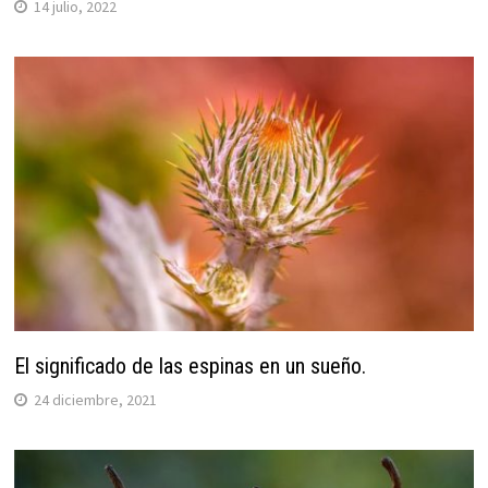
14 julio, 2022
El significado de las espinas en un sueño.
24 diciembre, 2021