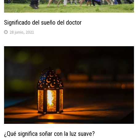
Significado del sueño del doctor
28 junio, 2021
¿Qué significa soñar con la luz suave?