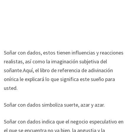
Soñar con dados, estos tienen influencias y reacciones
realistas, así como la imaginación subjetiva del
soñante.Aquí, el libro de referencia de adivinación
onírica le explicará lo que significa este sueño para
usted.
Soñar con dados simboliza suerte, azar y azar.
Soñar con dados indica que el negocio especulativo en
el que se encuentra no va bien, la angustia y la