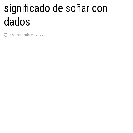
significado de soñar con
dados
2 septiembre, 2022