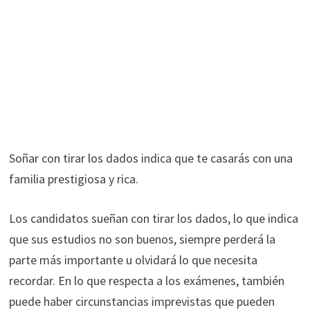
Soñar con tirar los dados indica que te casarás con una
familia prestigiosa y rica.
Los candidatos sueñan con tirar los dados, lo que indica
que sus estudios no son buenos, siempre perderá la
parte más importante u olvidará lo que necesita
recordar. En lo que respecta a los exámenes, también
puede haber circunstancias imprevistas que pueden