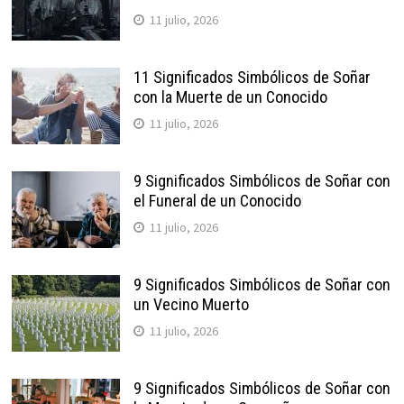
11 julio, 2026
11 Significados Simbólicos de Soñar
con la Muerte de un Conocido
11 julio, 2026
9 Significados Simbólicos de Soñar con
el Funeral de un Conocido
11 julio, 2026
9 Significados Simbólicos de Soñar con
un Vecino Muerto
11 julio, 2026
9 Significados Simbólicos de Soñar con