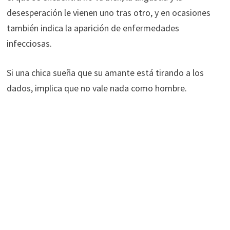
desesperación le vienen uno tras otro, y en ocasiones
también indica la aparición de enfermedades
infecciosas.
Si una chica sueña que su amante está tirando a los
dados, implica que no vale nada como hombre.