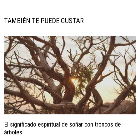
TAMBIÉN TE PUEDE GUSTAR
El significado espiritual de soñar con troncos de
árboles