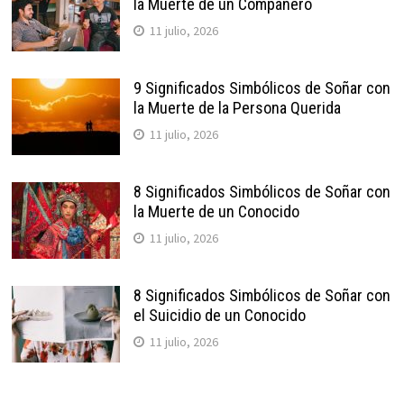
la Muerte de un Compañero
11 julio, 2026
9 Significados Simbólicos de Soñar con
la Muerte de la Persona Querida
11 julio, 2026
8 Significados Simbólicos de Soñar con
la Muerte de un Conocido
11 julio, 2026
8 Significados Simbólicos de Soñar con
el Suicidio de un Conocido
11 julio, 2026