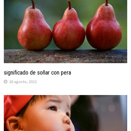
significado de soñar con pera
26 agosto, 2022