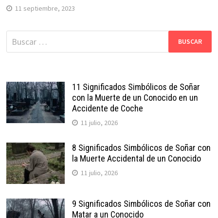
11 septiembre, 2023
Buscar:
11 Significados Simbólicos de Soñar
con la Muerte de un Conocido en un
Accidente de Coche
11 julio, 2026
8 Significados Simbólicos de Soñar con
la Muerte Accidental de un Conocido
11 julio, 2026
9 Significados Simbólicos de Soñar con
Matar a un Conocido