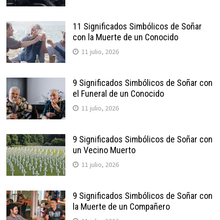
11 Significados Simbólicos de Soñar
con la Muerte de un Conocido
11 julio, 2026
9 Significados Simbólicos de Soñar con
el Funeral de un Conocido
11 julio, 2026
9 Significados Simbólicos de Soñar con
un Vecino Muerto
11 julio, 2026
9 Significados Simbólicos de Soñar con
la Muerte de un Compañero