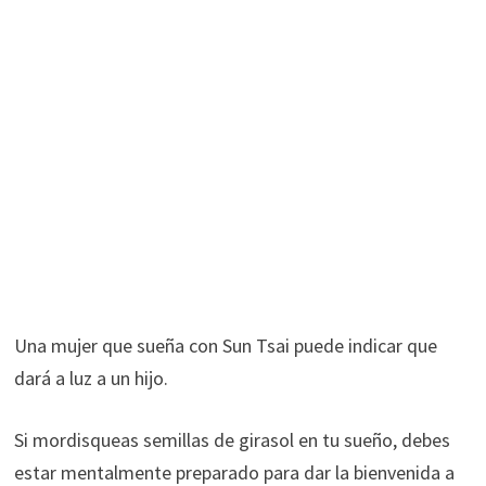
Una mujer que sueña con Sun Tsai puede indicar que
dará a luz a un hijo.
Si mordisqueas semillas de girasol en tu sueño, debes
estar mentalmente preparado para dar la bienvenida a