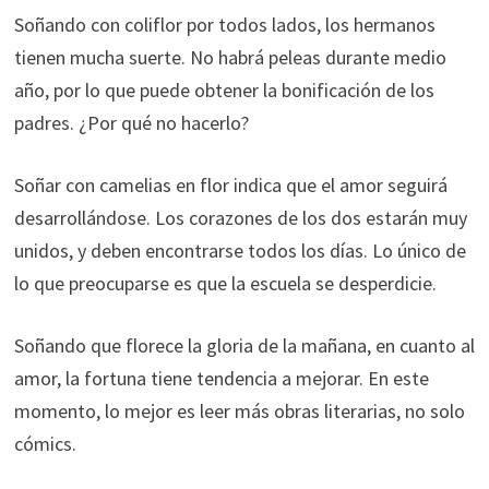
Soñando con coliflor por todos lados, los hermanos
tienen mucha suerte. No habrá peleas durante medio
año, por lo que puede obtener la bonificación de los
padres. ¿Por qué no hacerlo?
Soñar con camelias en flor indica que el amor seguirá
desarrollándose. Los corazones de los dos estarán muy
unidos, y deben encontrarse todos los días. Lo único de
lo que preocuparse es que la escuela se desperdicie.
Soñando que florece la gloria de la mañana, en cuanto al
amor, la fortuna tiene tendencia a mejorar. En este
momento, lo mejor es leer más obras literarias, no solo
cómics.