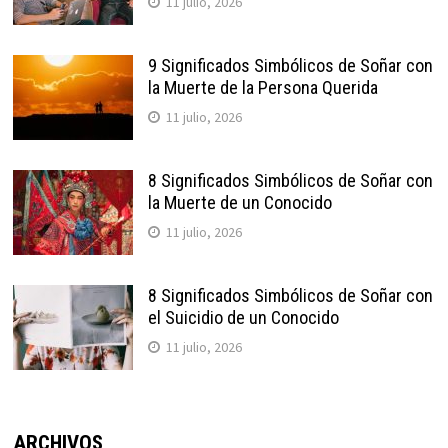
11 julio, 2026
9 Significados Simbólicos de Soñar con
la Muerte de la Persona Querida
11 julio, 2026
8 Significados Simbólicos de Soñar con
la Muerte de un Conocido
11 julio, 2026
8 Significados Simbólicos de Soñar con
el Suicidio de un Conocido
11 julio, 2026
ARCHIVOS