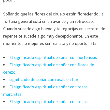
Soñando que las flores del ciruelo están floreciendo, la
fortuna general está en un avance y un retroceso.
Cuando sucede algo bueno y te regocijas en secreto, de
repente te sucede algo muy decepcionante. En este
momento, lo mejor es ser realista y no oportunista.
El significado espiritual de soñar con hortensias
El significado espiritual de soñar con flores de
cerezo
significado de soñar con rosas en flor
El significado espiritual de soñar con rosas
marchitas
El significado espiritual de soñar con rosas