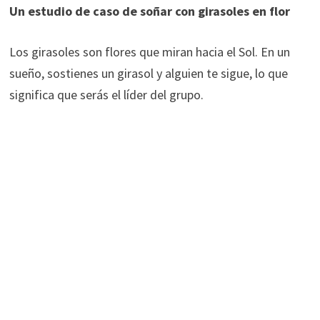
Un estudio de caso de soñar con girasoles en flor
Los girasoles son flores que miran hacia el Sol. En un
sueño, sostienes un girasol y alguien te sigue, lo que
significa que serás el líder del grupo.