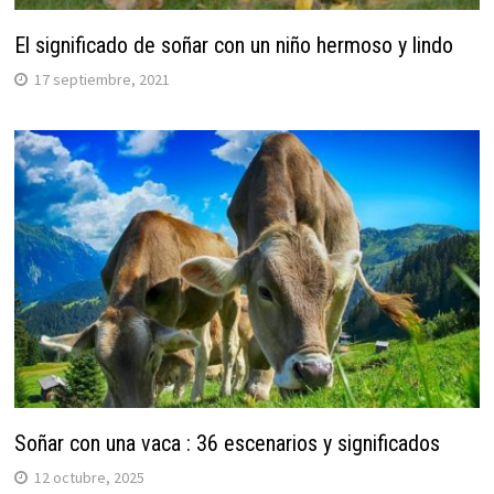
El significado de soñar con un niño hermoso y lindo
17 septiembre, 2021
Soñar con una vaca : 36 escenarios y significados
12 octubre, 2025