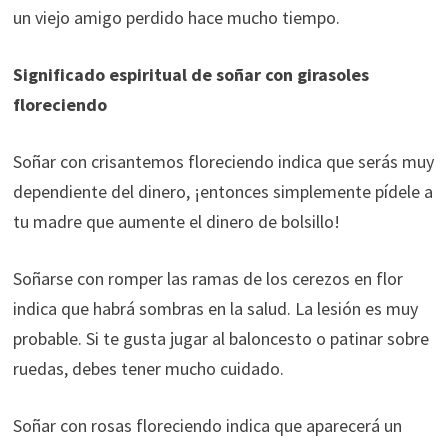
un viejo amigo perdido hace mucho tiempo.
Significado espiritual de soñar con girasoles
floreciendo
Soñar con crisantemos floreciendo indica que serás muy
dependiente del dinero, ¡entonces simplemente pídele a
tu madre que aumente el dinero de bolsillo!
Soñarse con romper las ramas de los cerezos en flor
indica que habrá sombras en la salud. La lesión es muy
probable. Si te gusta jugar al baloncesto o patinar sobre
ruedas, debes tener mucho cuidado.
Soñar con rosas floreciendo indica que aparecerá un