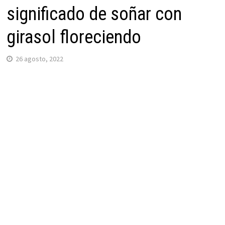
significado de soñar con
girasol floreciendo
26 agosto, 2022