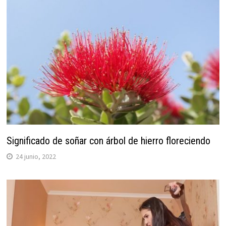
Significado de soñar con árbol de hierro floreciendo
24 junio, 2022