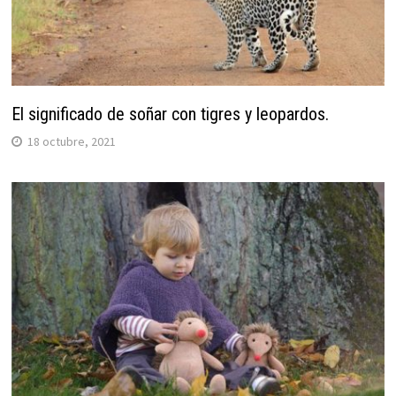
El significado de soñar con tigres y leopardos.
18 octubre, 2021