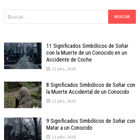
Buscar:
11 Significados Simbólicos de Soñar
con la Muerte de un Conocido en un
Accidente de Coche
11 julio, 2026
8 Significados Simbólicos de Soñar con
la Muerte Accidental de un Conocido
11 julio, 2026
9 Significados Simbólicos de Soñar con
Matar a un Conocido
11 julio, 2026