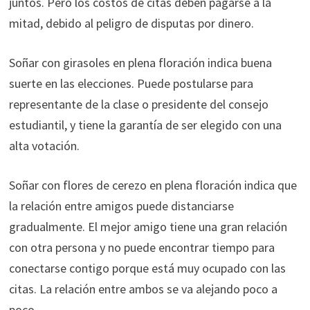
juntos. Pero los costos de citas deben pagarse a la
mitad, debido al peligro de disputas por dinero.
Soñar con girasoles en plena floración indica buena
suerte en las elecciones. Puede postularse para
representante de la clase o presidente del consejo
estudiantil, y tiene la garantía de ser elegido con una
alta votación.
Soñar con flores de cerezo en plena floración indica que
la relación entre amigos puede distanciarse
gradualmente. El mejor amigo tiene una gran relación
con otra persona y no puede encontrar tiempo para
conectarse contigo porque está muy ocupado con las
citas. La relación entre ambos se va alejando poco a
poco…