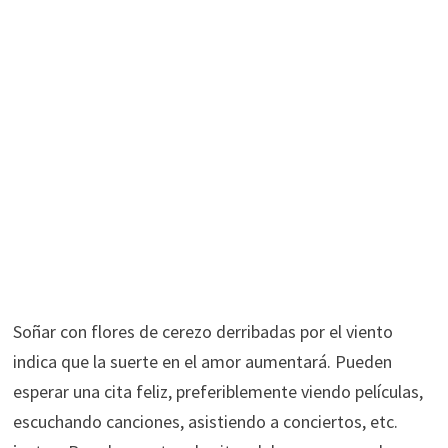
Soñar con flores de cerezo derribadas por el viento
indica que la suerte en el amor aumentará. Pueden
esperar una cita feliz, preferiblemente viendo películas,
escuchando canciones, asistiendo a conciertos, etc.