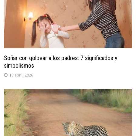
Soñar con golpear a los padres: 7 significados y
simbolismos
18 abril, 2026