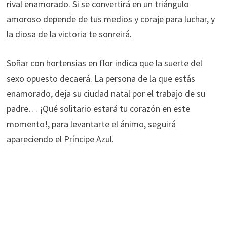
rival enamorado. Si se convertirá en un triángulo
amoroso depende de tus medios y coraje para luchar, y
la diosa de la victoria te sonreirá.
Soñar con hortensias en flor indica que la suerte del
sexo opuesto decaerá. La persona de la que estás
enamorado, deja su ciudad natal por el trabajo de su
padre… ¡Qué solitario estará tu corazón en este
momento!, para levantarte el ánimo, seguirá
apareciendo el Príncipe Azul.