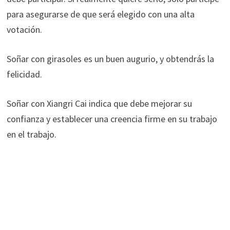
para asegurarse de que será elegido con una alta
votación.
Soñar con girasoles es un buen augurio, y obtendrás la
felicidad.
Soñar con Xiangri Cai indica que debe mejorar su
confianza y establecer una creencia firme en su trabajo
en el trabajo.