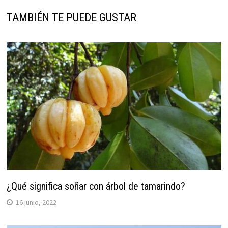
TAMBIÉN TE PUEDE GUSTAR
¿Qué significa soñar con árbol de tamarindo?
16 junio, 2022