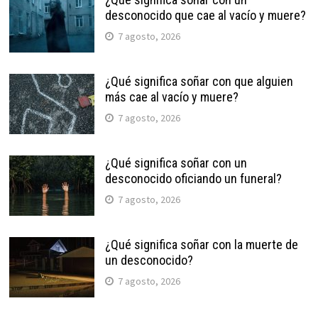
desconocido que cae al vacío y muere?
7 agosto, 2026
¿Qué significa soñar con que alguien
más cae al vacío y muere?
7 agosto, 2026
¿Qué significa soñar con un
desconocido oficiando un funeral?
7 agosto, 2026
¿Qué significa soñar con la muerte de
un desconocido?
7 agosto, 2026