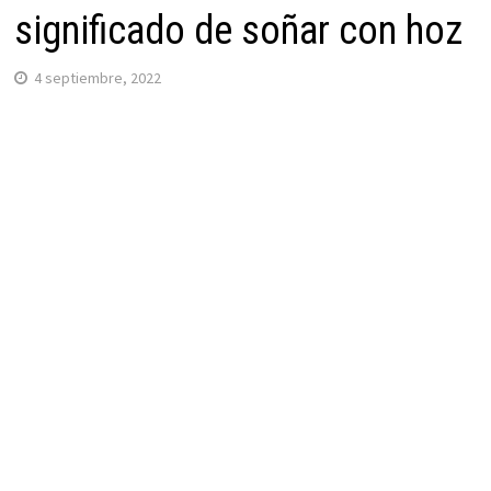
significado de soñar con hoz
4 septiembre, 2022