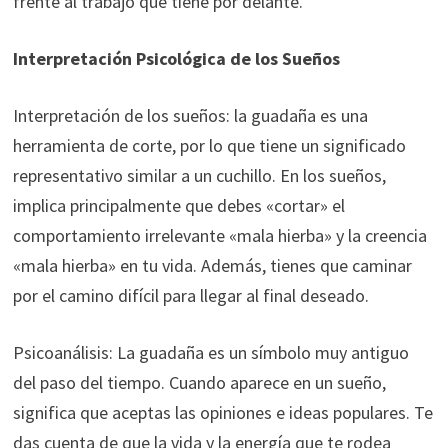
frente al trabajo que tiene por delante.
Interpretación Psicológica de los Sueños
Interpretación de los sueños: la guadaña es una
herramienta de corte, por lo que tiene un significado
representativo similar a un cuchillo. En los sueños,
implica principalmente que debes «cortar» el
comportamiento irrelevante «mala hierba» y la creencia
«mala hierba» en tu vida. Además, tienes que caminar
por el camino difícil para llegar al final deseado.
Psicoanálisis: La guadaña es un símbolo muy antiguo
del paso del tiempo. Cuando aparece en un sueño,
significa que aceptas las opiniones e ideas populares. Te
das cuenta de que la vida y la energía que te rodea