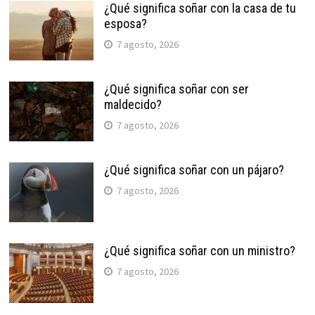
¿Qué significa soñar con la casa de tu
esposa?
7 agosto, 2026
¿Qué significa soñar con ser
maldecido?
7 agosto, 2026
¿Qué significa soñar con un pájaro?
7 agosto, 2026
¿Qué significa soñar con un ministro?
7 agosto, 2026