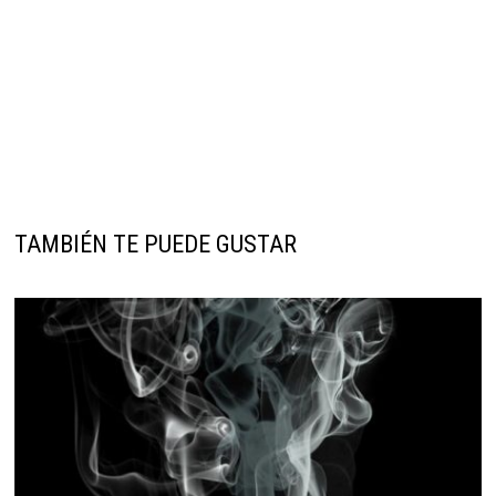
TAMBIÉN TE PUEDE GUSTAR