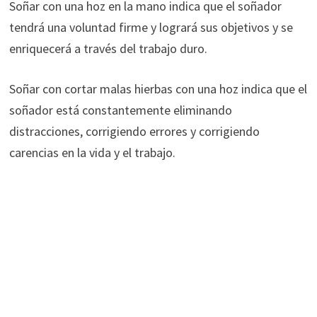
Soñar con una hoz en la mano indica que el soñador
tendrá una voluntad firme y logrará sus objetivos y se
enriquecerá a través del trabajo duro.
Soñar con cortar malas hierbas con una hoz indica que el
soñador está constantemente eliminando
distracciones, corrigiendo errores y corrigiendo
carencias en la vida y el trabajo.