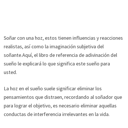
Soñar con una hoz, estos tienen influencias y reacciones
realistas, así como la imaginación subjetiva del
soñante.Aquí, el libro de referencia de adivinación del
sueño le explicará lo que significa este sueño para
usted.
La hoz en el sueño suele significar eliminar los
pensamientos que distraen, recordando al soñador que
para lograr el objetivo, es necesario eliminar aquellas
conductas de interferencia irrelevantes en la vida.