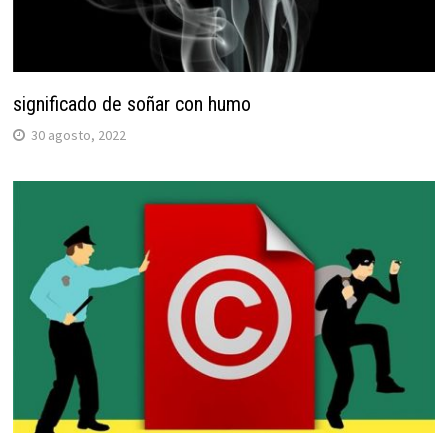
significado de soñar con humo
30 agosto, 2022