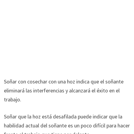
Soñar con cosechar con una hoz indica que el soñante
eliminará las interferencias y alcanzará el éxito en el
trabajo.
Soñar que la hoz está desafilada puede indicar que la
habilidad actual del soñante es un poco difícil para hacer