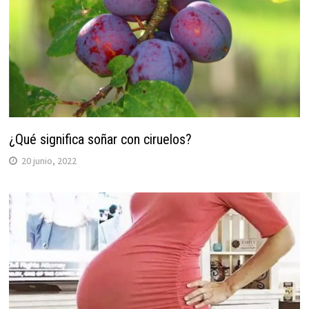
¿Qué significa soñar con ciruelos?
20 junio, 2022