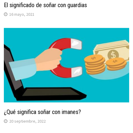
El significado de soñar con guardias
16 mayo, 2021
¿Qué significa soñar con imanes?
20 septiembre, 2022