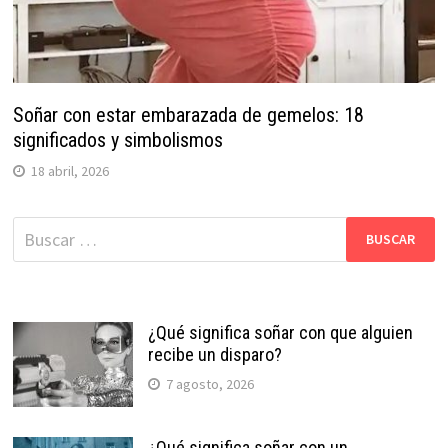
Soñar con estar embarazada de gemelos: 18
significados y simbolismos
18 abril, 2026
Buscar:
¿Qué significa soñar con que alguien
recibe un disparo?
7 agosto, 2026
¿Qué significa soñar con un