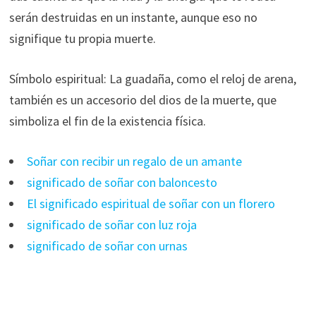
serán destruidas en un instante, aunque eso no
signifique tu propia muerte.
Símbolo espiritual: La guadaña, como el reloj de arena,
también es un accesorio del dios de la muerte, que
simboliza el fin de la existencia física.
Soñar con recibir un regalo de un amante
significado de soñar con baloncesto
El significado espiritual de soñar con un florero
significado de soñar con luz roja
significado de soñar con urnas