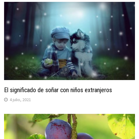
El significado de soñar con niños extranjeros
4 julio, 2021