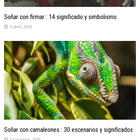
Soñar con firmar : 14 significado y simbolismo
9 abril, 2026
Soñar con camaleones : 30 escenarios y significados
13 octubre, 2025