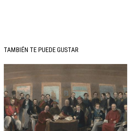
TAMBIÉN TE PUEDE GUSTAR