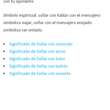
con tu oponente.
Símbolo espiritual: soñar con hablar con el mensajero
simboliza viajar; soñar con el mensajero enojado
simboliza ser violado.
Significado de Soñar con conocido
Significado de Soñar con actor
Significado de Soñar con tutor
Significado de Soñar con ladrón
Significado de Soñar con ausente