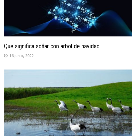
Que significa soñar con arbol de navidad
16 junio, 2022