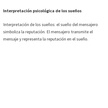
Interpretación psicológica de los sueños
Interpretación de los sueños: el sueño del mensajero
simboliza la reputación. El mensajero transmite el
mensaje y representa la reputación en el sueño.