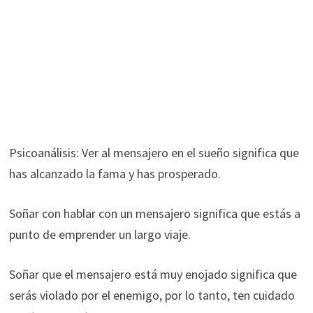
Psicoanálisis: Ver al mensajero en el sueño significa que
has alcanzado la fama y has prosperado.
Soñar con hablar con un mensajero significa que estás a
punto de emprender un largo viaje.
Soñar que el mensajero está muy enojado significa que
serás violado por el enemigo, por lo tanto, ten cuidado