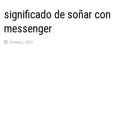
significado de soñar con
messenger
4 mayo, 2021