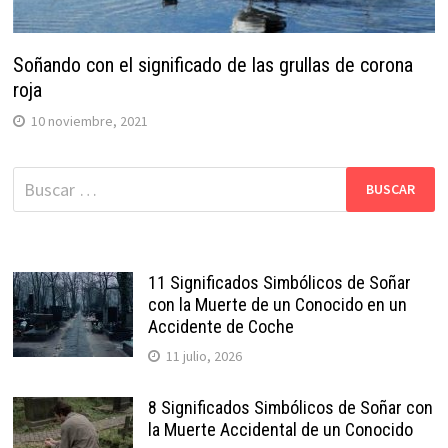
Soñando con el significado de las grullas de corona
roja
10 noviembre, 2021
Buscar:
11 Significados Simbólicos de Soñar
con la Muerte de un Conocido en un
Accidente de Coche
11 julio, 2026
8 Significados Simbólicos de Soñar con
la Muerte Accidental de un Conocido