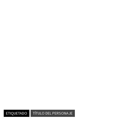
ETIQUETADO
TÍTULO DEL PERSONAJE