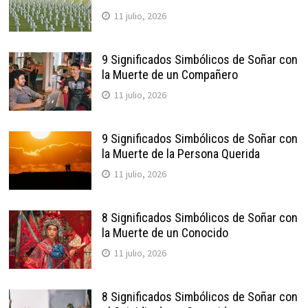
11 julio, 2026
9 Significados Simbólicos de Soñar con
la Muerte de un Compañero
11 julio, 2026
9 Significados Simbólicos de Soñar con
la Muerte de la Persona Querida
11 julio, 2026
8 Significados Simbólicos de Soñar con
la Muerte de un Conocido
11 julio, 2026
8 Significados Simbólicos de Soñar con