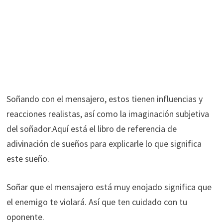
Soñando con el mensajero, estos tienen influencias y
reacciones realistas, así como la imaginación subjetiva
del soñador.Aquí está el libro de referencia de
adivinación de sueños para explicarle lo que significa
este sueño.
Soñar que el mensajero está muy enojado significa que
el enemigo te violará. Así que ten cuidado con tu
oponente.