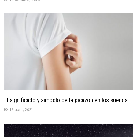
El significado y símbolo de la picazón en los sueños.
13 abril, 2021