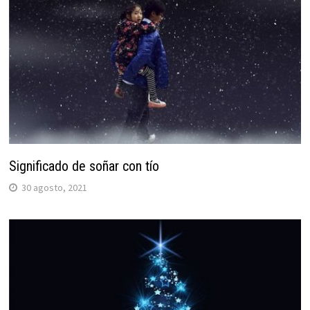
Significado de soñar con tío
30 agosto, 2021