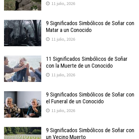
11 julio, 2026
9 Significados Simbólicos de Soñar con
Matar a un Conocido
11 julio, 2026
11 Significados Simbólicos de Soñar
con la Muerte de un Conocido
11 julio, 2026
9 Significados Simbólicos de Soñar con
el Funeral de un Conocido
11 julio, 2026
9 Significados Simbólicos de Soñar con
un Vecino Muerto