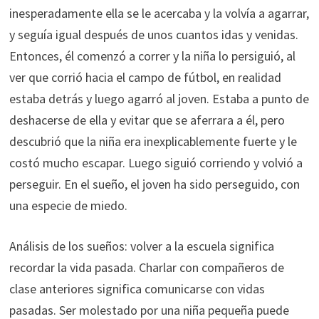
inesperadamente ella se le acercaba y la volvía a agarrar,
y seguía igual después de unos cuantos idas y venidas.
Entonces, él comenzó a correr y la niña lo persiguió, al
ver que corrió hacia el campo de fútbol, ​​en realidad
estaba detrás y luego agarró al joven. Estaba a punto de
deshacerse de ella y evitar que se aferrara a él, pero
descubrió que la niña era inexplicablemente fuerte y le
costó mucho escapar. Luego siguió corriendo y volvió a
perseguir. En el sueño, el joven ha sido perseguido, con
una especie de miedo.
Análisis de los sueños: volver a la escuela significa
recordar la vida pasada. Charlar con compañeros de
clase anteriores significa comunicarse con vidas
pasadas. Ser molestado por una niña pequeña puede