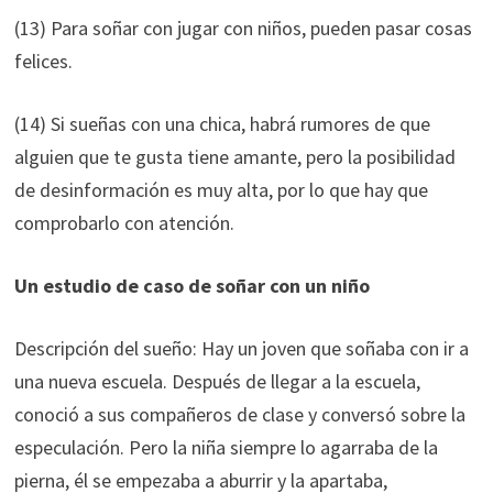
(13) Para soñar con jugar con niños, pueden pasar cosas
felices.
(14) Si sueñas con una chica, habrá rumores de que
alguien que te gusta tiene amante, pero la posibilidad
de desinformación es muy alta, por lo que hay que
comprobarlo con atención.
Un estudio de caso de soñar con un niño
Descripción del sueño: Hay un joven que soñaba con ir a
una nueva escuela. Después de llegar a la escuela,
conoció a sus compañeros de clase y conversó sobre la
especulación. Pero la niña siempre lo agarraba de la
pierna, él se empezaba a aburrir y la apartaba,