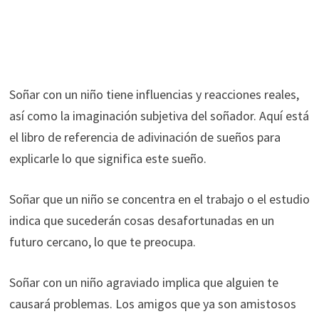
Soñar con un niño tiene influencias y reacciones reales,
así como la imaginación subjetiva del soñador. Aquí está
el libro de referencia de adivinación de sueños para
explicarle lo que significa este sueño.
Soñar que un niño se concentra en el trabajo o el estudio
indica que sucederán cosas desafortunadas en un
futuro cercano, lo que te preocupa.
Soñar con un niño agraviado implica que alguien te
causará problemas. Los amigos que ya son amistosos