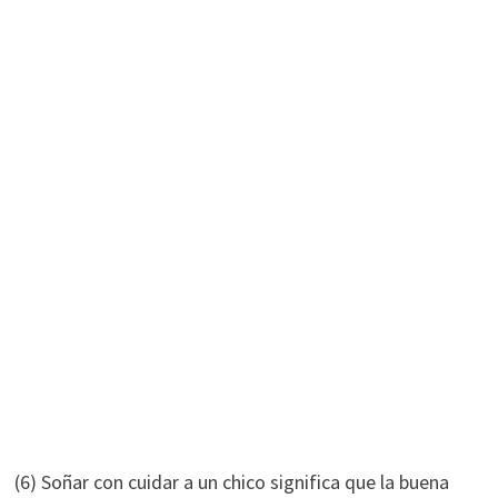
(6) Soñar con cuidar a un chico significa que la buena