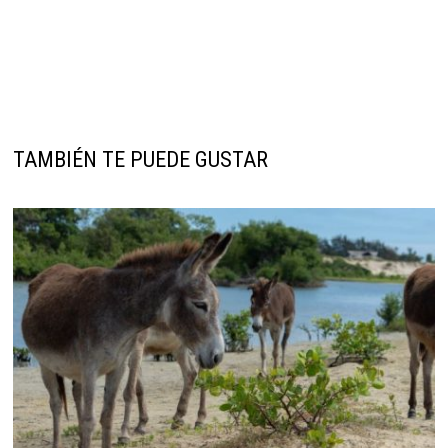
TAMBIÉN TE PUEDE GUSTAR