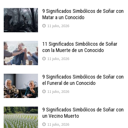
9 Significados Simbólicos de Soñar con
Matar a un Conocido
11 julio, 2026
11 Significados Simbólicos de Soñar
con la Muerte de un Conocido
11 julio, 2026
9 Significados Simbólicos de Soñar con
el Funeral de un Conocido
11 julio, 2026
9 Significados Simbólicos de Soñar con
un Vecino Muerto
11 julio, 2026