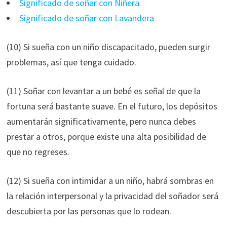
Significado de soñar con Niñera
Significado de soñar con Lavandera
(10) Si sueña con un niño discapacitado, pueden surgir
problemas, así que tenga cuidado.
(11) Soñar con levantar a un bebé es señal de que la
fortuna será bastante suave. En el futuro, los depósitos
aumentarán significativamente, pero nunca debes
prestar a otros, porque existe una alta posibilidad de
que no regreses.
(12) Si sueña con intimidar a un niño, habrá sombras en
la relación interpersonal y la privacidad del soñador será
descubierta por las personas que lo rodean.