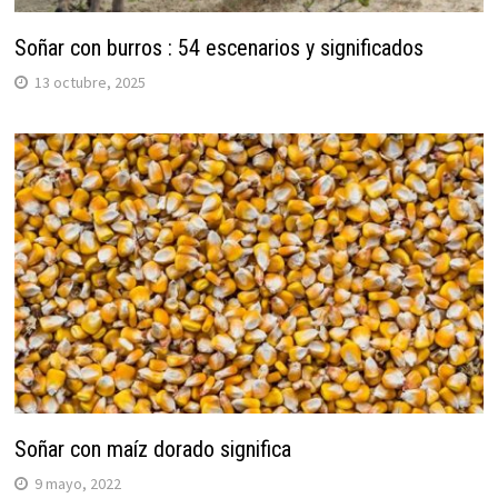
Soñar con burros : 54 escenarios y significados
13 octubre, 2025
Soñar con maíz dorado significa
9 mayo, 2022