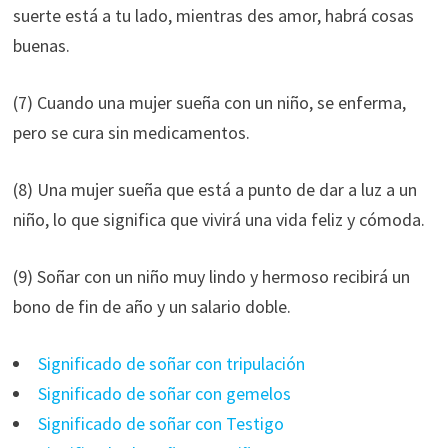
suerte está a tu lado, mientras des amor, habrá cosas
buenas.
(7) Cuando una mujer sueña con un niño, se enferma,
pero se cura sin medicamentos.
(8) Una mujer sueña que está a punto de dar a luz a un
niño, lo que significa que vivirá una vida feliz y cómoda.
(9) Soñar con un niño muy lindo y hermoso recibirá un
bono de fin de año y un salario doble.
Significado de soñar con tripulación
Significado de soñar con gemelos
Significado de soñar con Testigo