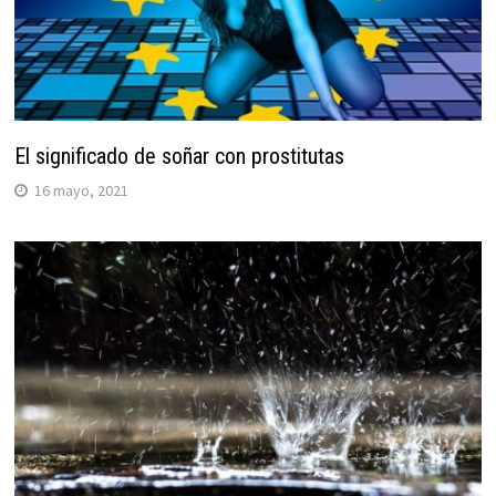
El significado de soñar con prostitutas
16 mayo, 2021