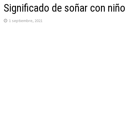
Significado de soñar con niño
1 septiembre, 2021