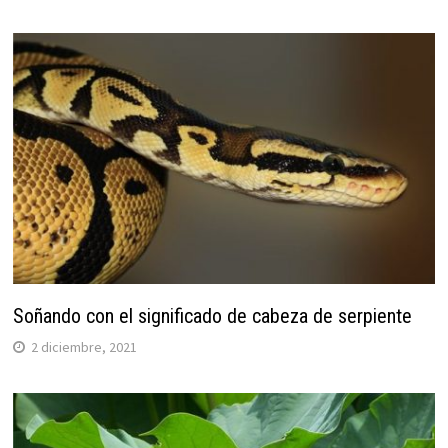
Soñando con el significado de cabeza de serpiente
2 diciembre, 2021