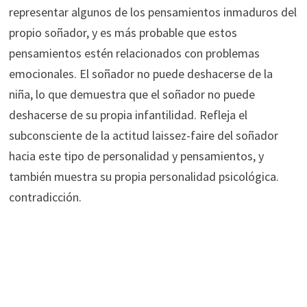
representar algunos de los pensamientos inmaduros del
propio soñador, y es más probable que estos
pensamientos estén relacionados con problemas
emocionales. El soñador no puede deshacerse de la
niña, lo que demuestra que el soñador no puede
deshacerse de su propia infantilidad. Refleja el
subconsciente de la actitud laissez-faire del soñador
hacia este tipo de personalidad y pensamientos, y
también muestra su propia personalidad psicológica.
contradicción.