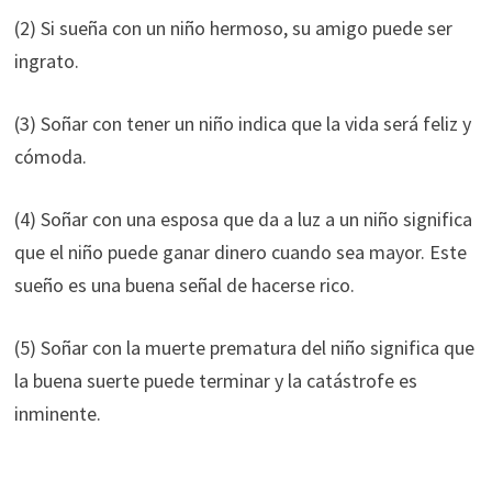
(2) Si sueña con un niño hermoso, su amigo puede ser
ingrato.
(3) Soñar con tener un niño indica que la vida será feliz y
cómoda.
(4) Soñar con una esposa que da a luz a un niño significa
que el niño puede ganar dinero cuando sea mayor. Este
sueño es una buena señal de hacerse rico.
(5) Soñar con la muerte prematura del niño significa que
la buena suerte puede terminar y la catástrofe es
inminente.