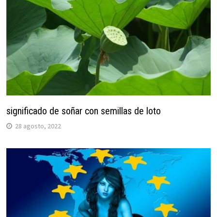
significado de soñar con semillas de loto
28 agosto, 2022