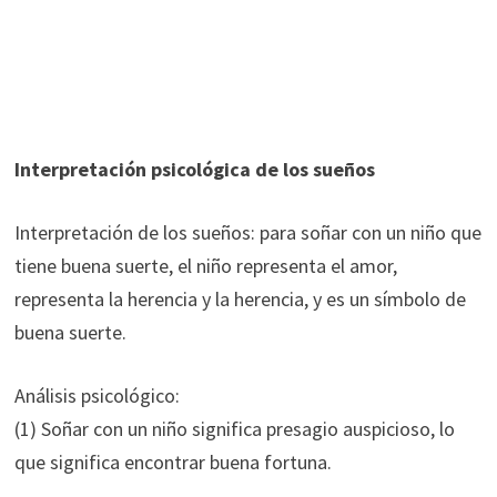
Interpretación psicológica de los sueños
Interpretación de los sueños: para soñar con un niño que
tiene buena suerte, el niño representa el amor,
representa la herencia y la herencia, y es un símbolo de
buena suerte.
Análisis psicológico:
(1) Soñar con un niño significa presagio auspicioso, lo
que significa encontrar buena fortuna.