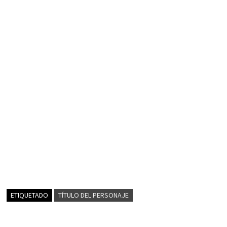
ETIQUETADO
TÍTULO DEL PERSONAJE