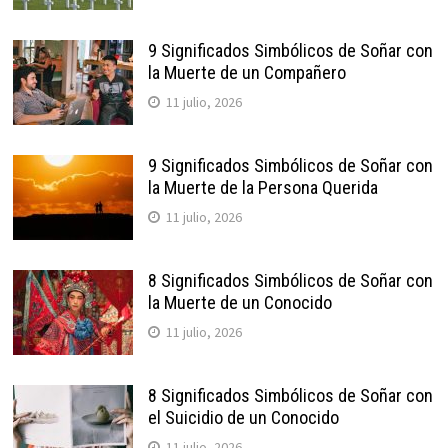
9 Significados Simbólicos de Soñar con
la Muerte de un Compañero
11 julio, 2026
9 Significados Simbólicos de Soñar con
la Muerte de la Persona Querida
11 julio, 2026
8 Significados Simbólicos de Soñar con
la Muerte de un Conocido
11 julio, 2026
8 Significados Simbólicos de Soñar con
el Suicidio de un Conocido
11 julio, 2026