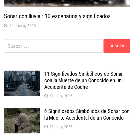
Soñar con lluvia : 10 escenarios y significados
14 enero, 2026
Buscar:
11 Significados Simbólicos de Soñar
con la Muerte de un Conocido en un
Accidente de Coche
11 julio, 2026
8 Significados Simbólicos de Soñar con
la Muerte Accidental de un Conocido
11 julio, 2026