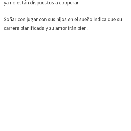
ya no están dispuestos a cooperar.
Soñar con jugar con sus hijos en el sueño indica que su
carrera planificada y su amor irán bien.