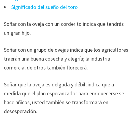
Significado del sueño del toro
Soñar con la oveja con un corderito indica que tendrás
un gran hijo.
Soñar con un grupo de ovejas indica que los agricultores
traerán una buena cosecha y alegría; la industria
comercial de otros también florecerá.
Soñar que la oveja es delgada y débil, indica que a
medida que el plan esperanzador para enriquecerse se
hace añicos, usted también se transformará en
desesperación.