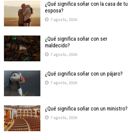
¿Qué significa soñar con la casa de tu
esposa?
7 agosto, 2026
¿Qué significa soñar con ser
maldecido?
7 agosto, 2026
¿Qué significa soñar con un pájaro?
7 agosto, 2026
¿Qué significa soñar con un ministro?
7 agosto, 2026