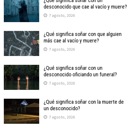
¿Qué significa soñar con un
desconocido que cae al vacío y muere?
7 agosto, 2026
¿Qué significa soñar con que alguien
más cae al vacío y muere?
7 agosto, 2026
¿Qué significa soñar con un
desconocido oficiando un funeral?
7 agosto, 2026
¿Qué significa soñar con la muerte de
un desconocido?
7 agosto, 2026