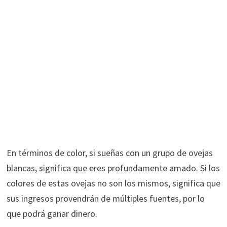
En términos de color, si sueñas con un grupo de ovejas
blancas, significa que eres profundamente amado. Si los
colores de estas ovejas no son los mismos, significa que
sus ingresos provendrán de múltiples fuentes, por lo
que podrá ganar dinero.