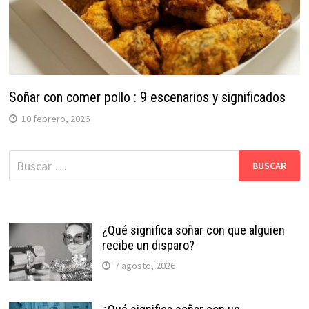
Soñar con comer pollo : 9 escenarios y significados
10 febrero, 2026
Buscar:
¿Qué significa soñar con que alguien
recibe un disparo?
7 agosto, 2026