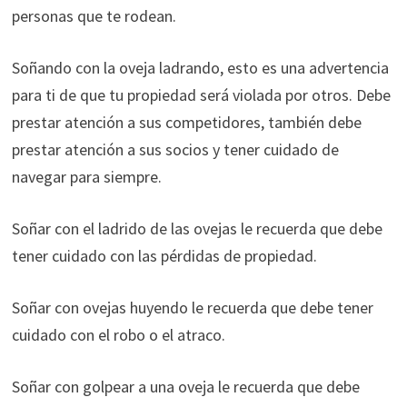
personas que te rodean.
Soñando con la oveja ladrando, esto es una advertencia
para ti de que tu propiedad será violada por otros. Debe
prestar atención a sus competidores, también debe
prestar atención a sus socios y tener cuidado de
navegar para siempre.
Soñar con el ladrido de las ovejas le recuerda que debe
tener cuidado con las pérdidas de propiedad.
Soñar con ovejas huyendo le recuerda que debe tener
cuidado con el robo o el atraco.
Soñar con golpear a una oveja le recuerda que debe