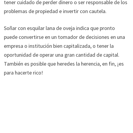
tener cuidado de perder dinero o ser responsable de los
problemas de propiedad e invertir con cautela.
Soñar con esquilar lana de oveja indica que pronto
puede convertirse en un tomador de decisiones en una
empresa o institución bien capitalizada, o tener la
oportunidad de operar una gran cantidad de capital.
También es posible que heredes la herencia, en fin, ¡es
para hacerte rico!