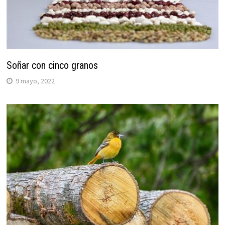
Soñar con cinco granos
9 mayo, 2022