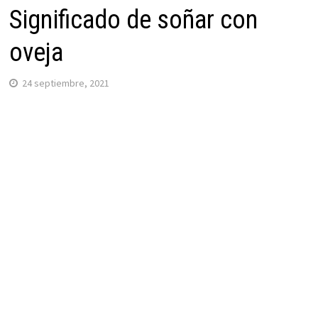
Significado de soñar con
oveja
24 septiembre, 2021