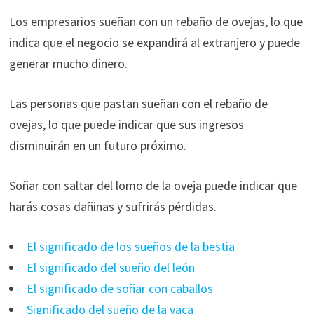
Los empresarios sueñan con un rebaño de ovejas, lo que
indica que el negocio se expandirá al extranjero y puede
generar mucho dinero.
Las personas que pastan sueñan con el rebaño de
ovejas, lo que puede indicar que sus ingresos
disminuirán en un futuro próximo.
Soñar con saltar del lomo de la oveja puede indicar que
harás cosas dañinas y sufrirás pérdidas.
El significado de los sueños de la bestia
El significado del sueño del león
El significado de soñar con caballos
Significado del sueño de la vaca