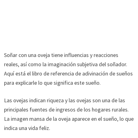
Soñar con una oveja tiene influencias y reacciones
reales, así como la imaginación subjetiva del soñador.
Aquí está el libro de referencia de adivinación de sueños
para explicarle lo que significa este sueño.
Las ovejas indican riqueza y las ovejas son una de las
principales fuentes de ingresos de los hogares rurales.
La imagen mansa de la oveja aparece en el sueño, lo que
indica una vida feliz.