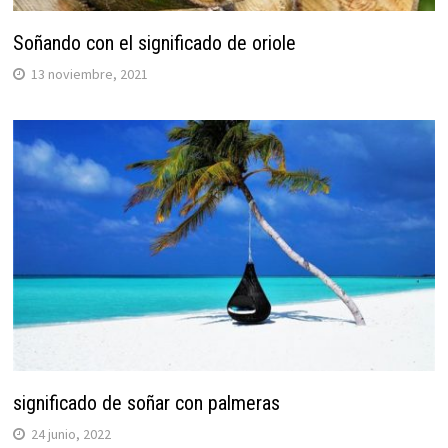
Soñando con el significado de oriole
13 noviembre, 2021
significado de soñar con palmeras
24 junio, 2022