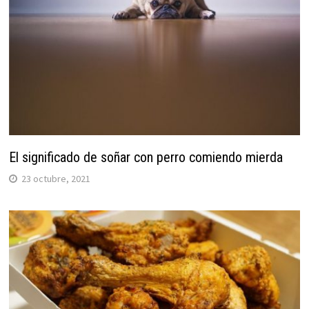
El significado de soñar con perro comiendo mierda
23 octubre, 2021