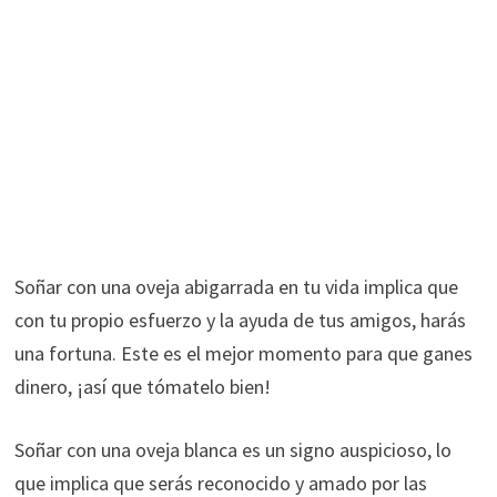
Soñar con una oveja abigarrada en tu vida implica que
con tu propio esfuerzo y la ayuda de tus amigos, harás
una fortuna. Este es el mejor momento para que ganes
dinero, ¡así que tómatelo bien!
Soñar con una oveja blanca es un signo auspicioso, lo
que implica que serás reconocido y amado por las