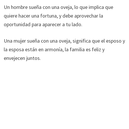
Un hombre sueña con una oveja, lo que implica que
quiere hacer una fortuna, y debe aprovechar la
oportunidad para aparecer a tu lado.
Una mujer sueña con una oveja, significa que el esposo y
la esposa están en armonía, la familia es feliz y
envejecen juntos.