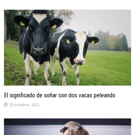
El significado de soñar con dos vacas peleando
25 octubre, 2021