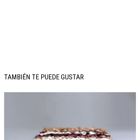
TAMBIÉN TE PUEDE GUSTAR