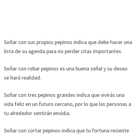
Soñar con sus propios pepinos indica que debe hacer una
lista de su agenda para no perder citas importantes.
Soñar con robar pepinos es una buena señal y su deseo
se hará realidad.
Soñar con tres pepinos grandes indica que vivirás una
vida feliz en un futuro cercano, por lo que las personas a
tu alrededor sentirán envidia.
Soñar con cortar pepinos indica que tu fortuna reciente