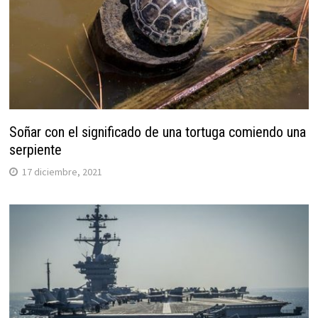
Soñar con el significado de una tortuga comiendo una
serpiente
17 diciembre, 2021