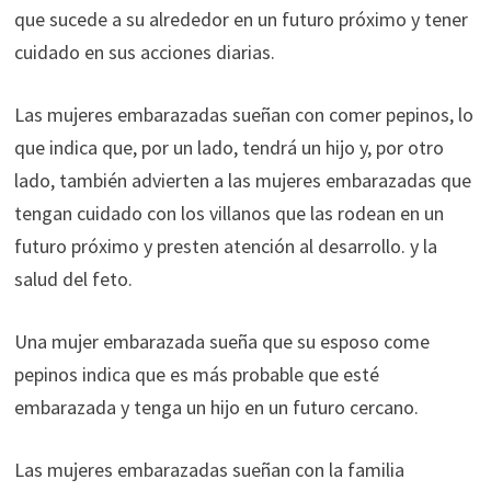
que sucede a su alrededor en un futuro próximo y tener
cuidado en sus acciones diarias.
Las mujeres embarazadas sueñan con comer pepinos, lo
que indica que, por un lado, tendrá un hijo y, por otro
lado, también advierten a las mujeres embarazadas que
tengan cuidado con los villanos que las rodean en un
futuro próximo y presten atención al desarrollo. y la
salud del feto.
Una mujer embarazada sueña que su esposo come
pepinos indica que es más probable que esté
embarazada y tenga un hijo en un futuro cercano.
Las mujeres embarazadas sueñan con la familia