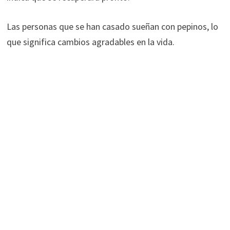
Las personas que se han casado sueñan con pepinos, lo
que significa cambios agradables en la vida.