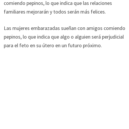
comiendo pepinos, lo que indica que las relaciones
familiares mejorarán y todos serán más felices.
Las mujeres embarazadas sueñan con amigos comiendo
pepinos, lo que indica que algo o alguien será perjudicial
para el feto en su útero en un futuro próximo.