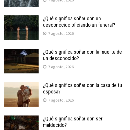
¿Qué significa soñar con un
desconocido oficiando un funeral?
7 agosto, 2026
¿Qué significa soñar con la muerte de
un desconocido?
7 agosto, 2026
¿Qué significa soñar con la casa de tu
esposa?
7 agosto, 2026
¿Qué significa soñar con ser
maldecido?