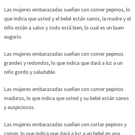
Las mujeres embarazadas sueñan con comer pepinos, lo
que indica que usted y el bebé están sanos, la madre y el
niño están a salvo y todo está bien, lo cual es un buen
augurio.
Las mujeres embarazadas sueñan con comer pepinos
grandes y redondos, lo que indica que dará a luz a un
niño gordo y saludable.
Las mujeres embarazadas sueñan con comer pepinos
maduros, lo que indica que usted y su bebé están sanos
y auspiciosos.
Las mujeres embarazadas sueñan con cortar pepinos y
comer, lo que indica que dará a luz a un bebé en una