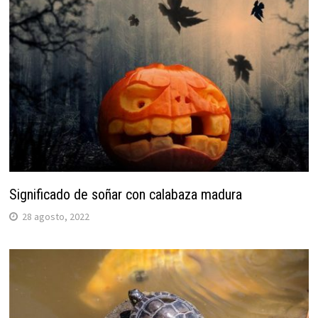
Significado de soñar con calabaza madura
28 agosto, 2022