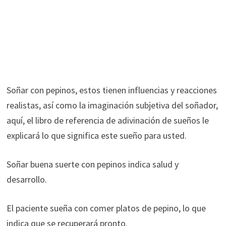
Soñar con pepinos, estos tienen influencias y reacciones
realistas, así como la imaginación subjetiva del soñador,
aquí, el libro de referencia de adivinación de sueños le
explicará lo que significa este sueño para usted.
Soñar buena suerte con pepinos indica salud y
desarrollo.
El paciente sueña con comer platos de pepino, lo que
indica que se recuperará pronto.