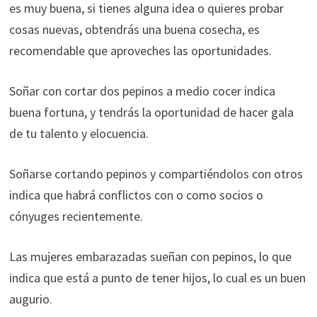
es muy buena, si tienes alguna idea o quieres probar
cosas nuevas, obtendrás una buena cosecha, es
recomendable que aproveches las oportunidades.
Soñar con cortar dos pepinos a medio cocer indica
buena fortuna, y tendrás la oportunidad de hacer gala
de tu talento y elocuencia.
Soñarse cortando pepinos y compartiéndolos con otros
indica que habrá conflictos con o como socios o
cónyuges recientemente.
Las mujeres embarazadas sueñan con pepinos, lo que
indica que está a punto de tener hijos, lo cual es un buen
augurio.