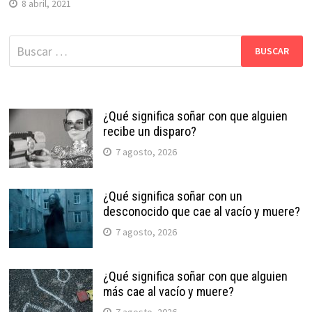
8 abril, 2021
Buscar:
¿Qué significa soñar con que alguien
recibe un disparo?
7 agosto, 2026
¿Qué significa soñar con un
desconocido que cae al vacío y muere?
7 agosto, 2026
¿Qué significa soñar con que alguien
más cae al vacío y muere?
7 agosto, 2026