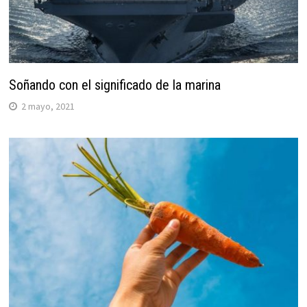
Soñando con el significado de la marina
2 mayo, 2021