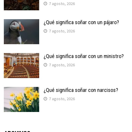
7 agosto, 2026
¿Qué significa soñar con un pájaro?
7 agosto, 2026
¿Qué significa soñar con un ministro?
7 agosto, 2026
¿Qué significa soñar con narcisos?
7 agosto, 2026