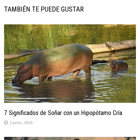
TAMBIÉN TE PUEDE GUSTAR
7 Significados de Soñar con un Hipopótamo Cría
2 junio, 2026