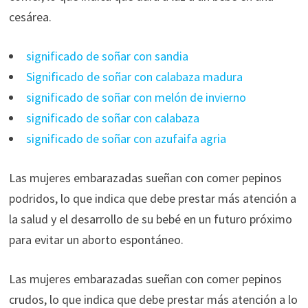
cesárea.
significado de soñar con sandia
Significado de soñar con calabaza madura
significado de soñar con melón de invierno
significado de soñar con calabaza
significado de soñar con azufaifa agria
Las mujeres embarazadas sueñan con comer pepinos
podridos, lo que indica que debe prestar más atención a
la salud y el desarrollo de su bebé en un futuro próximo
para evitar un aborto espontáneo.
Las mujeres embarazadas sueñan con comer pepinos
crudos, lo que indica que debe prestar más atención a lo