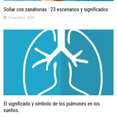
Soñar con zanahorias : 23 escenarios y significados
13 octubre, 2025
El significado y símbolo de los pulmones en los
sueños.