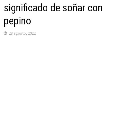
significado de soñar con
pepino
28 agosto, 2022