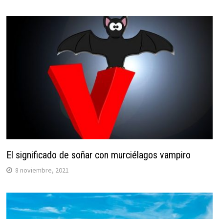
El significado de soñar con murciélagos vampiro
8 noviembre, 2021