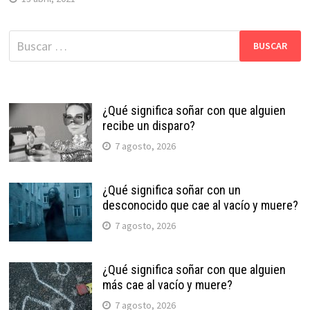
Buscar:
¿Qué significa soñar con que alguien
recibe un disparo?
7 agosto, 2026
¿Qué significa soñar con un
desconocido que cae al vacío y muere?
7 agosto, 2026
¿Qué significa soñar con que alguien
más cae al vacío y muere?
7 agosto, 2026