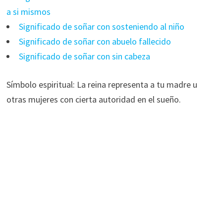
a si mismos
Significado de soñar con sosteniendo al niño
Significado de soñar con abuelo fallecido
Significado de soñar con sin cabeza
Símbolo espiritual: La reina representa a tu madre u
otras mujeres con cierta autoridad en el sueño.