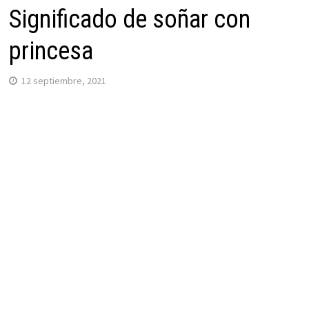
Significado de soñar con
princesa
12 septiembre, 2021