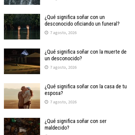
¿Qué significa soñar con un
desconocido oficiando un funeral?
7 agosto, 2026
¿Qué significa soñar con la muerte de
un desconocido?
7 agosto, 2026
¿Qué significa soñar con la casa de tu
esposa?
7 agosto, 2026
¿Qué significa soñar con ser
maldecido?