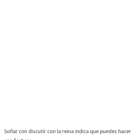
Soñar con discutir con la reina indica que puedes hacer