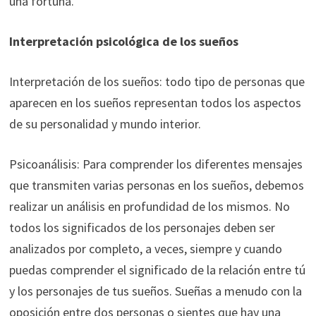
una fortuna.
Interpretación psicológica de los sueños
Interpretación de los sueños: todo tipo de personas que
aparecen en los sueños representan todos los aspectos
de su personalidad y mundo interior.
Psicoanálisis: Para comprender los diferentes mensajes
que transmiten varias personas en los sueños, debemos
realizar un análisis en profundidad de los mismos. No
todos los significados de los personajes deben ser
analizados por completo, a veces, siempre y cuando
puedas comprender el significado de la relación entre tú
y los personajes de tus sueños. Sueñas a menudo con la
oposición entre dos personas o sientes que hay una