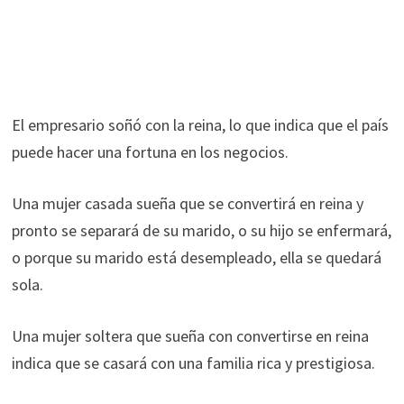
El empresario soñó con la reina, lo que indica que el país
puede hacer una fortuna en los negocios.
Una mujer casada sueña que se convertirá en reina y
pronto se separará de su marido, o su hijo se enfermará,
o porque su marido está desempleado, ella se quedará
sola.
Una mujer soltera que sueña con convertirse en reina
indica que se casará con una familia rica y prestigiosa.