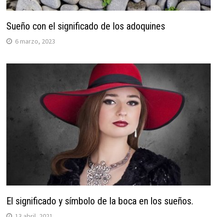
Sueño con el significado de los adoquines
6 marzo, 2023
El significado y símbolo de la boca en los sueños.
13 abril, 2021