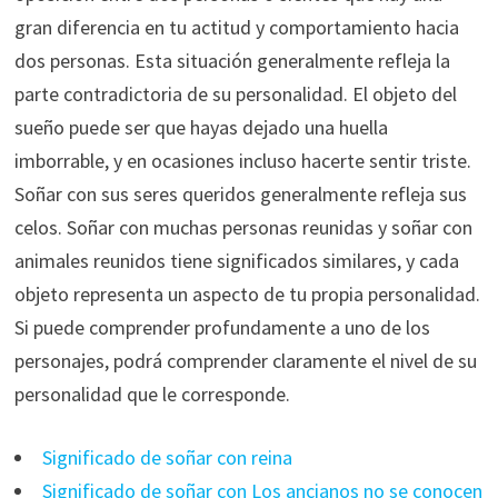
gran diferencia en tu actitud y comportamiento hacia
dos personas. Esta situación generalmente refleja la
parte contradictoria de su personalidad. El objeto del
sueño puede ser que hayas dejado una huella
imborrable, y en ocasiones incluso hacerte sentir triste.
Soñar con sus seres queridos generalmente refleja sus
celos. Soñar con muchas personas reunidas y soñar con
animales reunidos tiene significados similares, y cada
objeto representa un aspecto de tu propia personalidad.
Si puede comprender profundamente a uno de los
personajes, podrá comprender claramente el nivel de su
personalidad que le corresponde.
Significado de soñar con reina
Significado de soñar con Los ancianos no se conocen