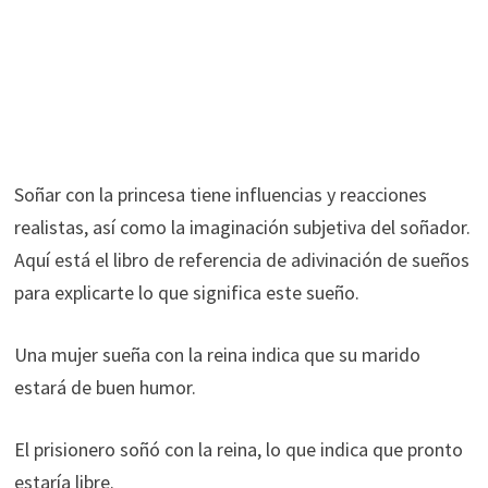
Soñar con la princesa tiene influencias y reacciones
realistas, así como la imaginación subjetiva del soñador.
Aquí está el libro de referencia de adivinación de sueños
para explicarte lo que significa este sueño.
Una mujer sueña con la reina indica que su marido
estará de buen humor.
El prisionero soñó con la reina, lo que indica que pronto
estaría libre.