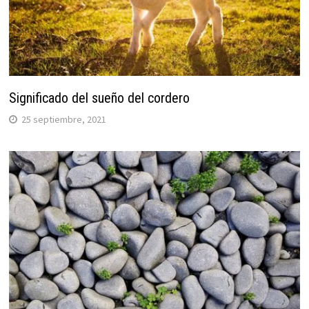
Significado del sueño del cordero
25 septiembre, 2021