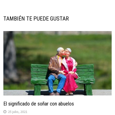
TAMBIÉN TE PUEDE GUSTAR
El significado de soñar con abuelos
25 julio, 2021