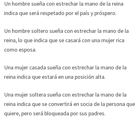
Un hombre sueña con estrechar la mano de la reina
indica que será respetado por el país y próspero.
Un hombre soltero sueña con estrechar la mano de la
reina, lo que indica que se casará con una mujer rica
como esposa.
Una mujer casada sueña con estrechar la mano de la
reina indica que estará en una posición alta.
Una mujer soltera sueña con estrechar la mano de la
reina indica que se convertirá en socia de la persona que
quiere, pero será bloqueada por sus padres.