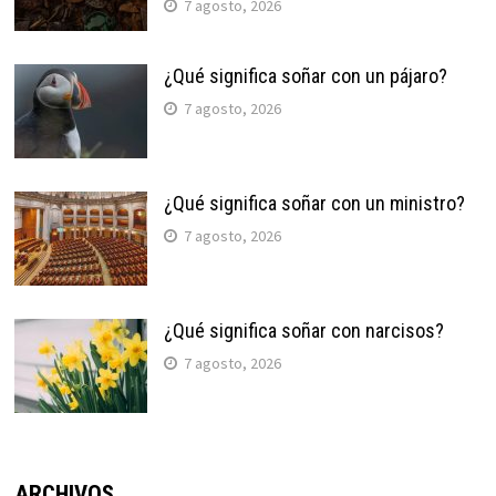
7 agosto, 2026
¿Qué significa soñar con un pájaro?
7 agosto, 2026
¿Qué significa soñar con un ministro?
7 agosto, 2026
¿Qué significa soñar con narcisos?
7 agosto, 2026
ARCHIVOS