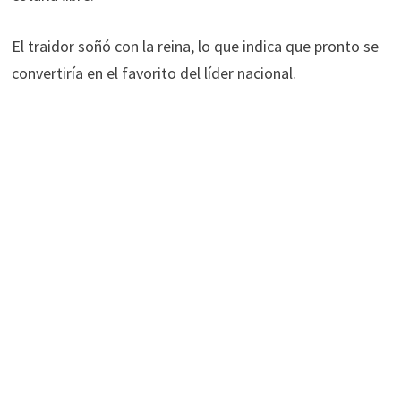
El traidor soñó con la reina, lo que indica que pronto se
convertiría en el favorito del líder nacional.