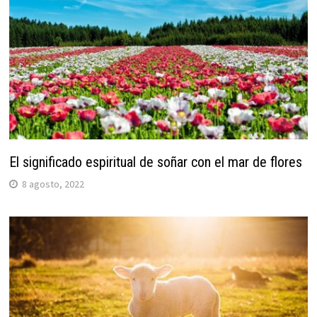
El significado espiritual de soñar con el mar de flores
8 agosto, 2022