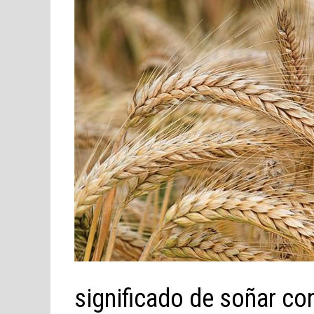
significado de soñar co