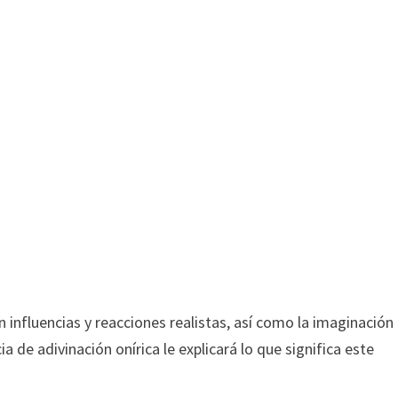
 influencias y reacciones realistas, así como la imaginación
ia de adivinación onírica le explicará lo que significa este