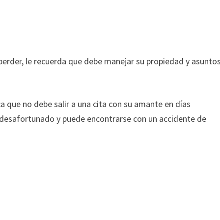
erder, le recuerda que debe manejar su propiedad y asunto
a que no debe salir a una cita con su amante en días
o desafortunado y puede encontrarse con un accidente de