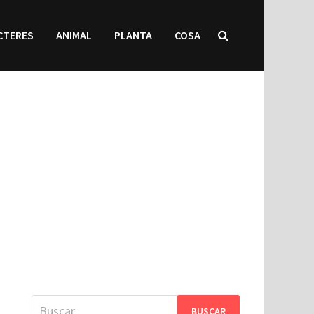
CTERES
ANIMAL
PLANTA
COSA
Buscar: