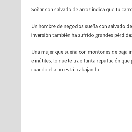
Soñar con salvado de arroz indica que tu carr
Un hombre de negocios sueña con salvado de a
inversión también ha sufrido grandes pérdida
Una mujer que sueña con montones de paja i
e inútiles, lo que le trae tanta reputación que
cuando ella no está trabajando.