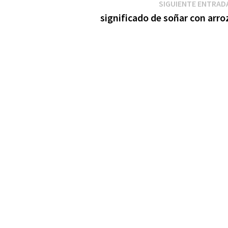
SIGUIENTE ENTRAD
significado de soñar con arro