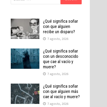
¿Qué significa soñar
con que alguien
recibe un disparo?
7 agosto, 2026
¿Qué significa soñar
con un desconocido
que cae al vacío y
muere?
7 agosto, 2026
¿Qué significa soñar
con que alguien más
cae al vacío y muere?
7 agosto, 2026