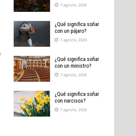
7 agosto, 2026
¿Qué significa soñar
con un pájaro?
7 agosto, 2026
s
¿Qué significa soñar
con un ministro?
7 agosto, 2026
¿Qué significa soñar
con narcisos?
7 agosto, 2026