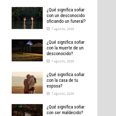
¿Qué significa soñar
con un desconocido
oficiando un funeral?
7 agosto, 2026
¿Qué significa soñar
con la muerte de un
desconocido?
7 agosto, 2026
¿Qué significa soñar
con la casa de tu
esposa?
7 agosto, 2026
¿Qué significa soñar
con ser maldecido?