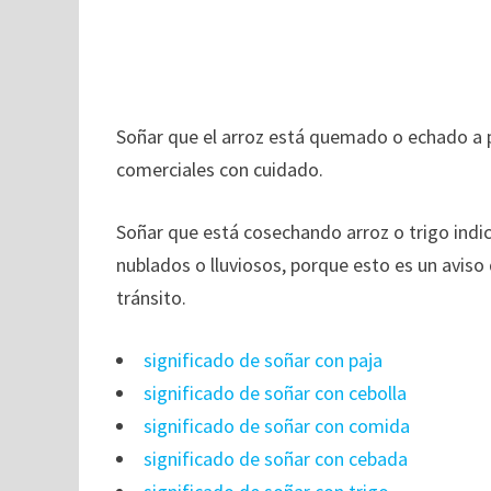
Soñar que el arroz está quemado o echado a p
comerciales con cuidado.
Soñar que está cosechando arroz o trigo indic
nublados o lluviosos, porque esto es un avis
tránsito.
significado de soñar con paja
significado de soñar con cebolla
significado de soñar con comida
significado de soñar con cebada