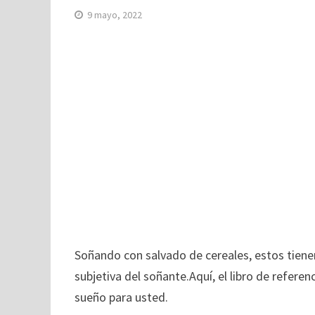
9 mayo, 2022
Soñando con salvado de cereales, estos tienen
subjetiva del soñante.Aquí, el libro de referenc
sueño para usted.