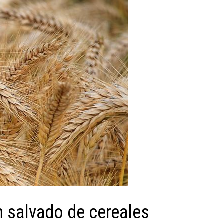
n salvado de cereales