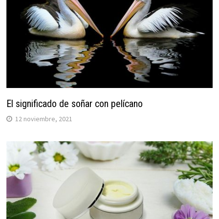
El significado de soñar con pelícano
12 noviembre, 2021