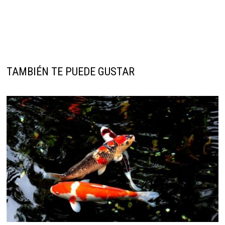
TAMBIÉN TE PUEDE GUSTAR