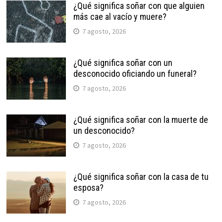
¿Qué significa soñar con que alguien
más cae al vacío y muere?
7 agosto, 2026
¿Qué significa soñar con un
desconocido oficiando un funeral?
7 agosto, 2026
¿Qué significa soñar con la muerte de
un desconocido?
7 agosto, 2026
¿Qué significa soñar con la casa de tu
esposa?
7 agosto, 2026