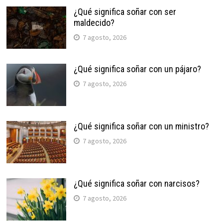
¿Qué significa soñar con ser
maldecido?
7 agosto, 2026
¿Qué significa soñar con un pájaro?
7 agosto, 2026
¿Qué significa soñar con un ministro?
7 agosto, 2026
¿Qué significa soñar con narcisos?
7 agosto, 2026