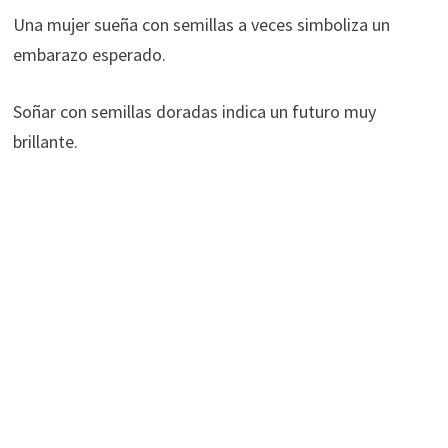
Una mujer sueña con semillas a veces simboliza un
embarazo esperado.
Soñar con semillas doradas indica un futuro muy
brillante.