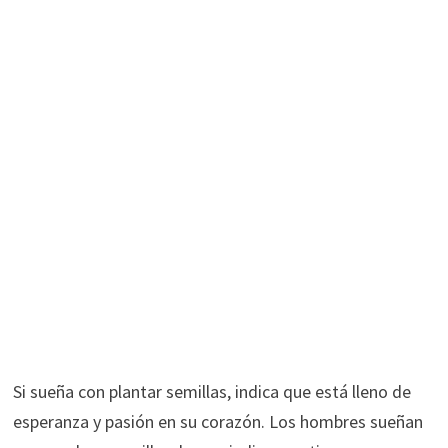
Si sueña con plantar semillas, indica que está lleno de
esperanza y pasión en su corazón. Los hombres sueñan