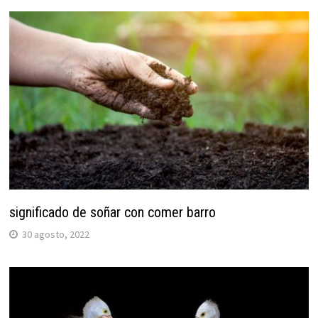
significado de soñar con comer barro
30 agosto, 2022