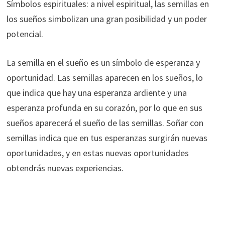
Símbolos espirituales: a nivel espiritual, las semillas en
los sueños simbolizan una gran posibilidad y un poder
potencial.
La semilla en el sueño es un símbolo de esperanza y
oportunidad. Las semillas aparecen en los sueños, lo
que indica que hay una esperanza ardiente y una
esperanza profunda en su corazón, por lo que en sus
sueños aparecerá el sueño de las semillas. Soñar con
semillas indica que en tus esperanzas surgirán nuevas
oportunidades, y en estas nuevas oportunidades
obtendrás nuevas experiencias.