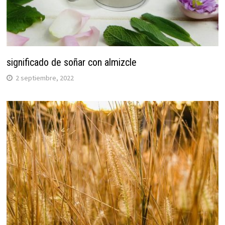
significado de soñar con almizcle
2 septiembre, 2022