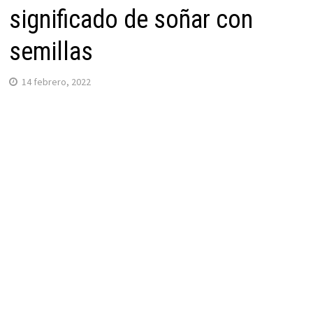
significado de soñar con
semillas
14 febrero, 2022