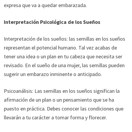
expresa que va a quedar embarazada.
Interpretación Psicológica de los Sueños
Interpretación de los sueños: las semillas en los sueños
representan el potencial humano. Tal vez acabas de
tener una idea o un plan en tu cabeza que necesita ser
revisado. En el sueño de una mujer, las semillas pueden
sugerir un embarazo inminente o anticipado.
Psicoanálisis: Las semillas en los sueños significan la
afirmación de un plan o un pensamiento que se ha
puesto en práctica. Debes conocer las condiciones que
llevarán a tu carácter a tomar forma y florecer.