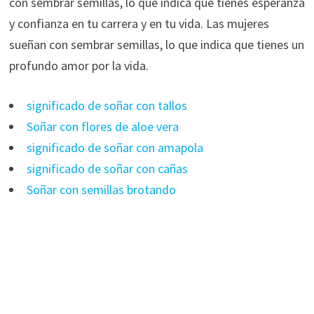
con sembrar semillas, lo que indica que tienes esperanza
y confianza en tu carrera y en tu vida. Las mujeres
sueñan con sembrar semillas, lo que indica que tienes un
profundo amor por la vida.
significado de soñar con tallos
Soñar con flores de aloe vera
significado de soñar con amapola
significado de soñar con cañas
Soñar con semillas brotando