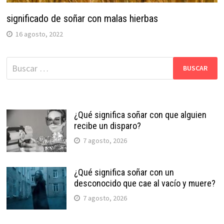
significado de soñar con malas hierbas
16 agosto, 2022
Buscar:
¿Qué significa soñar con que alguien
recibe un disparo?
7 agosto, 2026
¿Qué significa soñar con un
desconocido que cae al vacío y muere?
7 agosto, 2026