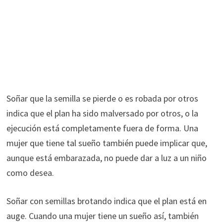
Soñar que la semilla se pierde o es robada por otros
indica que el plan ha sido malversado por otros, o la
ejecución está completamente fuera de forma. Una
mujer que tiene tal sueño también puede implicar que,
aunque está embarazada, no puede dar a luz a un niño
como desea.
Soñar con semillas brotando indica que el plan está en
auge. Cuando una mujer tiene un sueño así, también