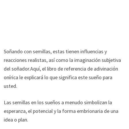
Soñando con semillas, estas tienen influencias y
reacciones realistas, así como la imaginación subjetiva
del soñador.Aquí, el libro de referencia de adivinación
onírica le explicará lo que significa este sueño para
usted.
Las semillas en los sueños a menudo simbolizan la
esperanza, el potencial y la forma embrionaria de una
idea o plan.