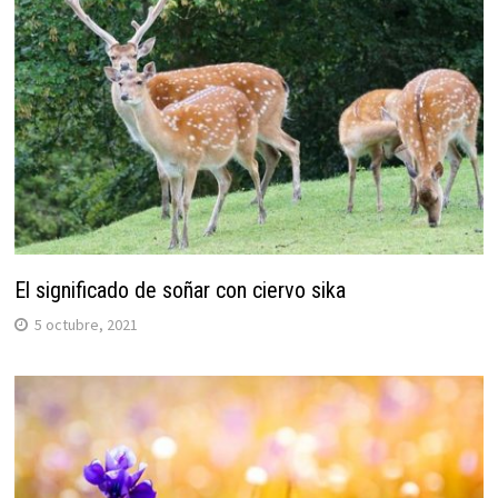
El significado de soñar con ciervo sika
5 octubre, 2021