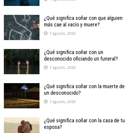
¿Qué significa soñar con que alguien
más cae al vacío y muere?
7 agosto, 2026
¿Qué significa soñar con un
desconocido oficiando un funeral?
7 agosto, 2026
¿Qué significa soñar con la muerte de
un desconocido?
7 agosto, 2026
¿Qué significa soñar con la casa de tu
esposa?