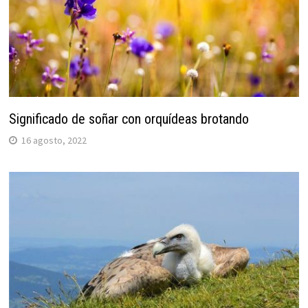
Significado de soñar con orquídeas brotando
16 agosto, 2022