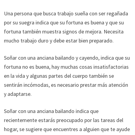
Una persona que busca trabajo sueña con ser regañada
por su suegra indica que su fortuna es buena y que su
fortuna también muestra signos de mejora. Necesita
mucho trabajo duro y debe estar bien preparado.
Soñar con una anciana bailando y cayendo, indica que su
fortuna no es buena, hay muchas cosas insatisfactorias
en la vida y algunas partes del cuerpo también se
sentirán incómodas, es necesario prestar más atención
y adaptarse.
Soñar con una anciana bailando indica que
recientemente estarás preocupado por las tareas del
hogar, se sugiere que encuentres a alguien que te ayude