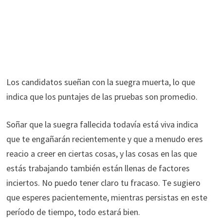
Los candidatos sueñan con la suegra muerta, lo que
indica que los puntajes de las pruebas son promedio.
Soñar que la suegra fallecida todavía está viva indica
que te engañarán recientemente y que a menudo eres
reacio a creer en ciertas cosas, y las cosas en las que
estás trabajando también están llenas de factores
inciertos. No puedo tener claro tu fracaso. Te sugiero
que esperes pacientemente, mientras persistas en este
período de tiempo, todo estará bien.