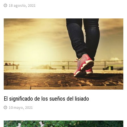
18 agosto, 2021
El significado de los sueños del lisiado
10 mayo, 2021