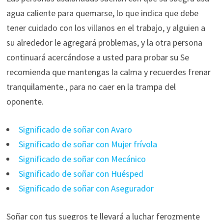
agua caliente para quemarse, lo que indica que debe
tener cuidado con los villanos en el trabajo, y alguien a
su alrededor le agregará problemas, y la otra persona
continuará acercándose a usted para probar su Se
recomienda que mantengas la calma y recuerdes frenar
tranquilamente., para no caer en la trampa del
oponente.
Significado de soñar con Avaro
Significado de soñar con Mujer frívola
Significado de soñar con Mecánico
Significado de soñar con Huésped
Significado de soñar con Asegurador
Soñar con tus suegros te llevará a luchar ferozmente