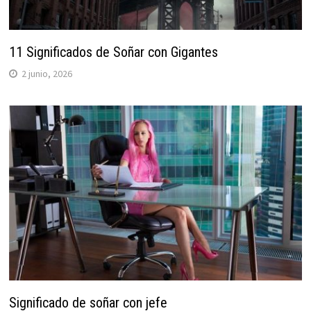
11 Significados de Soñar con Gigantes
2 junio, 2026
Significado de soñar con jefe