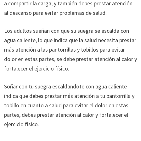
a compartir la carga, y también debes prestar atención
al descanso para evitar problemas de salud.
Los adultos sueñan con que su suegra se escalda con
agua caliente, lo que indica que la salud necesita prestar
más atención a las pantorrillas y tobillos para evitar
dolor en estas partes, se debe prestar atención al calor y
fortalecer el ejercicio físico.
Soñar con tu suegra escaldandote con agua caliente
indica que debes prestar más atención a tu pantorrilla y
tobillo en cuanto a salud para evitar el dolor en estas
partes, debes prestar atención al calor y fortalecer el
ejercicio físico.