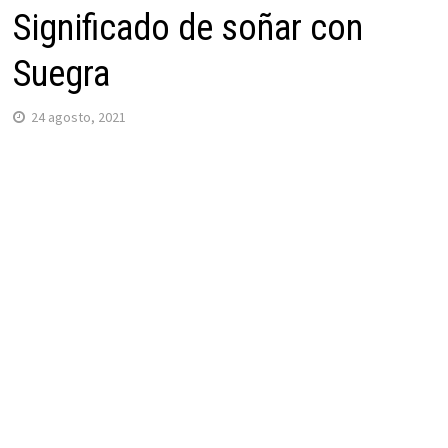
Significado de soñar con
Suegra
24 agosto, 2021