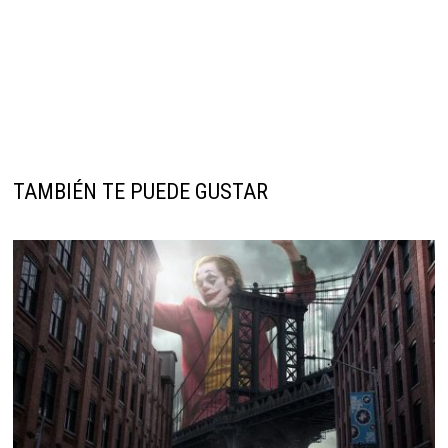
TAMBIÉN TE PUEDE GUSTAR