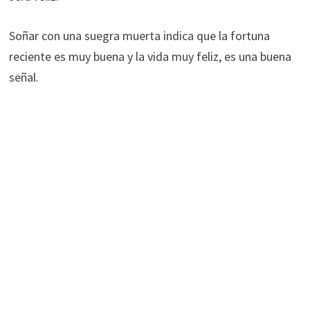
Soñar con una suegra muerta indica que la fortuna
reciente es muy buena y la vida muy feliz, es una buena
señal.