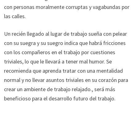
con personas moralmente corruptas y vagabundas por
las calles.
Un recién llegado al lugar de trabajo sueña con pelear
con su suegra y su suegro indica que habrá fricciones
con los compañeros en el trabajo por cuestiones
triviales, lo que le llevará a tener mal humor. Se
recomienda que aprenda tratar con una mentalidad
normal y no llevar asuntos triviales en su corazón para
crear un ambiente de trabajo relajado., será más
beneficioso para el desarrollo futuro del trabajo.