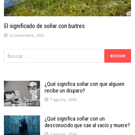
El significado de soñar con buitres
12 noviembre, 2021
Buscar:
¿Qué significa soñar con que alguien
recibe un disparo?
7 agosto, 2026
¿Qué significa soñar con un
desconocido que cae al vacío y muere?
7 agosto, 2026