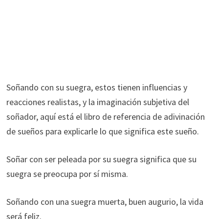
Soñando con su suegra, estos tienen influencias y
reacciones realistas, y la imaginación subjetiva del
soñador, aquí está el libro de referencia de adivinación
de sueños para explicarle lo que significa este sueño.
Soñar con ser peleada por su suegra significa que su
suegra se preocupa por sí misma.
Soñando con una suegra muerta, buen augurio, la vida
será feliz.