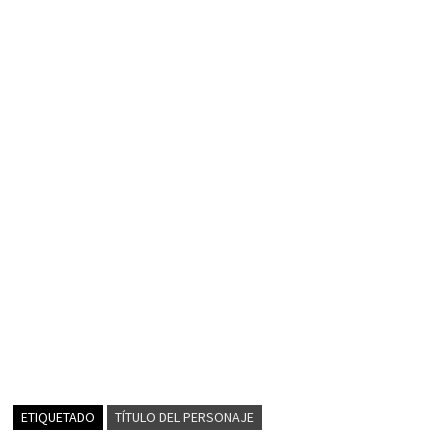
ETIQUETADO
TÍTULO DEL PERSONAJE