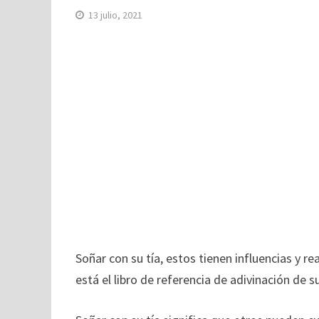
13 julio, 2021
Soñar con su tía, estos tienen influencias y re
está el libro de referencia de adivinación de s