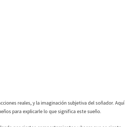
acciones reales, y la imaginación subjetiva del soñador. Aquí
ueños para explicarle lo que significa este sueño.