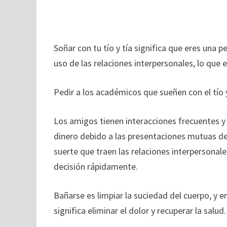
Soñar con tu tío y tía significa que eres una 
uso de las relaciones interpersonales, lo que e
Pedir a los académicos que sueñen con el tío y
Los amigos tienen interacciones frecuentes
dinero debido a las presentaciones mutuas de 
suerte que traen las relaciones interpersona
decisión rápidamente.
Bañarse es limpiar la suciedad del cuerpo, y 
significa eliminar el dolor y recuperar la salud.