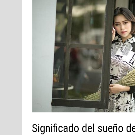
Significado del sueño de