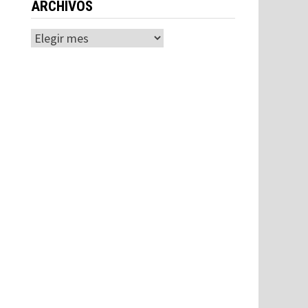
ARCHIVOS
Archivos