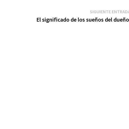
SIGUIENTE ENTRAD
El significado de los sueños del dueño