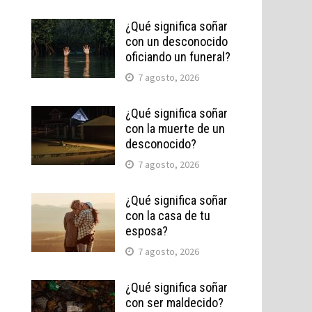
¿Qué significa soñar
con un desconocido
oficiando un funeral?
7 agosto, 2026
¿Qué significa soñar
con la muerte de un
desconocido?
7 agosto, 2026
¿Qué significa soñar
con la casa de tu
esposa?
7 agosto, 2026
¿Qué significa soñar
con ser maldecido?