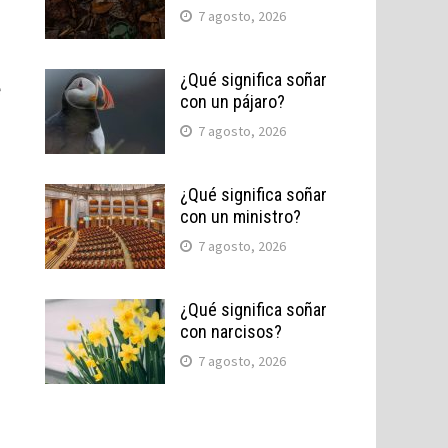
7 agosto, 2026
¿Qué significa soñar
e
con un pájaro?
7 agosto, 2026
¿Qué significa soñar
con un ministro?
7 agosto, 2026
¿Qué significa soñar
con narcisos?
7 agosto, 2026