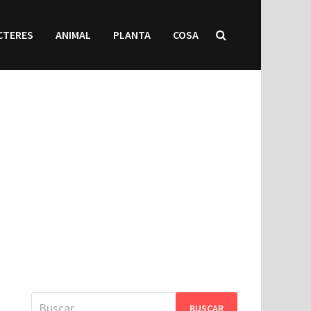
CTERES
ANIMAL
PLANTA
COSA
Buscar: