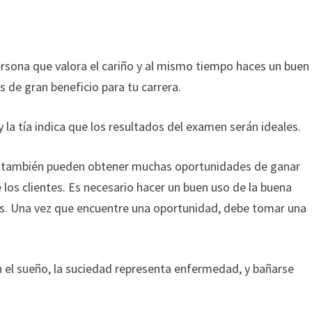
persona que valora el cariño y al mismo tiempo haces un buen
s de gran beneficio para tu carrera.
 la tía indica que los resultados del examen serán ideales.
 y también pueden obtener muchas oportunidades de ganar
los clientes. Es necesario hacer un buen uso de la buena
les. Una vez que encuentre una oportunidad, debe tomar una
en el sueño, la suciedad representa enfermedad, y bañarse