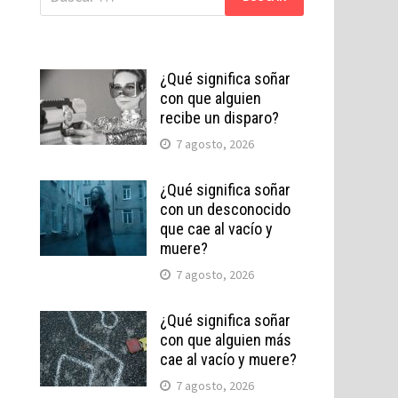
¿Qué significa soñar
con que alguien
recibe un disparo?
7 agosto, 2026
¿Qué significa soñar
con un desconocido
que cae al vacío y
muere?
7 agosto, 2026
¿Qué significa soñar
con que alguien más
cae al vacío y muere?
7 agosto, 2026