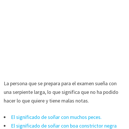
La persona que se prepara para el examen sueña con
una serpiente larga, lo que significa que no ha podido
hacer lo que quiere y tiene malas notas.
El significado de soñar con muchos peces.
El significado de soñar con boa constrictor negra