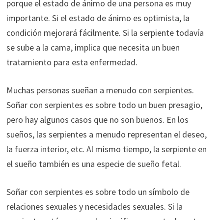
porque el estado de ánimo de una persona es muy
importante. Si el estado de ánimo es optimista, la
condición mejorará fácilmente. Si la serpiente todavía
se sube a la cama, implica que necesita un buen
tratamiento para esta enfermedad.
Muchas personas sueñan a menudo con serpientes.
Soñar con serpientes es sobre todo un buen presagio,
pero hay algunos casos que no son buenos. En los
sueños, las serpientes a menudo representan el deseo,
la fuerza interior, etc. Al mismo tiempo, la serpiente en
el sueño también es una especie de sueño fetal.
Soñar con serpientes es sobre todo un símbolo de
relaciones sexuales y necesidades sexuales. Si la