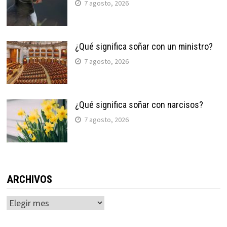
7 agosto, 2026
¿Qué significa soñar con un ministro?
7 agosto, 2026
¿Qué significa soñar con narcisos?
7 agosto, 2026
ARCHIVOS
Archivos