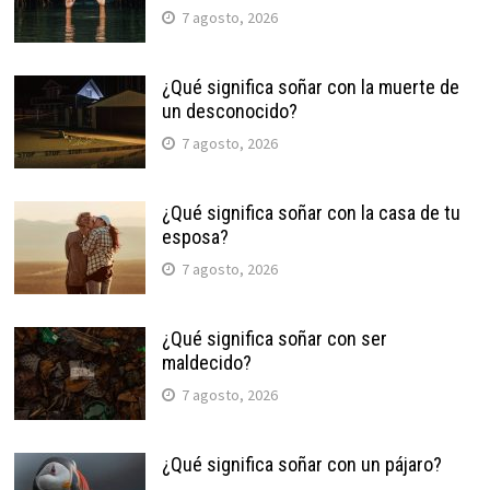
7 agosto, 2026
¿Qué significa soñar con la muerte de
un desconocido?
7 agosto, 2026
¿Qué significa soñar con la casa de tu
esposa?
7 agosto, 2026
¿Qué significa soñar con ser
maldecido?
7 agosto, 2026
¿Qué significa soñar con un pájaro?