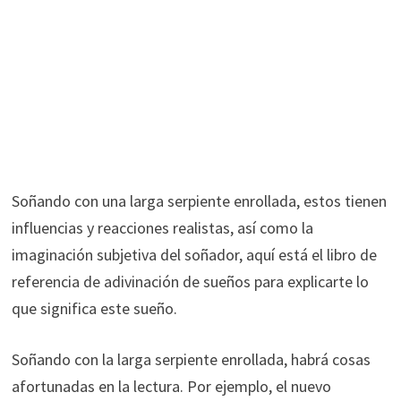
Soñando con una larga serpiente enrollada, estos tienen
influencias y reacciones realistas, así como la
imaginación subjetiva del soñador, aquí está el libro de
referencia de adivinación de sueños para explicarte lo
que significa este sueño.
Soñando con la larga serpiente enrollada, habrá cosas
afortunadas en la lectura. Por ejemplo, el nuevo