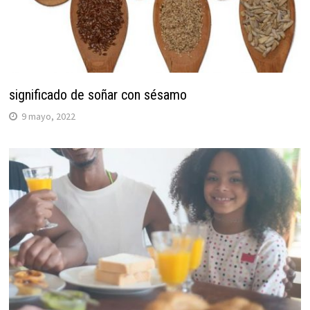
significado de soñar con sésamo
9 mayo, 2022