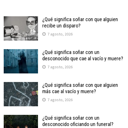
¿Qué significa soñar con que alguien
recibe un disparo?
7 agosto, 2026
¿Qué significa soñar con un
desconocido que cae al vacío y muere?
7 agosto, 2026
¿Qué significa soñar con que alguien
más cae al vacío y muere?
7 agosto, 2026
¿Qué significa soñar con un
desconocido oficiando un funeral?