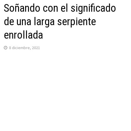
Soñando con el significado
de una larga serpiente
enrollada
8 diciembre, 2021