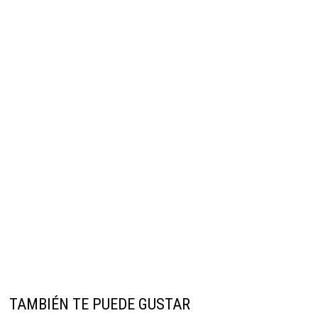
TAMBIÉN TE PUEDE GUSTAR