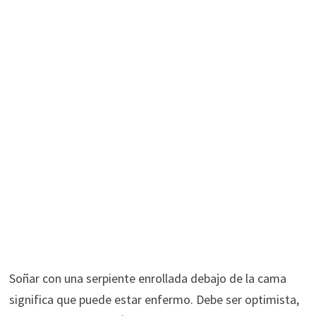
Soñar con una serpiente enrollada debajo de la cama
significa que puede estar enfermo. Debe ser optimista,