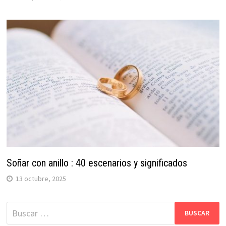
Soñar con anillo : 40 escenarios y significados
13 octubre, 2025
Buscar: