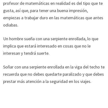
profesor de matemáticas en realidad es del tipo que te
gusta, así que, para tener una buena impresión,
empiezas a trabajar duro en las matemáticas que antes
odiabas.
Un hombre sueña con una serpiente enrollada, lo que
implica que estará interesado en cosas que no le
interesan y tendrá suerte.
Soñar con una serpiente enrollada en la viga del techo te
recuerda que no debes quedarte paralizado y que debes
prestar más atención a la seguridad en los viajes.