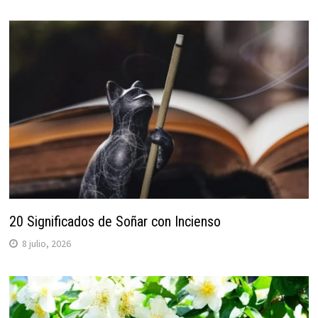
20 Significados de Soñar con Incienso
8 julio, 2026