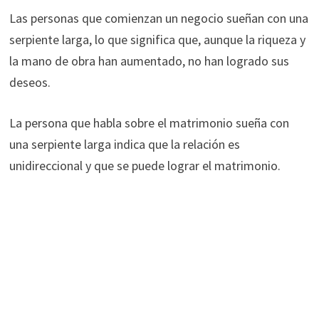
Las personas que comienzan un negocio sueñan con una
serpiente larga, lo que significa que, aunque la riqueza y
la mano de obra han aumentado, no han logrado sus
deseos.
La persona que habla sobre el matrimonio sueña con
una serpiente larga indica que la relación es
unidireccional y que se puede lograr el matrimonio.