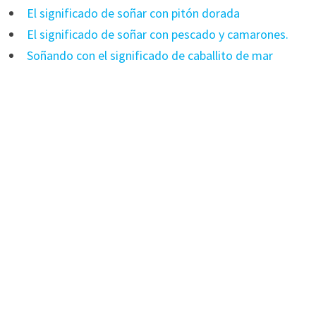
El significado de soñar con pitón dorada
El significado de soñar con pescado y camarones.
Soñando con el significado de caballito de mar