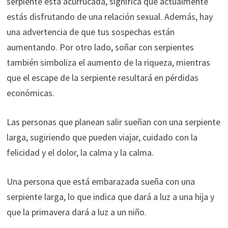
serpiente está acurrucada, significa que actualmente
estás disfrutando de una relación sexual. Además, hay
una advertencia de que tus sospechas están
aumentando. Por otro lado, soñar con serpientes
también simboliza el aumento de la riqueza, mientras
que el escape de la serpiente resultará en pérdidas
económicas.
Las personas que planean salir sueñan con una serpiente
larga, sugiriendo que pueden viajar, cuidado con la
felicidad y el dolor, la calma y la calma.
Una persona que está embarazada sueña con una
serpiente larga, lo que indica que dará a luz a una hija y
que la primavera dará a luz a un niño.