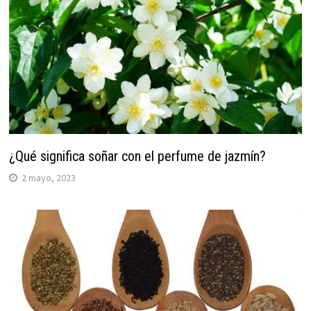
¿Qué significa soñar con el perfume de jazmín?
2 mayo, 2023