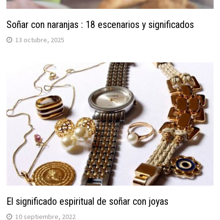
Soñar con naranjas : 18 escenarios y significados
13 octubre, 2025
El significado espiritual de soñar con joyas
10 septiembre, 2022