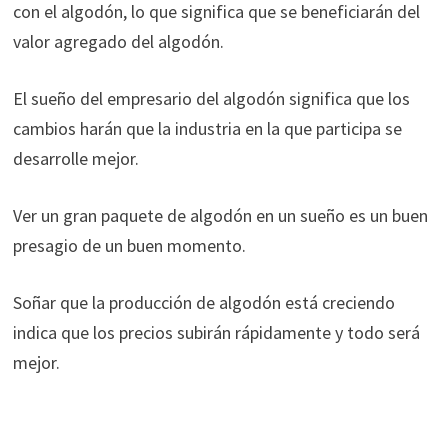
con el algodón, lo que significa que se beneficiarán del
valor agregado del algodón.
El sueño del empresario del algodón significa que los
cambios harán que la industria en la que participa se
desarrolle mejor.
Ver un gran paquete de algodón en un sueño es un buen
presagio de un buen momento.
Soñar que la producción de algodón está creciendo
indica que los precios subirán rápidamente y todo será
mejor.