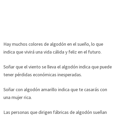
Hay muchos colores de algodón en el sueño, lo que
indica que vivirá una vida cálida y feliz en el futuro.
Soñar que el viento se lleva el algodón indica que puede
tener pérdidas económicas inesperadas.
Soñar con algodón amarillo indica que te casarás con
una mujer rica.
Las personas que dirigen fábricas de algodón sueñan