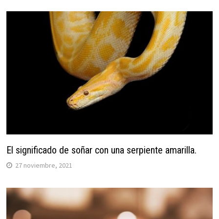
El significado de soñar con una serpiente amarilla.
27 noviembre, 2021