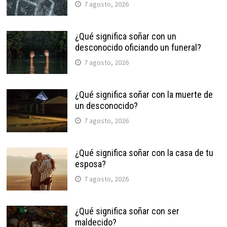
7 agosto, 2026
¿Qué significa soñar con un
desconocido oficiando un funeral?
7 agosto, 2026
¿Qué significa soñar con la muerte de
un desconocido?
7 agosto, 2026
¿Qué significa soñar con la casa de tu
esposa?
7 agosto, 2026
¿Qué significa soñar con ser
maldecido?