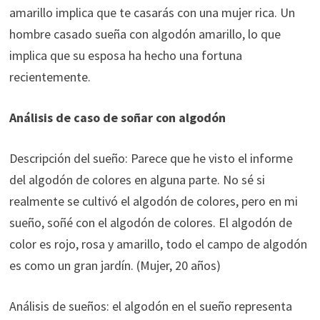
amarillo implica que te casarás con una mujer rica. Un
hombre casado sueña con algodón amarillo, lo que
implica que su esposa ha hecho una fortuna
recientemente.
Análisis de caso de soñar con algodón
Descripción del sueño: Parece que he visto el informe
del algodón de colores en alguna parte. No sé si
realmente se cultivó el algodón de colores, pero en mi
sueño, soñé con el algodón de colores. El algodón de
color es rojo, rosa y amarillo, todo el campo de algodón
es como un gran jardín. (Mujer, 20 años)
Análisis de sueños: el algodón en el sueño representa