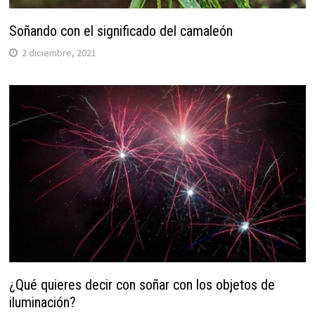
Soñando con el significado del camaleón
2 diciembre, 2021
¿Qué quieres decir con soñar con los objetos de
iluminación?