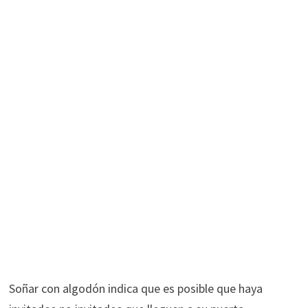
Soñar con algodón indica que es posible que haya