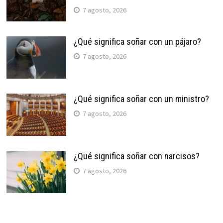
7 agosto, 2026
¿Qué significa soñar con un pájaro?
7 agosto, 2026
¿Qué significa soñar con un ministro?
7 agosto, 2026
¿Qué significa soñar con narcisos?
7 agosto, 2026