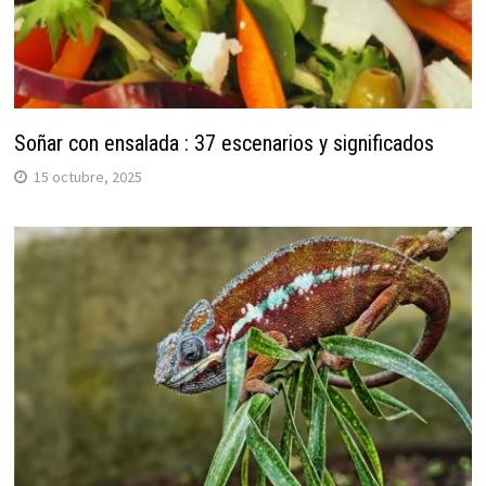
Soñar con ensalada : 37 escenarios y significados
15 octubre, 2025