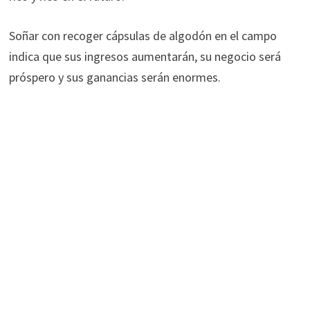
Soñar con recoger cápsulas de algodón en el campo
indica que sus ingresos aumentarán, su negocio será
próspero y sus ganancias serán enormes.