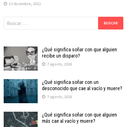
13 diciembre, 2022
Buscar:
¿Qué significa soñar con que alguien
recibe un disparo?
7 agosto, 2026
¿Qué significa soñar con un
desconocido que cae al vacío y muere?
7 agosto, 2026
¿Qué significa soñar con que alguien
más cae al vacío y muere?