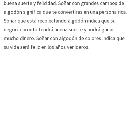
buena suerte y felicidad. Soñar con grandes campos de
algodón significa que te convertirás en una persona rica.
Soñar que está recolectando algodón indica que su
negocio pronto tendrá buena suerte y podrá ganar
mucho dinero. Soñar con algodón de colores indica que
su vida será feliz en los años venideros.