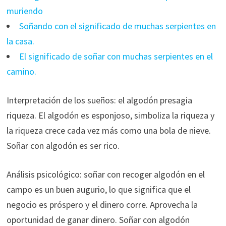
muriendo
Soñando con el significado de muchas serpientes en
la casa.
El significado de soñar con muchas serpientes en el
camino.
Interpretación de los sueños: el algodón presagia
riqueza. El algodón es esponjoso, simboliza la riqueza y
la riqueza crece cada vez más como una bola de nieve.
Soñar con algodón es ser rico.
Análisis psicológico: soñar con recoger algodón en el
campo es un buen augurio, lo que significa que el
negocio es próspero y el dinero corre. Aprovecha la
oportunidad de ganar dinero. Soñar con algodón