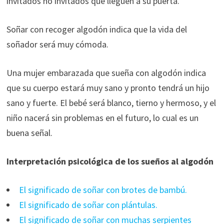
invitados no invitados que lleguen a su puerta.
Soñar con recoger algodón indica que la vida del
soñador será muy cómoda.
Una mujer embarazada que sueña con algodón indica
que su cuerpo estará muy sano y pronto tendrá un hijo
sano y fuerte. El bebé será blanco, tierno y hermoso, y el
niño nacerá sin problemas en el futuro, lo cual es un
buena señal.
Interpretación psicológica de los sueños al algodón
El significado de soñar con brotes de bambú.
El significado de soñar con plántulas.
El significado de soñar con muchas serpientes