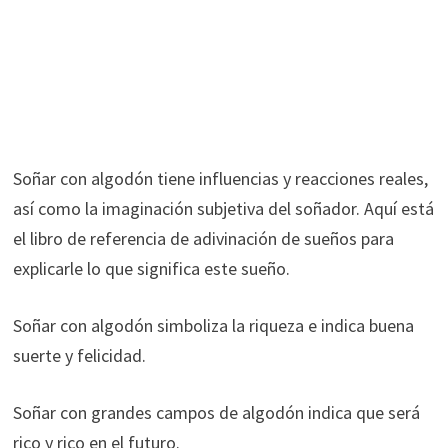
Soñar con algodón tiene influencias y reacciones reales,
así como la imaginación subjetiva del soñador. Aquí está
el libro de referencia de adivinación de sueños para
explicarle lo que significa este sueño.
Soñar con algodón simboliza la riqueza e indica buena
suerte y felicidad.
Soñar con grandes campos de algodón indica que será
rico y rico en el futuro.