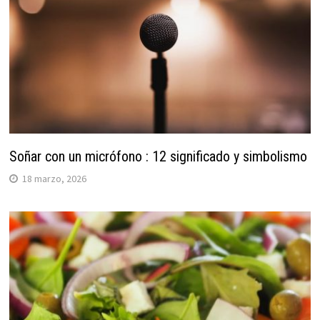
Soñar con un micrófono : 12 significado y simbolismo
18 marzo, 2026