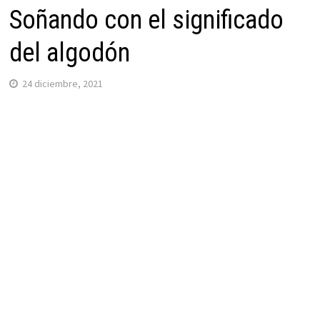
Soñando con el significado
del algodón
24 diciembre, 2021