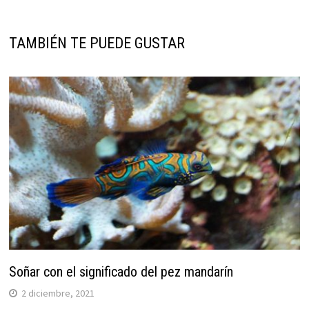
TAMBIÉN TE PUEDE GUSTAR
Soñar con el significado del pez mandarín
2 diciembre, 2021