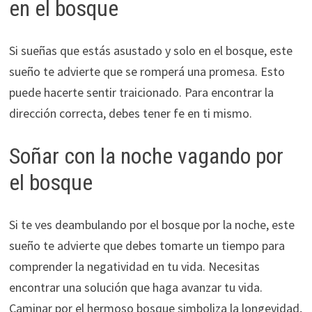
en el bosque
Si sueñas que estás asustado y solo en el bosque, este
sueño te advierte que se romperá una promesa. Esto
puede hacerte sentir traicionado. Para encontrar la
dirección correcta, debes tener fe en ti mismo.
Soñar con la noche vagando por
el bosque
Si te ves deambulando por el bosque por la noche, este
sueño te advierte que debes tomarte un tiempo para
comprender la negatividad en tu vida. Necesitas
encontrar una solución que haga avanzar tu vida.
Caminar por el hermoso bosque simboliza la longevidad,