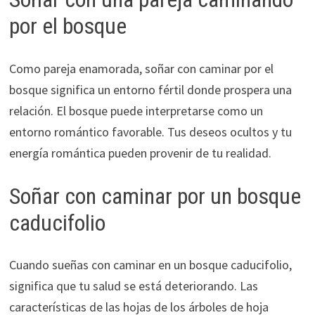
por el bosque
Como pareja enamorada, soñar con caminar por el
bosque significa un entorno fértil donde prospera una
relación. El bosque puede interpretarse como un
entorno romántico favorable. Tus deseos ocultos y tu
energía romántica pueden provenir de tu realidad.
Soñar con caminar por un bosque
caducifolio
Cuando sueñas con caminar en un bosque caducifolio,
significa que tu salud se está deteriorando. Las
características de las hojas de los árboles de hoja