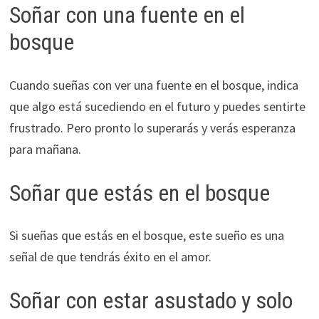
Soñar con una fuente en el
bosque
Cuando sueñas con ver una fuente en el bosque, indica
que algo está sucediendo en el futuro y puedes sentirte
frustrado. Pero pronto lo superarás y verás esperanza
para mañana.
Soñar que estás en el bosque
Si sueñas que estás en el bosque, este sueño es una
señal de que tendrás éxito en el amor.
Soñar con estar asustado y solo