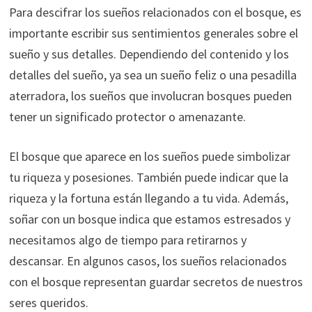
Para descifrar los sueños relacionados con el bosque, es
importante escribir sus sentimientos generales sobre el
sueño y sus detalles. Dependiendo del contenido y los
detalles del sueño, ya sea un sueño feliz o una pesadilla
aterradora, los sueños que involucran bosques pueden
tener un significado protector o amenazante.
El bosque que aparece en los sueños puede simbolizar
tu riqueza y posesiones. También puede indicar que la
riqueza y la fortuna están llegando a tu vida. Además,
soñar con un bosque indica que estamos estresados y
necesitamos algo de tiempo para retirarnos y
descansar. En algunos casos, los sueños relacionados
con el bosque representan guardar secretos de nuestros
seres queridos.