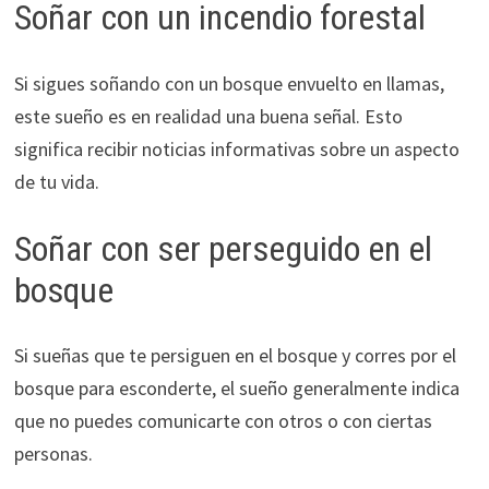
Soñar con un incendio forestal
Si sigues soñando con un bosque envuelto en llamas,
este sueño es en realidad una buena señal. Esto
significa recibir noticias informativas sobre un aspecto
de tu vida.
Soñar con ser perseguido en el
bosque
Si sueñas que te persiguen en el bosque y corres por el
bosque para esconderte, el sueño generalmente indica
que no puedes comunicarte con otros o con ciertas
personas.