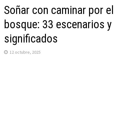
Soñar con caminar por el
bosque: 33 escenarios y
significados
12 octubre, 2025