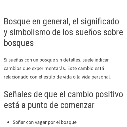
Bosque en general, el significado
y simbolismo de los sueños sobre
bosques
Si sueñas con un bosque sin detalles, suele indicar
cambios que experimentarás. Este cambio está
relacionado con el estilo de vida o la vida personal.
Señales de que el cambio positivo
está a punto de comenzar
Soñar con vagar por el bosque