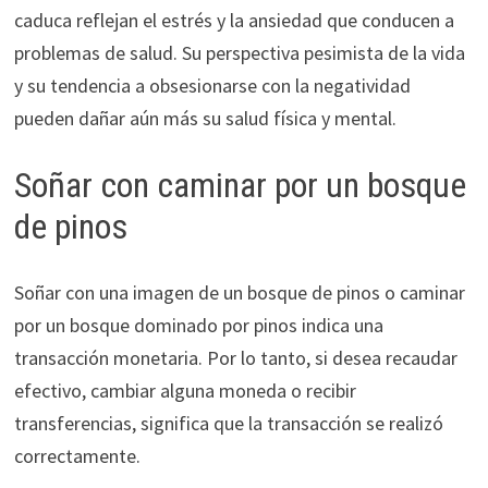
caduca reflejan el estrés y la ansiedad que conducen a
problemas de salud. Su perspectiva pesimista de la vida
y su tendencia a obsesionarse con la negatividad
pueden dañar aún más su salud física y mental.
Soñar con caminar por un bosque
de pinos
Soñar con una imagen de un bosque de pinos o caminar
por un bosque dominado por pinos indica una
transacción monetaria. Por lo tanto, si desea recaudar
efectivo, cambiar alguna moneda o recibir
transferencias, significa que la transacción se realizó
correctamente.