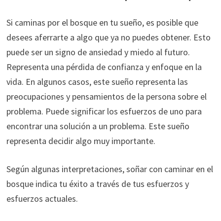
Si caminas por el bosque en tu sueño, es posible que
desees aferrarte a algo que ya no puedes obtener. Esto
puede ser un signo de ansiedad y miedo al futuro.
Representa una pérdida de confianza y enfoque en la
vida. En algunos casos, este sueño representa las
preocupaciones y pensamientos de la persona sobre el
problema. Puede significar los esfuerzos de uno para
encontrar una solución a un problema. Este sueño
representa decidir algo muy importante.
Según algunas interpretaciones, soñar con caminar en el
bosque indica tu éxito a través de tus esfuerzos y
esfuerzos actuales.