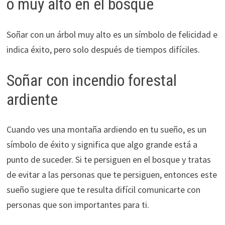
o muy alto en el bosque
Soñar con un árbol muy alto es un símbolo de felicidad e
indica éxito, pero solo después de tiempos difíciles.
Soñar con incendio forestal
ardiente
Cuando ves una montaña ardiendo en tu sueño, es un
símbolo de éxito y significa que algo grande está a
punto de suceder. Si te persiguen en el bosque y tratas
de evitar a las personas que te persiguen, entonces este
sueño sugiere que te resulta difícil comunicarte con
personas que son importantes para ti.