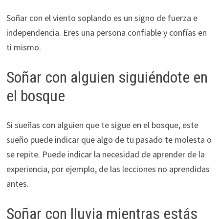
Soñar con el viento soplando es un signo de fuerza e
independencia. Eres una persona confiable y confías en
ti mismo.
Soñar con alguien siguiéndote en
el bosque
Si sueñas con alguien que te sigue en el bosque, este
sueño puede indicar que algo de tu pasado te molesta o
se repite. Puede indicar la necesidad de aprender de la
experiencia, por ejemplo, de las lecciones no aprendidas
antes.
Soñar con lluvia mientras estás