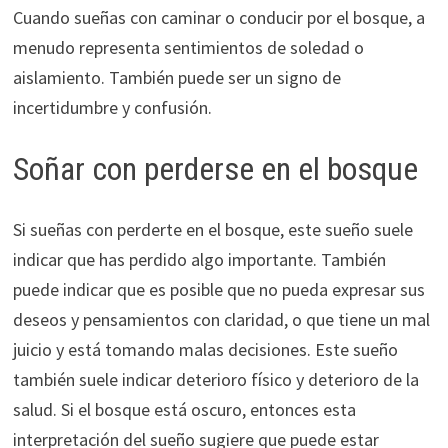
Cuando sueñas con caminar o conducir por el bosque, a
menudo representa sentimientos de soledad o
aislamiento. También puede ser un signo de
incertidumbre y confusión.
Soñar con perderse en el bosque
Si sueñas con perderte en el bosque, este sueño suele
indicar que has perdido algo importante. También
puede indicar que es posible que no pueda expresar sus
deseos y pensamientos con claridad, o que tiene un mal
juicio y está tomando malas decisiones. Este sueño
también suele indicar deterioro físico y deterioro de la
salud. Si el bosque está oscuro, entonces esta
interpretación del sueño sugiere que puede estar