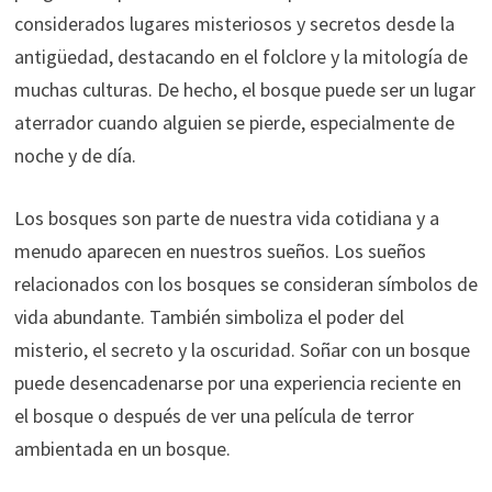
considerados lugares misteriosos y secretos desde la
antigüedad, destacando en el folclore y la mitología de
muchas culturas. De hecho, el bosque puede ser un lugar
aterrador cuando alguien se pierde, especialmente de
noche y de día.
Los bosques son parte de nuestra vida cotidiana y a
menudo aparecen en nuestros sueños. Los sueños
relacionados con los bosques se consideran símbolos de
vida abundante. También simboliza el poder del
misterio, el secreto y la oscuridad. Soñar con un bosque
puede desencadenarse por una experiencia reciente en
el bosque o después de ver una película de terror
ambientada en un bosque.