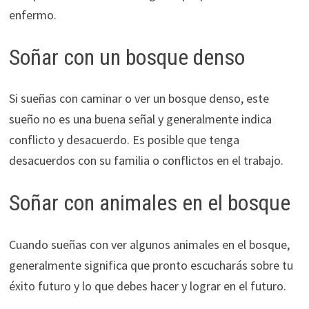
enfermo.
Soñar con un bosque denso
Si sueñas con caminar o ver un bosque denso, este
sueño no es una buena señal y generalmente indica
conflicto y desacuerdo. Es posible que tenga
desacuerdos con su familia o conflictos en el trabajo.
Soñar con animales en el bosque
Cuando sueñas con ver algunos animales en el bosque,
generalmente significa que pronto escucharás sobre tu
éxito futuro y lo que debes hacer y lograr en el futuro.