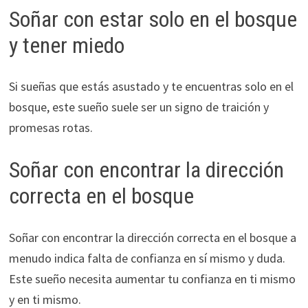
Soñar con estar solo en el bosque
y tener miedo
Si sueñas que estás asustado y te encuentras solo en el
bosque, este sueño suele ser un signo de traición y
promesas rotas.
Soñar con encontrar la dirección
correcta en el bosque
Soñar con encontrar la dirección correcta en el bosque a
menudo indica falta de confianza en sí mismo y duda.
Este sueño necesita aumentar tu confianza en ti mismo
y en ti mismo.