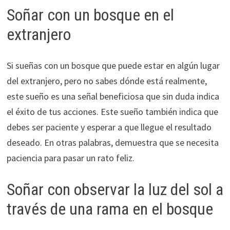
Soñar con un bosque en el
extranjero
Si sueñas con un bosque que puede estar en algún lugar
del extranjero, pero no sabes dónde está realmente,
este sueño es una señal beneficiosa que sin duda indica
el éxito de tus acciones. Este sueño también indica que
debes ser paciente y esperar a que llegue el resultado
deseado. En otras palabras, demuestra que se necesita
paciencia para pasar un rato feliz.
Soñar con observar la luz del sol a
través de una rama en el bosque