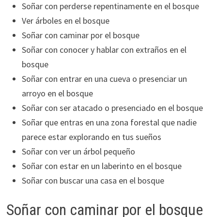
Soñar con perderse repentinamente en el bosque
Ver árboles en el bosque
Soñar con caminar por el bosque
Soñar con conocer y hablar con extraños en el
bosque
Soñar con entrar en una cueva o presenciar un
arroyo en el bosque
Soñar con ser atacado o presenciado en el bosque
Soñar que entras en una zona forestal que nadie
parece estar explorando en tus sueños
Soñar con ver un árbol pequeño
Soñar con estar en un laberinto en el bosque
Soñar con buscar una casa en el bosque
Soñar con caminar por el bosque