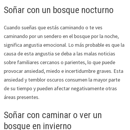
Soñar con un bosque nocturno
Cuando sueñas que estás caminando o te ves
caminando por un sendero en el bosque por la noche,
significa angustia emocional. Lo más probable es que la
causa de esta angustia se deba a las malas noticias
sobre familiares cercanos o parientes, lo que puede
provocar ansiedad, miedo e incertidumbre graves. Esta
ansiedad y temblor oscuros consumen la mayor parte
de su tiempo y pueden afectar negativamente otras
áreas presentes.
Soñar con caminar o ver un
bosque en invierno