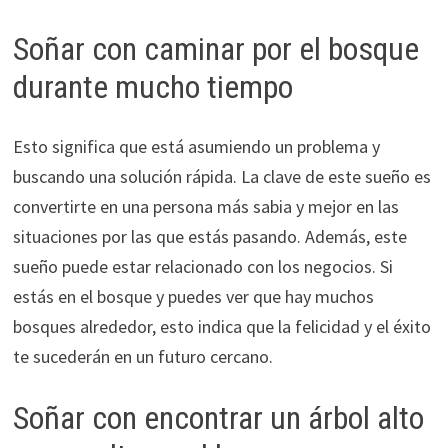
Soñar con caminar por el bosque
durante mucho tiempo
Esto significa que está asumiendo un problema y
buscando una solución rápida. La clave de este sueño es
convertirte en una persona más sabia y mejor en las
situaciones por las que estás pasando. Además, este
sueño puede estar relacionado con los negocios. Si
estás en el bosque y puedes ver que hay muchos
bosques alrededor, esto indica que la felicidad y el éxito
te sucederán en un futuro cercano.
Soñar con encontrar un árbol alto