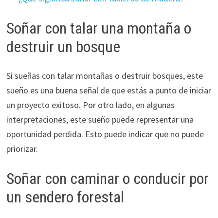
Soñar con talar una montaña o
destruir un bosque
Si sueñas con talar montañas o destruir bosques, este
sueño es una buena señal de que estás a punto de iniciar
un proyecto exitoso. Por otro lado, en algunas
interpretaciones, este sueño puede representar una
oportunidad perdida. Esto puede indicar que no puede
priorizar.
Soñar con caminar o conducir por
un sendero forestal