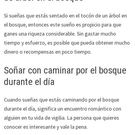
Si sueñas que estás sentado en el tocón de un árbol en
el bosque, entonces este sueño es propicio para que
ganes una riqueza considerable. Sin gastar mucho
tiempo y esfuerzo, es posible que pueda obtener mucho
dinero o recompensas en poco tiempo.
Soñar con caminar por el bosque
durante el día
Cuando sueñas que estás caminando por el bosque
durante el día, significa un encuentro romántico con
alguien en tu vida de vigilia. La persona que quieres
conocer es interesante y vale la pena.