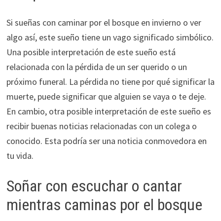
Si sueñas con caminar por el bosque en invierno o ver
algo así, este sueño tiene un vago significado simbólico.
Una posible interpretación de este sueño está
relacionada con la pérdida de un ser querido o un
próximo funeral. La pérdida no tiene por qué significar la
muerte, puede significar que alguien se vaya o te deje.
En cambio, otra posible interpretación de este sueño es
recibir buenas noticias relacionadas con un colega o
conocido. Esta podría ser una noticia conmovedora en
tu vida.
Soñar con escuchar o cantar
mientras caminas por el bosque