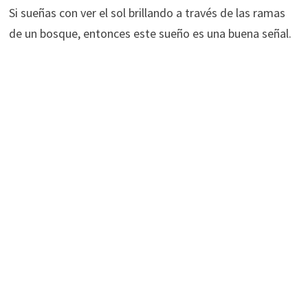
Si sueñas con ver el sol brillando a través de las ramas
de un bosque, entonces este sueño es una buena señal.