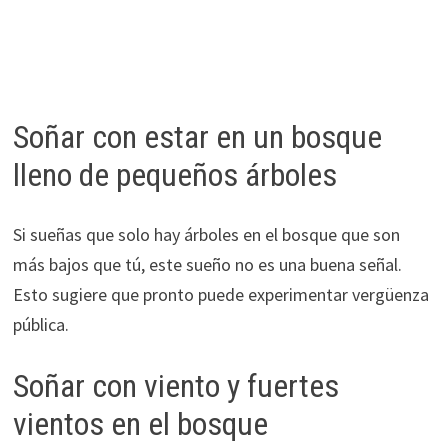
Soñar con estar en un bosque
lleno de pequeños árboles
Si sueñas que solo hay árboles en el bosque que son
más bajos que tú, este sueño no es una buena señal.
Esto sugiere que pronto puede experimentar vergüenza
pública.
Soñar con viento y fuertes
vientos en el bosque