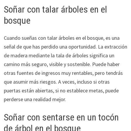
Soñar con talar árboles en el
bosque
Cuando sueñas con talar árboles en el bosque, es una
señal de que has perdido una oportunidad. La extracción
de madera mediante la tala de árboles significa un
camino más seguro, visible y sostenible. Puede haber
otras fuentes de ingresos muy rentables, pero tendrás
que asumir más riesgos. A veces, incluso si otras
puertas están abiertas, si no establece metas, puede
perderse una realidad mejor.
Soñar con sentarse en un tocón
de árbol en el bosque