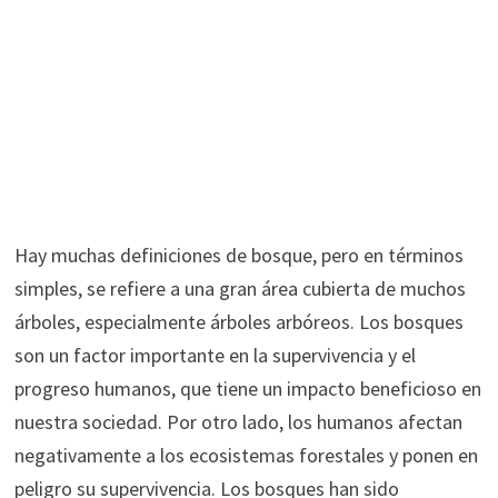
Hay muchas definiciones de bosque, pero en términos
simples, se refiere a una gran área cubierta de muchos
árboles, especialmente árboles arbóreos. Los bosques
son un factor importante en la supervivencia y el
progreso humanos, que tiene un impacto beneficioso en
nuestra sociedad. Por otro lado, los humanos afectan
negativamente a los ecosistemas forestales y ponen en
peligro su supervivencia. Los bosques han sido