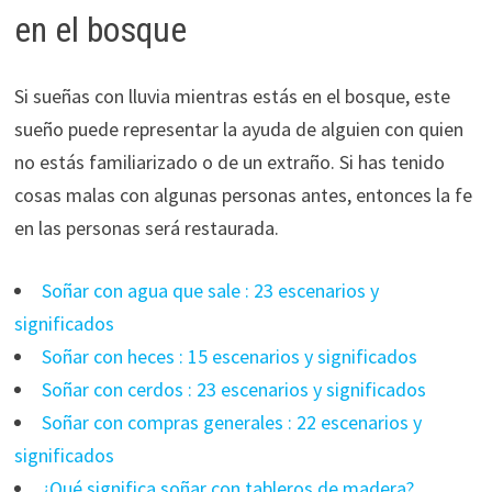
en el bosque
Si sueñas con lluvia mientras estás en el bosque, este
sueño puede representar la ayuda de alguien con quien
no estás familiarizado o de un extraño. Si has tenido
cosas malas con algunas personas antes, entonces la fe
en las personas será restaurada.
Soñar con agua que sale : 23 escenarios y
significados
Soñar con heces : 15 escenarios y significados
Soñar con cerdos : 23 escenarios y significados
Soñar con compras generales : 22 escenarios y
significados
¿Qué significa soñar con tableros de madera?