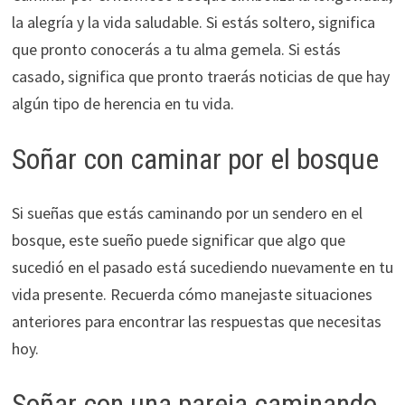
la alegría y la vida saludable. Si estás soltero, significa
que pronto conocerás a tu alma gemela. Si estás
casado, significa que pronto traerás noticias de que hay
algún tipo de herencia en tu vida.
Soñar con caminar por el bosque
Si sueñas que estás caminando por un sendero en el
bosque, este sueño puede significar que algo que
sucedió en el pasado está sucediendo nuevamente en tu
vida presente. Recuerda cómo manejaste situaciones
anteriores para encontrar las respuestas que necesitas
hoy.
Soñar con una pareja caminando